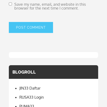
Save my name, email, and website in this
browser for the next time I comment.
BLOGROLL
JIN33 Daftar
RUSA33 Login
PUMA33