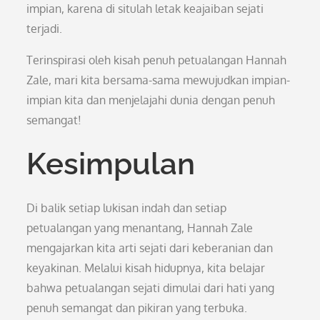
impian, karena di situlah letak keajaiban sejati
terjadi.
Terinspirasi oleh kisah penuh petualangan Hannah
Zale, mari kita bersama-sama mewujudkan impian-
impian kita dan menjelajahi dunia dengan penuh
semangat!
Kesimpulan
Di balik setiap lukisan indah dan setiap
petualangan yang menantang, Hannah Zale
mengajarkan kita arti sejati dari keberanian dan
keyakinan. Melalui kisah hidupnya, kita belajar
bahwa petualangan sejati dimulai dari hati yang
penuh semangat dan pikiran yang terbuka.