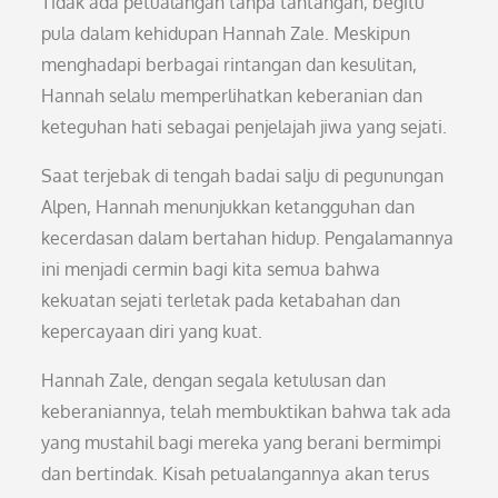
Tidak ada petualangan tanpa tantangan, begitu
pula dalam kehidupan Hannah Zale. Meskipun
menghadapi berbagai rintangan dan kesulitan,
Hannah selalu memperlihatkan keberanian dan
keteguhan hati sebagai penjelajah jiwa yang sejati.
Saat terjebak di tengah badai salju di pegunungan
Alpen, Hannah menunjukkan ketangguhan dan
kecerdasan dalam bertahan hidup. Pengalamannya
ini menjadi cermin bagi kita semua bahwa
kekuatan sejati terletak pada ketabahan dan
kepercayaan diri yang kuat.
Hannah Zale, dengan segala ketulusan dan
keberaniannya, telah membuktikan bahwa tak ada
yang mustahil bagi mereka yang berani bermimpi
dan bertindak. Kisah petualangannya akan terus