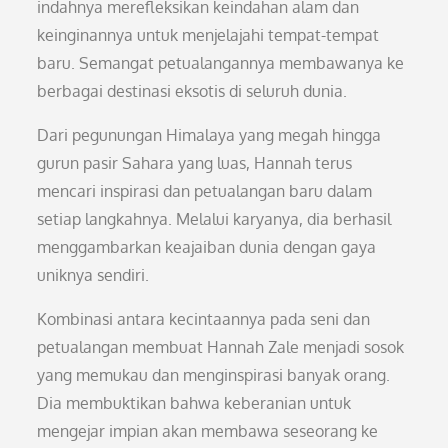
indahnya merefleksikan keindahan alam dan
keinginannya untuk menjelajahi tempat-tempat
baru. Semangat petualangannya membawanya ke
berbagai destinasi eksotis di seluruh dunia.
Dari pegunungan Himalaya yang megah hingga
gurun pasir Sahara yang luas, Hannah terus
mencari inspirasi dan petualangan baru dalam
setiap langkahnya. Melalui karyanya, dia berhasil
menggambarkan keajaiban dunia dengan gaya
uniknya sendiri.
Kombinasi antara kecintaannya pada seni dan
petualangan membuat Hannah Zale menjadi sosok
yang memukau dan menginspirasi banyak orang.
Dia membuktikan bahwa keberanian untuk
mengejar impian akan membawa seseorang ke