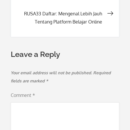
navigation
RUSA33 Daftar: Mengenal Lebih Jauh
Tentang Platform Belajar Online
Leave a Reply
Your email address will not be published.
Required
fields are marked
*
Comment
*