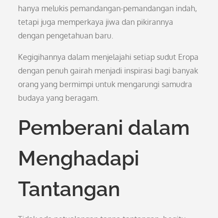
hanya melukis pemandangan-pemandangan indah,
tetapi juga memperkaya jiwa dan pikirannya
dengan pengetahuan baru.
Kegigihannya dalam menjelajahi setiap sudut Eropa
dengan penuh gairah menjadi inspirasi bagi banyak
orang yang bermimpi untuk mengarungi samudra
budaya yang beragam.
Pemberani dalam
Menghadapi
Tantangan