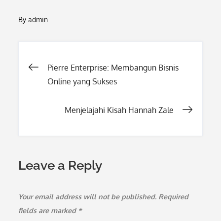
By
admin
Post
Pierre Enterprise: Membangun Bisnis
Online yang Sukses
navigation
Menjelajahi Kisah Hannah Zale
Leave a Reply
Your email address will not be published.
Required
fields are marked
*