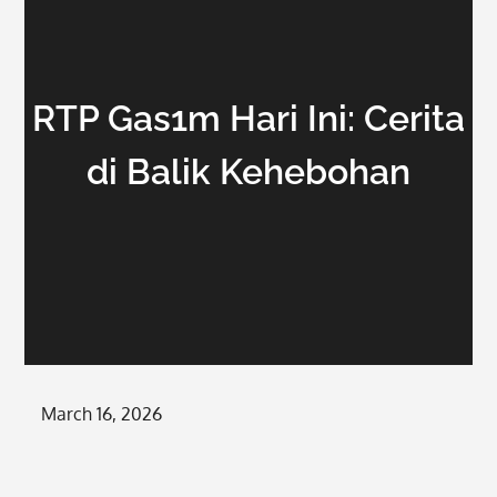
RTP Gas1m Hari Ini: Cerita
di Balik Kehebohan
Posted
March 16, 2026
on