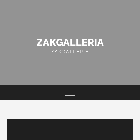
Skip
to
content
ZAKGALLERIA
ZAKGALLERIA