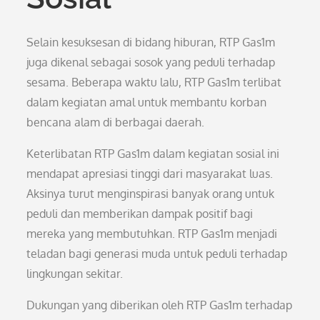
Selain kesuksesan di bidang hiburan, RTP Gas1m
juga dikenal sebagai sosok yang peduli terhadap
sesama. Beberapa waktu lalu, RTP Gas1m terlibat
dalam kegiatan amal untuk membantu korban
bencana alam di berbagai daerah.
Keterlibatan RTP Gas1m dalam kegiatan sosial ini
mendapat apresiasi tinggi dari masyarakat luas.
Aksinya turut menginspirasi banyak orang untuk
peduli dan memberikan dampak positif bagi
mereka yang membutuhkan. RTP Gas1m menjadi
teladan bagi generasi muda untuk peduli terhadap
lingkungan sekitar.
Dukungan yang diberikan oleh RTP Gas1m terhadap