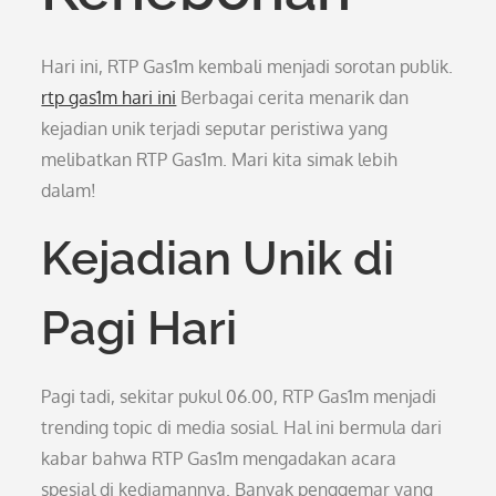
Hari ini, RTP Gas1m kembali menjadi sorotan publik.
rtp gas1m hari ini
Berbagai cerita menarik dan
kejadian unik terjadi seputar peristiwa yang
melibatkan RTP Gas1m. Mari kita simak lebih
dalam!
Kejadian Unik di
Pagi Hari
Pagi tadi, sekitar pukul 06.00, RTP Gas1m menjadi
trending topic di media sosial. Hal ini bermula dari
kabar bahwa RTP Gas1m mengadakan acara
spesial di kediamannya. Banyak penggemar yang