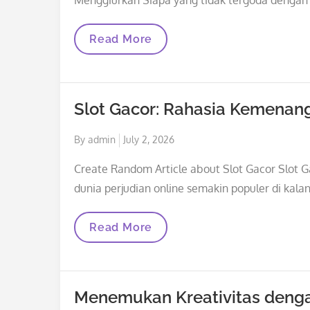
Menggiurkan Siapa yang tidak tergoda denga
Keajaiban
Read More
Slot
Gacor:
Rahasia
Di
Balik
Slot Gacor: Rahasia Kemenang
Jackpot
Menggiurkan
Posted
By
admin
July 2, 2026
on
Create Random Article about Slot Gacor Slot G
dunia perjudian online semakin populer di kala
Slot
Read More
Gacor:
Rahasia
Kemenangan
Di
Dunia
Menemukan Kreativitas deng
Perjudian
Online