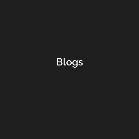
Blogs