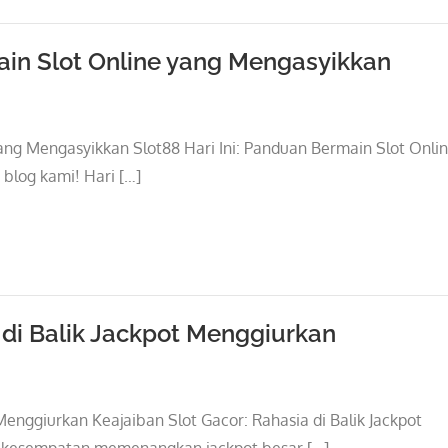
main Slot Online yang Mengasyikkan
yang Mengasyikkan Slot88 Hari Ini: Panduan Bermain Slot Onli
blog kami! Hari […]
 di Balik Jackpot Menggiurkan
 Menggiurkan Keajaiban Slot Gacor: Rahasia di Balik Jackpot