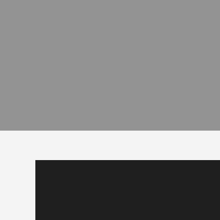
Skip
to
content