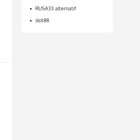
RUSA33 alternatif
slot88