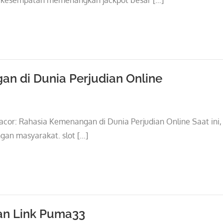
n kesempatan memenangkan jackpot besar […]
an di Dunia Perjudian Online
acor: Rahasia Kemenangan di Dunia Perjudian Online Saat ini,
ngan masyarakat. slot […]
an Link Puma33