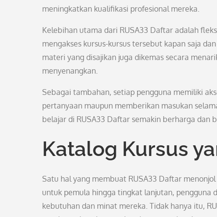
meningkatkan kualifikasi profesional mereka.
Kelebihan utama dari RUSA33 Daftar adalah fleksi
mengakses kursus-kursus tersebut kapan saja dan 
materi yang disajikan juga dikemas secara menari
menyenangkan.
Sebagai tambahan, setiap pengguna memiliki akse
pertanyaan maupun memberikan masukan selama p
belajar di RUSA33 Daftar semakin berharga dan 
Katalog Kursus y
Satu hal yang membuat RUSA33 Daftar menonjol a
untuk pemula hingga tingkat lanjutan, penggun
kebutuhan dan minat mereka. Tidak hanya itu, R