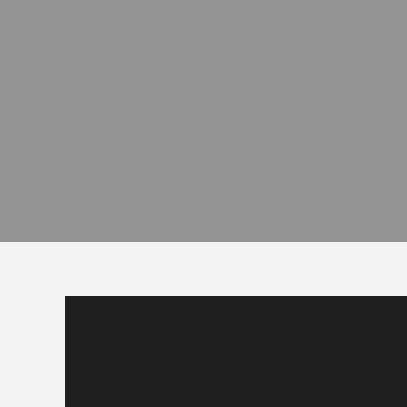
Skip
to
content