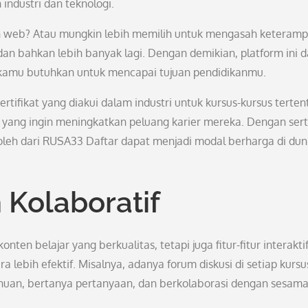
ndustri dan teknologi.
n web? Atau mungkin lebih memilih untuk mengasah keteramp
dan bahkan lebih banyak lagi. Dengan demikian, platform ini 
g kamu butuhkan untuk mencapai tujuan pendidikanmu.
tifikat yang diakui dalam industri untuk kursus-kursus terten
 yang ingin meningkatkan peluang karier mereka. Dengan serti
leh dari RUSA33 Daftar dapat menjadi modal berharga di dun
n Kolaboratif
en belajar yang berkualitas, tetapi juga fitur-fitur interakti
lebih efektif. Misalnya, adanya forum diskusi di setiap kursu
an, bertanya pertanyaan, dan berkolaborasi dengan sesam