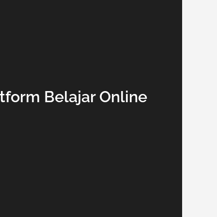
form Belajar Online