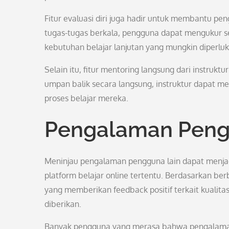
Fitur evaluasi diri juga hadir untuk membantu p
tugas-tugas berkala, pengguna dapat mengukur 
kebutuhan belajar lanjutan yang mungkin diperluk
Selain itu, fitur mentoring langsung dari instruk
umpan balik secara langsung, instruktur dapat 
proses belajar mereka.
Pengalaman Pen
Meninjau pengalaman pengguna lain dapat menj
platform belajar online tertentu. Berdasarkan b
yang memberikan feedback positif terkait kualita
diberikan.
Banyak pengguna yang merasa bahwa pengalama