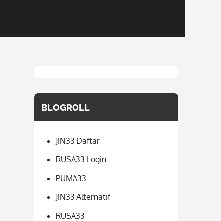
BLOGROLL
JIN33 Daftar
RUSA33 Login
PUMA33
JIN33 Alternatif
RUSA33