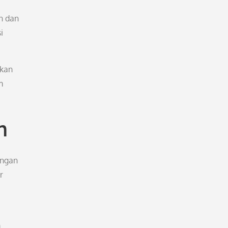
n dan
i
ikan
m
n
engan
r
m