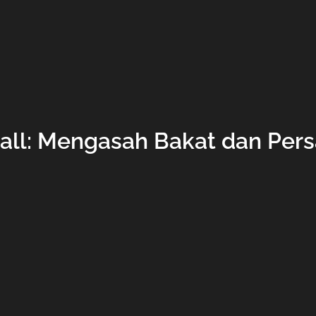
ball: Mengasah Bakat dan Per