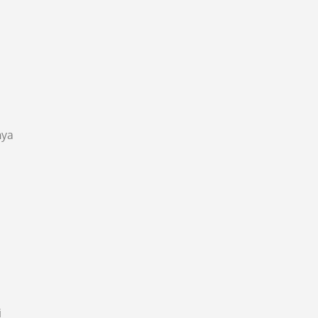
nya
i