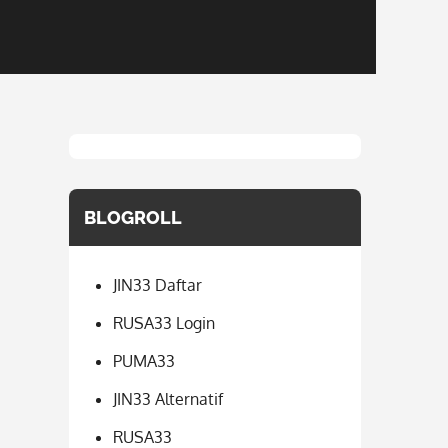
BLOGROLL
JIN33 Daftar
RUSA33 Login
PUMA33
JIN33 Alternatif
RUSA33