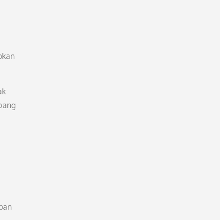
pkan
ak
mbang
upan