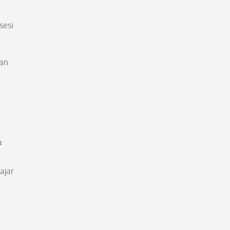
sesi
tan
a
ajar