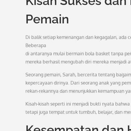
Kisah Sukses dan
Pemain
Di balik setiap kemenangan dan kegagalan, ada cer
Beberapa
di antaranya mulai bermain bola basket tanpa p
mereka berhasil mengubah diri mereka menjadi at
Seorang pemain, Sarah, bercerita tentang baga
kepercayaan dirinya. Dari seorang anak yang pem
rekan-rekannya dan menunjukkan kemampuan yan
Kisah-kisah seperti ini menjadi bukti nyata bahw
tetapi juga tempat untuk tumbuh, belajar, dan men
Kesempatan dan 