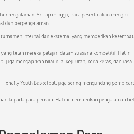
g berpengalaman. Setiap minggu, para peserta akan mengikuti 
sensi dan berpengalaman.
an turnamen internal dan eksternal yang memberikan kesempa
ang telah mereka pelajari dalam suasana kompetitif. Hal ini
juga mengajarkan nilai-nilai kejujuran, kerja keras, dan rasa
Tenafly Youth Basketball juga sering mengundang pembicar
an kepada para pemain. Hal ini memberikan pengalaman bel