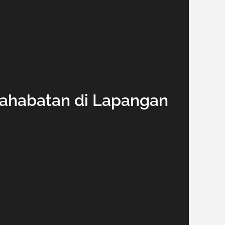
sahabatan di Lapangan