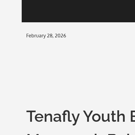
Posted
February 28, 2026
on
Tenafly Youth 