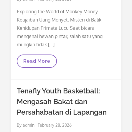
on
Exploring the World of Monkey Money
Keajaiban Uang Monyet: Misteri di Balik
Kehidupan Primata Lucu Saat bicara
mengenai hewan pintar, salah satu yang
mungkin tidak […]
Keajaiban
Read More
Uang
Monyet:
Misteri
Di
Balik
Tenafly Youth Basketball:
Kehidupan
Primata
Mengasah Bakat dan
Lucu
Persahabatan di Lapangan
Posted
By
admin
February 28, 2026