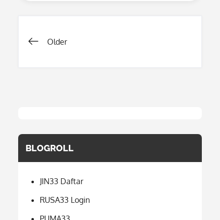
RUSA33
–
Misi
Rahasia
Posts
Yang
Older
Tak
Terduga
navigation
BLOGROLL
JIN33 Daftar
RUSA33 Login
PUMA33