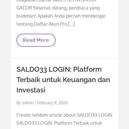
GACOR Selamat datang, pembaca yang
budiman! Apakah Anda pernah mendengar
tentang Daftar Akun Pro […]
Keajaiban
Read More
Daftar
Akun
Pro
HWGACOR
GACOR
SALDO33 LOGIN: Platform
Terbaik untuk Keuangan dan
Investasi
Posted
By
admin
February 9, 2026
on
Create random article about SALDO33 LOGIN
SALDO33 LOGIN: Platform Terbaik untuk