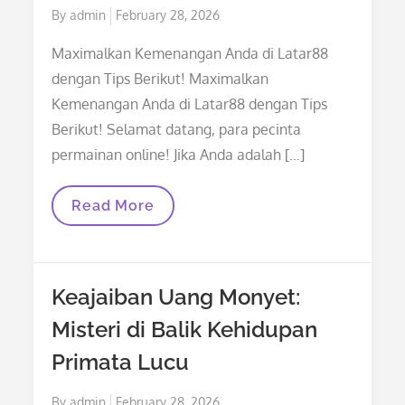
Posted
By
admin
February 28, 2026
on
Maximalkan Kemenangan Anda di Latar88
dengan Tips Berikut! Maximalkan
Kemenangan Anda di Latar88 dengan Tips
Berikut! Selamat datang, para pecinta
permainan online! Jika Anda adalah […]
Maximalkan
Read More
Kemenangan
Anda
Di
Latar88
Dengan
Keajaiban Uang Monyet:
Tips
Berikut!
Misteri di Balik Kehidupan
Primata Lucu
Posted
By
admin
February 28, 2026