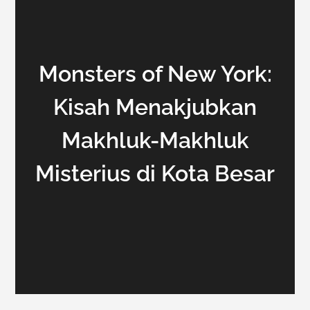
Monsters of New York:
Kisah Menakjubkan
Makhluk-Makhluk
Misterius di Kota Besar