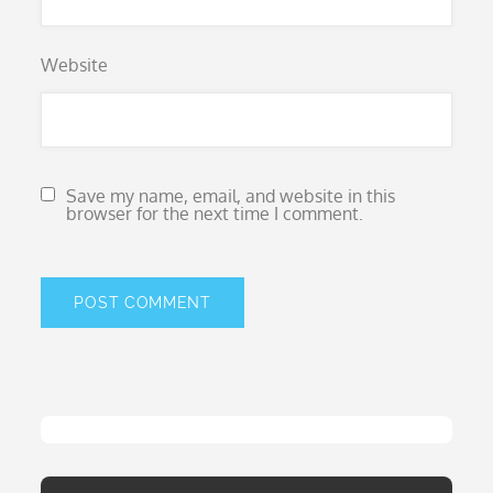
Website
Save my name, email, and website in this
browser for the next time I comment.