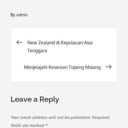
By
admin
Post
New Zealand di Kepulauan Asia
Tenggara
navigation
Menjelajahi Kesenian Topeng Malang
Leave a Reply
Your email address will not be published.
Required
fields are marked
*