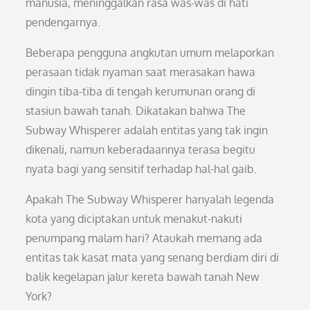
manusia, meninggalkan rasa was-was di hati
pendengarnya.
Beberapa pengguna angkutan umum melaporkan
perasaan tidak nyaman saat merasakan hawa
dingin tiba-tiba di tengah kerumunan orang di
stasiun bawah tanah. Dikatakan bahwa The
Subway Whisperer adalah entitas yang tak ingin
dikenali, namun keberadaannya terasa begitu
nyata bagi yang sensitif terhadap hal-hal gaib.
Apakah The Subway Whisperer hanyalah legenda
kota yang diciptakan untuk menakut-nakuti
penumpang malam hari? Ataukah memang ada
entitas tak kasat mata yang senang berdiam diri di
balik kegelapan jalur kereta bawah tanah New
York?