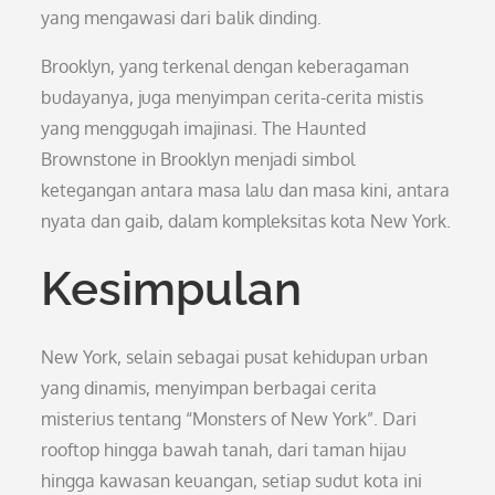
yang mengawasi dari balik dinding.
Brooklyn, yang terkenal dengan keberagaman
budayanya, juga menyimpan cerita-cerita mistis
yang menggugah imajinasi. The Haunted
Brownstone in Brooklyn menjadi simbol
ketegangan antara masa lalu dan masa kini, antara
nyata dan gaib, dalam kompleksitas kota New York.
Kesimpulan
New York, selain sebagai pusat kehidupan urban
yang dinamis, menyimpan berbagai cerita
misterius tentang “Monsters of New York”. Dari
rooftop hingga bawah tanah, dari taman hijau
hingga kawasan keuangan, setiap sudut kota ini