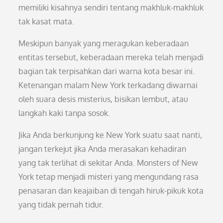
memiliki kisahnya sendiri tentang makhluk-makhluk
tak kasat mata.
Meskipun banyak yang meragukan keberadaan
entitas tersebut, keberadaan mereka telah menjadi
bagian tak terpisahkan dari warna kota besar ini.
Ketenangan malam New York terkadang diwarnai
oleh suara desis misterius, bisikan lembut, atau
langkah kaki tanpa sosok.
Jika Anda berkunjung ke New York suatu saat nanti,
jangan terkejut jika Anda merasakan kehadiran
yang tak terlihat di sekitar Anda. Monsters of New
York tetap menjadi misteri yang mengundang rasa
penasaran dan keajaiban di tengah hiruk-pikuk kota
yang tidak pernah tidur.