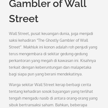
Gambler of Wall
Street
Wall Street, pusat keuangan dunia, juga menjadi
saksi kehadiran “The Ghostly Gambler of Wall
Street”. Makhluk ini konon adalah roh penjudi yang
terus mengembara di sekitar gedung-gedung
perkantoran yang megah di kawasan ini. Kisahnya
terkait dengan keberuntungan dan malapetaka
bagi siapa pun yang berani mendekatinya.
Warga sekitar Wall Street kerap berbagi cerita
tentang kehadiran sosok bayangan yang terlihat
tengah mengadu nasib di antara orang-orang yang
sibuk bertransaksi saham. Bahkan, beberapa