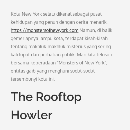
Kota New York selalu dikenal sebagai pusat
kehidupan yang penuh dengan cerita menarik.
https://monstersofnewyork.com
Namun, di balik
gemerlapnya lampu kota, terdapat kisah-kisah
tentang makhluk-makhluk misterius yang sering
kali luput dari perhatian publik. Mari kita telusuri
bersama keberadaan “Monsters of New York”,
entitas gaib yang menghuni sudut-sudut
tersembunyi kota ini.
The Rooftop
Howler