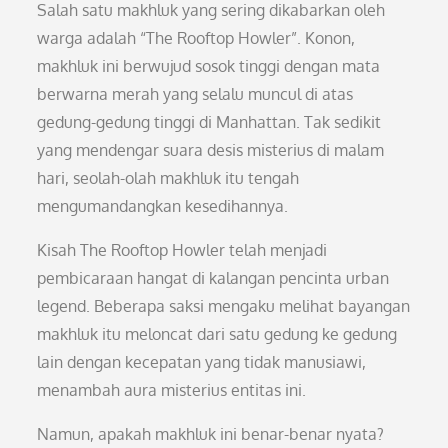
Salah satu makhluk yang sering dikabarkan oleh
warga adalah “The Rooftop Howler”. Konon,
makhluk ini berwujud sosok tinggi dengan mata
berwarna merah yang selalu muncul di atas
gedung-gedung tinggi di Manhattan. Tak sedikit
yang mendengar suara desis misterius di malam
hari, seolah-olah makhluk itu tengah
mengumandangkan kesedihannya.
Kisah The Rooftop Howler telah menjadi
pembicaraan hangat di kalangan pencinta urban
legend. Beberapa saksi mengaku melihat bayangan
makhluk itu meloncat dari satu gedung ke gedung
lain dengan kecepatan yang tidak manusiawi,
menambah aura misterius entitas ini.
Namun, apakah makhluk ini benar-benar nyata?