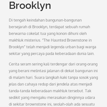
Brooklyn
Di tengah keindahan bangunan-bangunan
bersejarah di Brooklyn, terdapat sebuah rumah
berwarna cokelat tua yang konon dihuni oleh
makhluk misterius. “The Haunted Brownstone in
Brooklyn” telah menjadi legenda urban bagi warga
sekitar yang percaya pada keberadaan dunia lain.
Cerita seram sering kali terdengar dari orang-orang
yang berani melintasi jalanan di dekat bangunan ini
di malam hari. Suara langkah kaki tanpa sosok yang
jelas dan cahaya redup dari jendela atas menjadi
tanda-tanda keberadaan makhluk tersebut. Tak
sedikit yang mengaku merasakan dinginnya udara
di sekitar brownstone ini, seolah-olah ada sesuatu