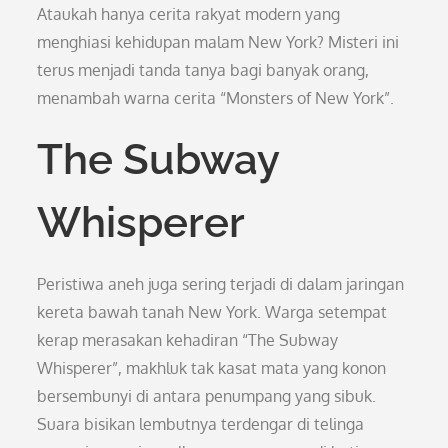
Ataukah hanya cerita rakyat modern yang
menghiasi kehidupan malam New York? Misteri ini
terus menjadi tanda tanya bagi banyak orang,
menambah warna cerita “Monsters of New York”.
The Subway
Whisperer
Peristiwa aneh juga sering terjadi di dalam jaringan
kereta bawah tanah New York. Warga setempat
kerap merasakan kehadiran “The Subway
Whisperer”, makhluk tak kasat mata yang konon
bersembunyi di antara penumpang yang sibuk.
Suara bisikan lembutnya terdengar di telinga