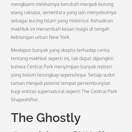
mengklaim melihatnya berubah menjadi burung
elang raksasa, sementara yang lain menyebutnya
sebagai kucing hitam yang misterius. Kehadiran
makhluk ini menambah kesan magis di tengah
kebisingan urban New York.
Meskipun banyak yang skeptis terhadap cerita
tentang makhluk seperti ini, tak dapat dipungkiri
bahwa Central Park menyimpan banyak misteri
yang belum terungkap sepenuhnya. Setiap sudut
taman menjadi potensi tempat persembunyian
bagi entitas supernatural seperti The Central Park
Shapeshifter.
The Ghostly