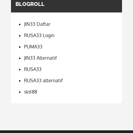
BLOGROLL
JIN33 Daftar
RUSA33 Login
PUMA33
JIN33 Alternatif
RUSA33
RUSA33 alternatif
slot88