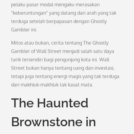
pelaku pasar modal mengaku merasakan
“keberuntungan” yang datang dari arah yang tak
terduga setelah berpapasan dengan Ghostly
Gambler ini.
Mitos atau bukan, cerita tentang The Ghostly
Gambler of Wall Street menjadi salah satu daya
tarik tersendiri bagi pengunjung kota ini. Wall
Street bukan hanya tentang uang dan investasi,
tetapi juga tentang energi magis yang tak terduga
dari makhluk-makhluk tak kasat mata.
The Haunted
Brownstone in