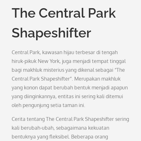
The Central Park
Shapeshifter
Central Park, kawasan hijau terbesar di tengah
hiruk-pikuk New York, juga menjadi tempat tinggal
bagi makhluk misterius yang dikenal sebagai “The
Central Park Shapeshifter”. Merupakan makhluk
yang konon dapat berubah bentuk menjadi apapun
yang diinginkannya, entitas ini sering kali ditemui
oleh pengunjung setia taman ini.
Cerita tentang The Central Park Shapeshifter sering
kali berubah-ubah, sebagaimana kekuatan
bentuknya yang fleksibel. Beberapa orang