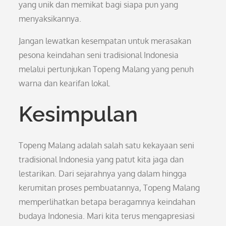
yang unik dan memikat bagi siapa pun yang
menyaksikannya.
Jangan lewatkan kesempatan untuk merasakan
pesona keindahan seni tradisional Indonesia
melalui pertunjukan Topeng Malang yang penuh
warna dan kearifan lokal.
Kesimpulan
Topeng Malang adalah salah satu kekayaan seni
tradisional Indonesia yang patut kita jaga dan
lestarikan. Dari sejarahnya yang dalam hingga
kerumitan proses pembuatannya, Topeng Malang
memperlihatkan betapa beragamnya keindahan
budaya Indonesia. Mari kita terus mengapresiasi