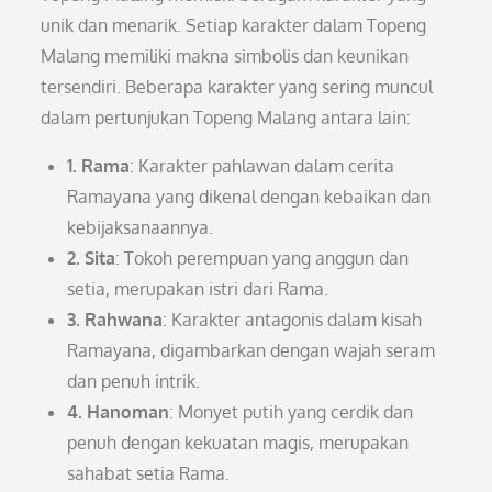
unik dan menarik. Setiap karakter dalam Topeng
Malang memiliki makna simbolis dan keunikan
tersendiri. Beberapa karakter yang sering muncul
dalam pertunjukan Topeng Malang antara lain:
1. Rama
: Karakter pahlawan dalam cerita
Ramayana yang dikenal dengan kebaikan dan
kebijaksanaannya.
2. Sita
: Tokoh perempuan yang anggun dan
setia, merupakan istri dari Rama.
3. Rahwana
: Karakter antagonis dalam kisah
Ramayana, digambarkan dengan wajah seram
dan penuh intrik.
4. Hanoman
: Monyet putih yang cerdik dan
penuh dengan kekuatan magis, merupakan
sahabat setia Rama.