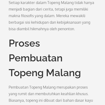
Setiap karakter dalam Topeng Malang tidak hanya
menjadi bagian dari cerita, tetapi juga memiliki
makna filosofis yang dalam. Mereka mewakili
berbagai sisi kehidupan dan kebijaksanaan yang
bisa diambil hikmahnya oleh penonton.
Proses
Pembuatan
Topeng Malang
Pembuatan Topeng Malang merupakan proses
yang rumit dan membutuhkan keahlian khusus.
Biasanya, topeng ini dibuat dari bahan dasar kayu