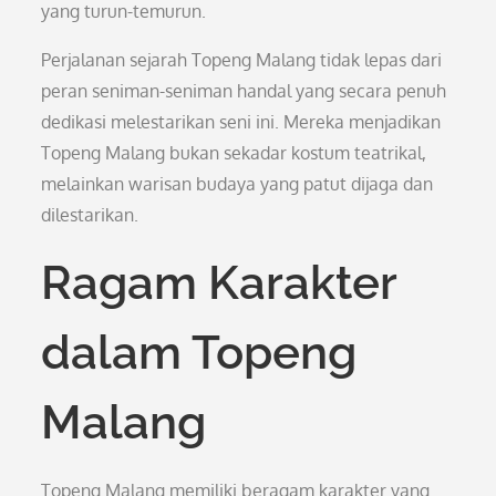
yang turun-temurun.
Perjalanan sejarah Topeng Malang tidak lepas dari
peran seniman-seniman handal yang secara penuh
dedikasi melestarikan seni ini. Mereka menjadikan
Topeng Malang bukan sekadar kostum teatrikal,
melainkan warisan budaya yang patut dijaga dan
dilestarikan.
Ragam Karakter
dalam Topeng
Malang
Topeng Malang memiliki beragam karakter yang