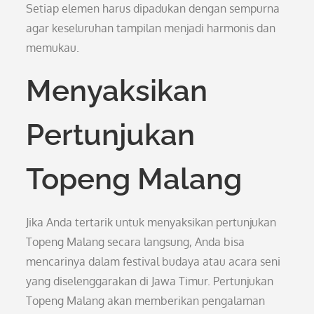
Setiap elemen harus dipadukan dengan sempurna
agar keseluruhan tampilan menjadi harmonis dan
memukau.
Menyaksikan
Pertunjukan
Topeng Malang
Jika Anda tertarik untuk menyaksikan pertunjukan
Topeng Malang secara langsung, Anda bisa
mencarinya dalam festival budaya atau acara seni
yang diselenggarakan di Jawa Timur. Pertunjukan
Topeng Malang akan memberikan pengalaman