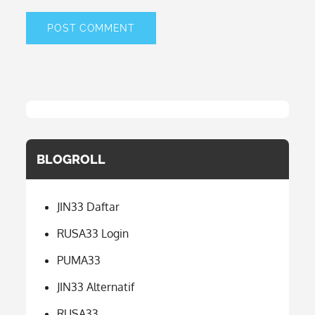
BLOGROLL
JIN33 Daftar
RUSA33 Login
PUMA33
JIN33 Alternatif
RUSA33