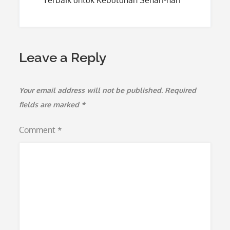
Terbaik untuk Kebutuhan Sehari-hari
Leave a Reply
Your email address will not be published.
Required
fields are marked
*
Comment
*