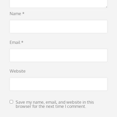
Name
*
Email
*
Website
Save my name, email, and website in this
browser for the next time I comment.