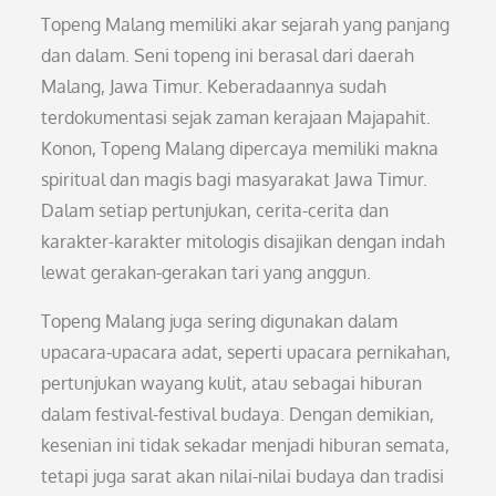
Topeng Malang memiliki akar sejarah yang panjang
dan dalam. Seni topeng ini berasal dari daerah
Malang, Jawa Timur. Keberadaannya sudah
terdokumentasi sejak zaman kerajaan Majapahit.
Konon, Topeng Malang dipercaya memiliki makna
spiritual dan magis bagi masyarakat Jawa Timur.
Dalam setiap pertunjukan, cerita-cerita dan
karakter-karakter mitologis disajikan dengan indah
lewat gerakan-gerakan tari yang anggun.
Topeng Malang juga sering digunakan dalam
upacara-upacara adat, seperti upacara pernikahan,
pertunjukan wayang kulit, atau sebagai hiburan
dalam festival-festival budaya. Dengan demikian,
kesenian ini tidak sekadar menjadi hiburan semata,
tetapi juga sarat akan nilai-nilai budaya dan tradisi