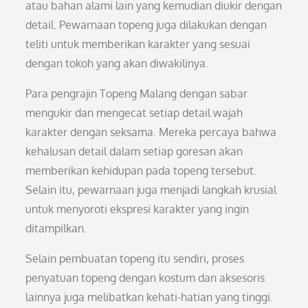
atau bahan alami lain yang kemudian diukir dengan
detail. Pewarnaan topeng juga dilakukan dengan
teliti untuk memberikan karakter yang sesuai
dengan tokoh yang akan diwakilinya.
Para pengrajin Topeng Malang dengan sabar
mengukir dan mengecat setiap detail wajah
karakter dengan seksama. Mereka percaya bahwa
kehalusan detail dalam setiap goresan akan
memberikan kehidupan pada topeng tersebut.
Selain itu, pewarnaan juga menjadi langkah krusial
untuk menyoroti ekspresi karakter yang ingin
ditampilkan.
Selain pembuatan topeng itu sendiri, proses
penyatuan topeng dengan kostum dan aksesoris
lainnya juga melibatkan kehati-hatian yang tinggi.