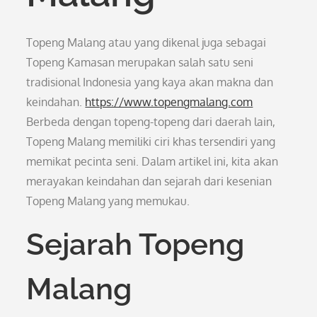
Topeng Malang atau yang dikenal juga sebagai
Topeng Kamasan merupakan salah satu seni
tradisional Indonesia yang kaya akan makna dan
keindahan.
https://www.topengmalang.com
Berbeda dengan topeng-topeng dari daerah lain,
Topeng Malang memiliki ciri khas tersendiri yang
memikat pecinta seni. Dalam artikel ini, kita akan
merayakan keindahan dan sejarah dari kesenian
Topeng Malang yang memukau.
Sejarah Topeng
Malang