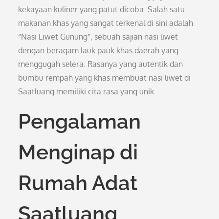
kekayaan kuliner yang patut dicoba. Salah satu
makanan khas yang sangat terkenal di sini adalah
“Nasi Liwet Gunung”, sebuah sajian nasi liwet
dengan beragam lauk pauk khas daerah yang
menggugah selera. Rasanya yang autentik dan
bumbu rempah yang khas membuat nasi liwet di
Saatluang memiliki cita rasa yang unik.
Pengalaman
Menginap di
Rumah Adat
Saatluang