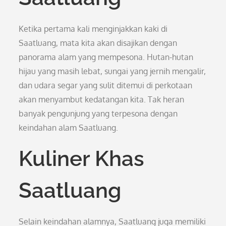
Ketika pertama kali menginjakkan kaki di
Saatluang, mata kita akan disajikan dengan
panorama alam yang mempesona. Hutan-hutan
hijau yang masih lebat, sungai yang jernih mengalir,
dan udara segar yang sulit ditemui di perkotaan
akan menyambut kedatangan kita. Tak heran
banyak pengunjung yang terpesona dengan
keindahan alam Saatluang.
Kuliner Khas
Saatluang
Selain keindahan alamnya, Saatluang juga memiliki