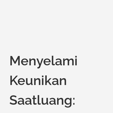
on
Menyelami
Keunikan
Saatluang: