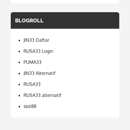
BLOGROLL
JIN33 Daftar
RUSA33 Login
PUMA33
JIN33 Alternatif
RUSA33
RUSA33 alternatif
slot88