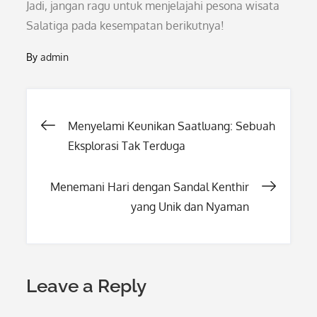
Jadi, jangan ragu untuk menjelajahi pesona wisata
Salatiga pada kesempatan berikutnya!
By
admin
Post
Menyelami Keunikan Saatluang: Sebuah
Eksplorasi Tak Terduga
navigation
Menemani Hari dengan Sandal Kenthir
yang Unik dan Nyaman
Leave a Reply