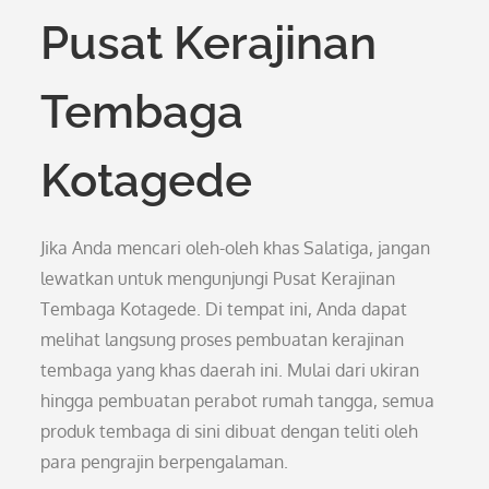
Pusat Kerajinan
Tembaga
Kotagede
Jika Anda mencari oleh-oleh khas Salatiga, jangan
lewatkan untuk mengunjungi Pusat Kerajinan
Tembaga Kotagede. Di tempat ini, Anda dapat
melihat langsung proses pembuatan kerajinan
tembaga yang khas daerah ini. Mulai dari ukiran
hingga pembuatan perabot rumah tangga, semua
produk tembaga di sini dibuat dengan teliti oleh
para pengrajin berpengalaman.