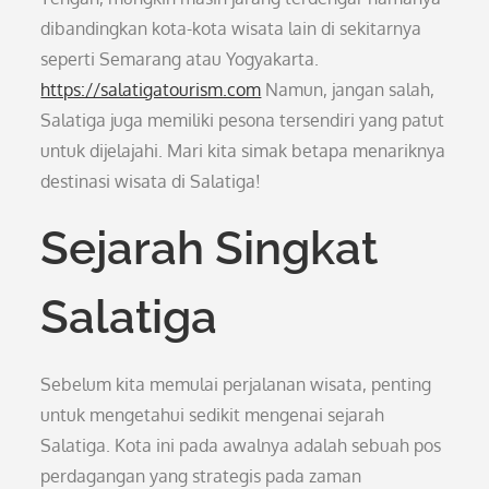
dibandingkan kota-kota wisata lain di sekitarnya
seperti Semarang atau Yogyakarta.
https://salatigatourism.com
Namun, jangan salah,
Salatiga juga memiliki pesona tersendiri yang patut
untuk dijelajahi. Mari kita simak betapa menariknya
destinasi wisata di Salatiga!
Sejarah Singkat
Salatiga
Sebelum kita memulai perjalanan wisata, penting
untuk mengetahui sedikit mengenai sejarah
Salatiga. Kota ini pada awalnya adalah sebuah pos
perdagangan yang strategis pada zaman