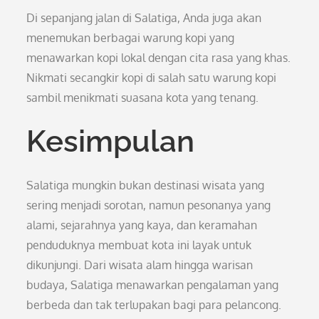
Di sepanjang jalan di Salatiga, Anda juga akan
menemukan berbagai warung kopi yang
menawarkan kopi lokal dengan cita rasa yang khas.
Nikmati secangkir kopi di salah satu warung kopi
sambil menikmati suasana kota yang tenang.
Kesimpulan
Salatiga mungkin bukan destinasi wisata yang
sering menjadi sorotan, namun pesonanya yang
alami, sejarahnya yang kaya, dan keramahan
penduduknya membuat kota ini layak untuk
dikunjungi. Dari wisata alam hingga warisan
budaya, Salatiga menawarkan pengalaman yang
berbeda dan tak terlupakan bagi para pelancong.