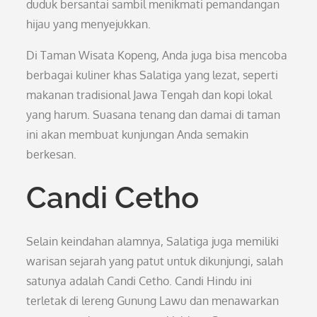
duduk bersantai sambil menikmati pemandangan
hijau yang menyejukkan.
Di Taman Wisata Kopeng, Anda juga bisa mencoba
berbagai kuliner khas Salatiga yang lezat, seperti
makanan tradisional Jawa Tengah dan kopi lokal
yang harum. Suasana tenang dan damai di taman
ini akan membuat kunjungan Anda semakin
berkesan.
Candi Cetho
Selain keindahan alamnya, Salatiga juga memiliki
warisan sejarah yang patut untuk dikunjungi, salah
satunya adalah Candi Cetho. Candi Hindu ini
terletak di lereng Gunung Lawu dan menawarkan