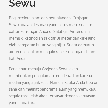
Sewu
Bagi pecinta alam dan petualangan, Grojogan
Sewu adalah destinasi yang harus masuk dalam
daftar kunjungan Anda di Salatiga. Air terjun ini
memiliki ketinggian sekitar 81 meter dan dikelilingi
oleh hamparan hutan yang hijau. Suara gemuruh
air terjun ini akan mengalirkan ketenangan dalam
hati Anda.
Perjalanan menuju Grojogan Sewu akan
memberikan pengalaman mendebarkan karena
medan yang agak sulit. Namun, ketika Anda tiba di
sana dan melihat panorama alam yang memukau,
segala rasa lelah akan terbayar dengan kepuasan
yang tiada tara.