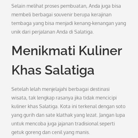
Selain melihat proses pembuatan, Anda juga bisa
membeli berbagai souvenir berupa kerajinan
tembaga yang bisa menjadi kenang-kenangan yang
unik dari perjalanan Anda di Salatiga.
Menikmati Kuliner
Khas Salatiga
Setelah lelah menjelajahi berbagai destinasi
wisata, tak lengkap rasanya jika tidak mencicipi
kuliner khas Salatiga. Kota ini terkenal dengan soto
yang gurih dan sate klathak yang lezat. Jangan lupa
untuk mencoba juga jajanan tradisional seperti
getuk goreng dan cenil yang manis.