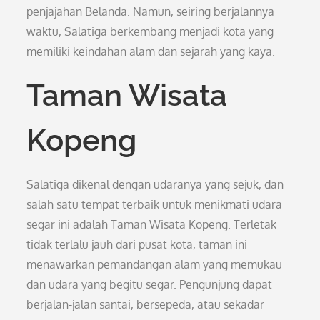
penjajahan Belanda. Namun, seiring berjalannya
waktu, Salatiga berkembang menjadi kota yang
memiliki keindahan alam dan sejarah yang kaya.
Taman Wisata
Kopeng
Salatiga dikenal dengan udaranya yang sejuk, dan
salah satu tempat terbaik untuk menikmati udara
segar ini adalah Taman Wisata Kopeng. Terletak
tidak terlalu jauh dari pusat kota, taman ini
menawarkan pemandangan alam yang memukau
dan udara yang begitu segar. Pengunjung dapat
berjalan-jalan santai, bersepeda, atau sekadar