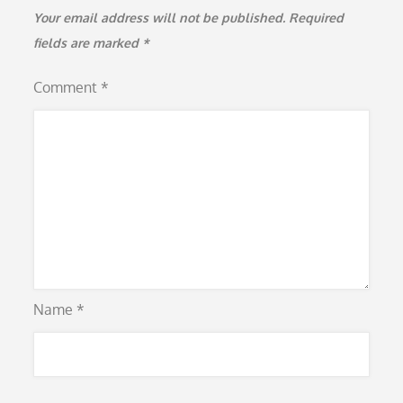
Your email address will not be published.
Required
fields are marked
*
Comment
*
Name
*