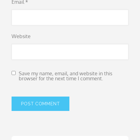
Email
*
Website
Save my name, email, and website in this
browser for the next time I comment.