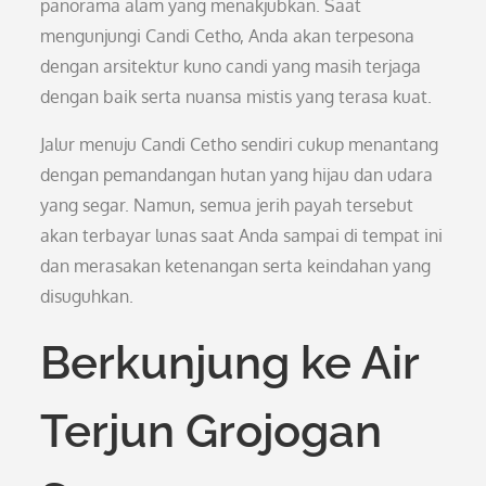
panorama alam yang menakjubkan. Saat
mengunjungi Candi Cetho, Anda akan terpesona
dengan arsitektur kuno candi yang masih terjaga
dengan baik serta nuansa mistis yang terasa kuat.
Jalur menuju Candi Cetho sendiri cukup menantang
dengan pemandangan hutan yang hijau dan udara
yang segar. Namun, semua jerih payah tersebut
akan terbayar lunas saat Anda sampai di tempat ini
dan merasakan ketenangan serta keindahan yang
disuguhkan.
Berkunjung ke Air
Terjun Grojogan