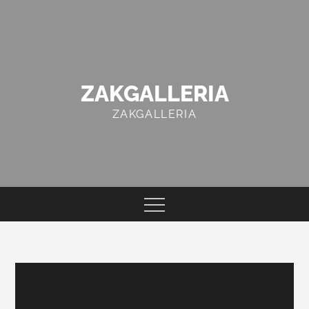
Skip
to
content
ZAKGALLERIA
ZAKGALLERIA