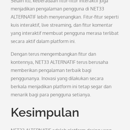
Selain itu, keberadaan fitur-fitur interaktif juga
menjadikan pengalaman pengguna di NET33
ALTERNATIF lebih menyenangkan. Fitur-fitur seperti
kuis interaktif, live streaming, dan fitur komentar
yang interaktif membuat pengguna merasa terlibat
secara aktif dalam platform ini.
Dengan terus mengembangkan fitur dan
kontennya, NET33 ALTERNATIF terus berusaha
memberikan pengalaman terbaik bagi
penggunanya. Inovasi yang dilakukan secara
berkala menjadikan platform ini tetap segar dan
menarik bagi para pengguna setianya.
Kesimpulan