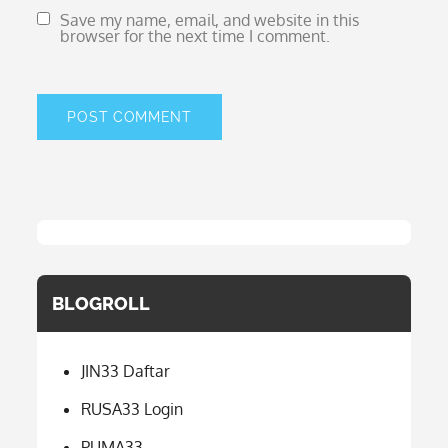
Save my name, email, and website in this
browser for the next time I comment.
BLOGROLL
JIN33 Daftar
RUSA33 Login
PUMA33