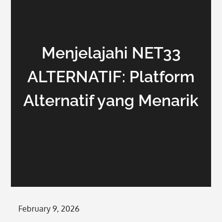
Menjelajahi NET33
ALTERNATIF: Platform
Alternatif yang Menarik
Posted
February 9, 2026