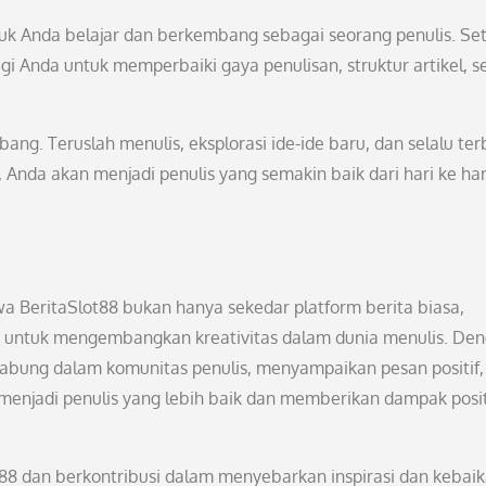
uk Anda belajar dan berkembang sebagai seorang penulis. Se
i Anda untuk memperbaiki gaya penulisan, struktur artikel, s
ang. Teruslah menulis, eksplorasi ide-ide baru, dan selalu te
 Anda akan menjadi penulis yang semakin baik dari hari ke har
a BeritaSlot88 bukan hanya sekedar platform berita biasa,
 untuk mengembangkan kreativitas dalam dunia menulis. De
gabung dalam komunitas penulis, menyampaikan pesan positif,
enjadi penulis yang lebih baik dan memberikan dampak posit
lot88 dan berkontribusi dalam menyebarkan inspirasi dan kebai