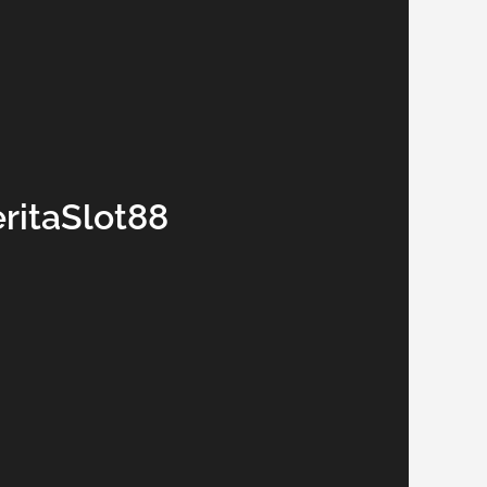
ritaSlot88