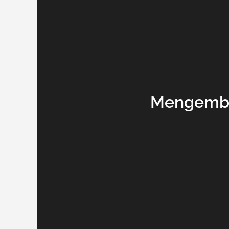
Mengemban