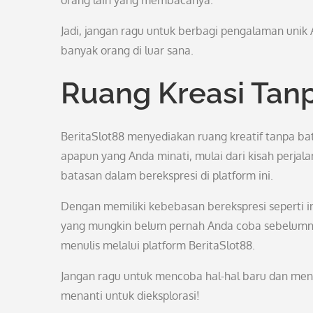
orang lain yang membacanya.
Jadi, jangan ragu untuk berbagi pengalaman unik A
banyak orang di luar sana.
Ruang Kreasi Tan
BeritaSlot88 menyediakan ruang kreatif tanpa bat
apapun yang Anda minati, mulai dari kisah perjalana
batasan dalam berekspresi di platform ini.
Dengan memiliki kebebasan berekspresi seperti i
yang mungkin belum pernah Anda coba sebelumny
menulis melalui platform BeritaSlot88.
Jangan ragu untuk mencoba hal-hal baru dan men
menanti untuk dieksplorasi!