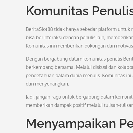
Komunitas Penulis
BeritaSlot88 tidak hanya sekedar platform untuk 
bisa berinteraksi dengan penulis lain, memberika
Komunitas ini memberikan dukungan dan motivasi 
Dengan bergabung dalam komunitas penulis Berit
berkembang bersama. Melalui diskusi dan kolabo
pengetahuan dalam dunia menulis. Komunitas ini
dan menyenangkan.
Jadi, jangan ragu untuk bergabung dalam komunita
memberikan dampak positif melalui tulisan-tulisan
Menyampaikan Pes