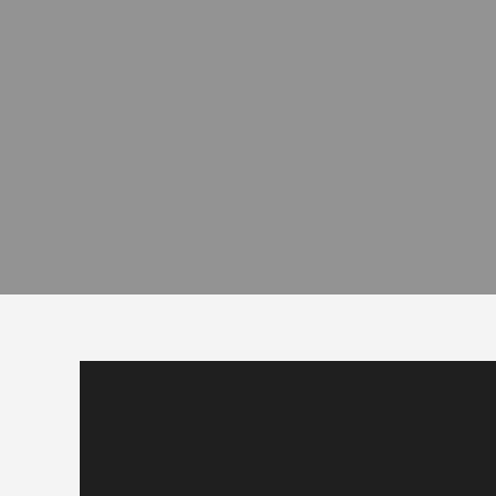
Skip
to
content