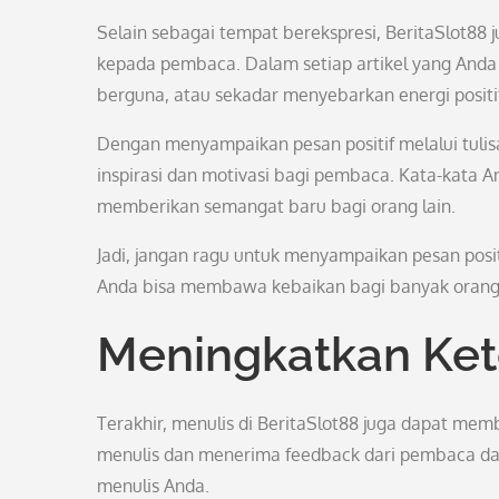
Selain sebagai tempat berekspresi, BeritaSlot88
kepada pembaca. Dalam setiap artikel yang Anda t
berguna, atau sekadar menyebarkan energi posit
Dengan menyampaikan pesan positif melalui tul
inspirasi dan motivasi bagi pembaca. Kata-kata
memberikan semangat baru bagi orang lain.
Jadi, jangan ragu untuk menyampaikan pesan positif
Anda bisa membawa kebaikan bagi banyak oran
Meningkatkan Ket
Terakhir, menulis di BeritaSlot88 juga dapat me
menulis dan menerima feedback dari pembaca d
menulis Anda.