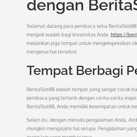
dengan Berita
Selamat datang para pembaca setia BeritaSlot88!
menjadi wadah bagi kreativitas Anda.
https://ber
melainkan juga tempat untuk mengekspresikan ide
mengenai hal tersebut.
Tempat Berbagi 
BeritaSlot88 adalah tempat yang sangat cocok ba
pembaca yang tertarik dengan cerita-cerita inspi
BeritaSlot88, Anda memiliki kesempatan untuk ber
Selain itu, dengan menulis pengalaman Anda, An
mungkin mengalami hal serupa. Pengalaman yang 