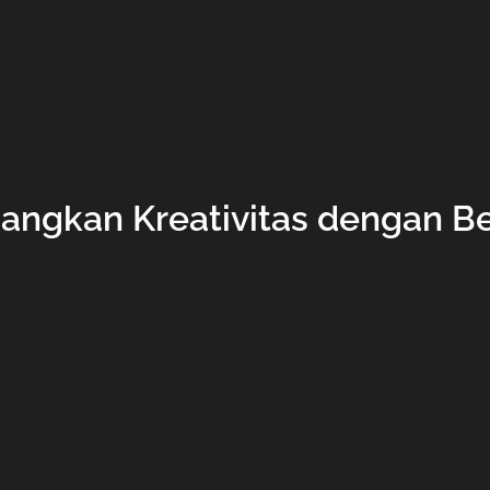
gkan Kreativitas dengan Be