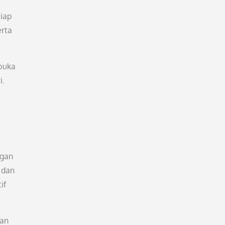
tiap
erta
rbuka
i.
ngan
 dan
if
kan