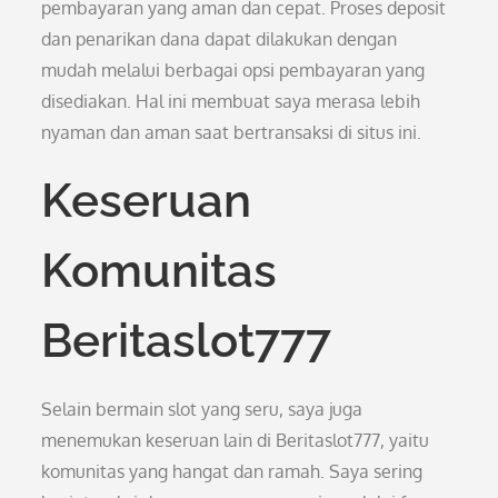
pembayaran yang aman dan cepat. Proses deposit
dan penarikan dana dapat dilakukan dengan
mudah melalui berbagai opsi pembayaran yang
disediakan. Hal ini membuat saya merasa lebih
nyaman dan aman saat bertransaksi di situs ini.
Keseruan
Komunitas
Beritaslot777
Selain bermain slot yang seru, saya juga
menemukan keseruan lain di Beritaslot777, yaitu
komunitas yang hangat dan ramah. Saya sering