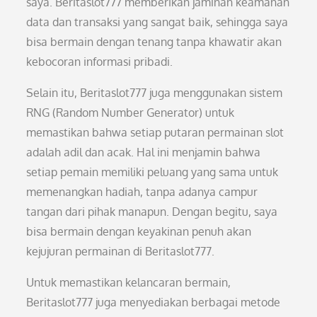
saya. Beritaslot777 memberikan jaminan keamanan
data dan transaksi yang sangat baik, sehingga saya
bisa bermain dengan tenang tanpa khawatir akan
kebocoran informasi pribadi.
Selain itu, Beritaslot777 juga menggunakan sistem
RNG (Random Number Generator) untuk
memastikan bahwa setiap putaran permainan slot
adalah adil dan acak. Hal ini menjamin bahwa
setiap pemain memiliki peluang yang sama untuk
memenangkan hadiah, tanpa adanya campur
tangan dari pihak manapun. Dengan begitu, saya
bisa bermain dengan keyakinan penuh akan
kejujuran permainan di Beritaslot777.
Untuk memastikan kelancaran bermain,
Beritaslot777 juga menyediakan berbagai metode