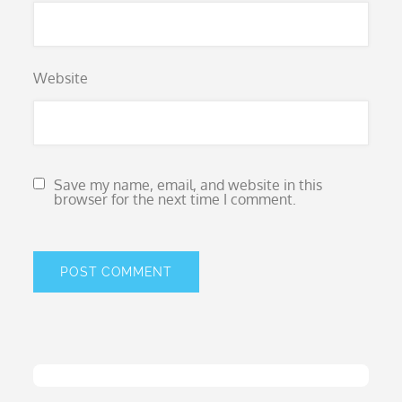
Website
Save my name, email, and website in this
browser for the next time I comment.