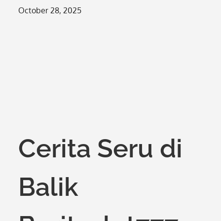
Posted
October 28, 2025
on
Cerita Seru di
Balik