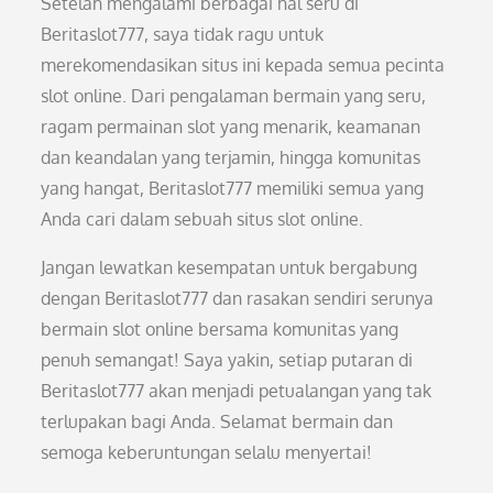
Setelah mengalami berbagai hal seru di
Beritaslot777, saya tidak ragu untuk
merekomendasikan situs ini kepada semua pecinta
slot online. Dari pengalaman bermain yang seru,
ragam permainan slot yang menarik, keamanan
dan keandalan yang terjamin, hingga komunitas
yang hangat, Beritaslot777 memiliki semua yang
Anda cari dalam sebuah situs slot online.
Jangan lewatkan kesempatan untuk bergabung
dengan Beritaslot777 dan rasakan sendiri serunya
bermain slot online bersama komunitas yang
penuh semangat! Saya yakin, setiap putaran di
Beritaslot777 akan menjadi petualangan yang tak
terlupakan bagi Anda. Selamat bermain dan
semoga keberuntungan selalu menyertai!