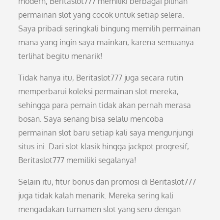
modern, Beritaslot777 memiliki berbagai pilihan
permainan slot yang cocok untuk setiap selera.
Saya pribadi seringkali bingung memilih permainan
mana yang ingin saya mainkan, karena semuanya
terlihat begitu menarik!
Tidak hanya itu, Beritaslot777 juga secara rutin
memperbarui koleksi permainan slot mereka,
sehingga para pemain tidak akan pernah merasa
bosan. Saya senang bisa selalu mencoba
permainan slot baru setiap kali saya mengunjungi
situs ini. Dari slot klasik hingga jackpot progresif,
Beritaslot777 memiliki segalanya!
Selain itu, fitur bonus dan promosi di Beritaslot777
juga tidak kalah menarik. Mereka sering kali
mengadakan turnamen slot yang seru dengan