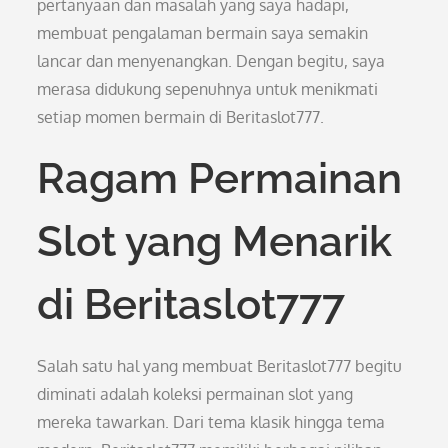
pertanyaan dan masalah yang saya hadapi,
membuat pengalaman bermain saya semakin
lancar dan menyenangkan. Dengan begitu, saya
merasa didukung sepenuhnya untuk menikmati
setiap momen bermain di Beritaslot777.
Ragam Permainan
Slot yang Menarik
di Beritaslot777
Salah satu hal yang membuat Beritaslot777 begitu
diminati adalah koleksi permainan slot yang
mereka tawarkan. Dari tema klasik hingga tema