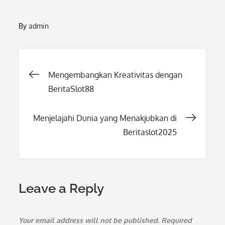
By
admin
Post
Mengembangkan Kreativitas dengan
BeritaSlot88
navigation
Menjelajahi Dunia yang Menakjubkan di
Beritaslot2025
Leave a Reply
Your email address will not be published.
Required