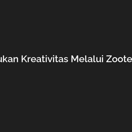
an Kreativitas Melalui Zoote