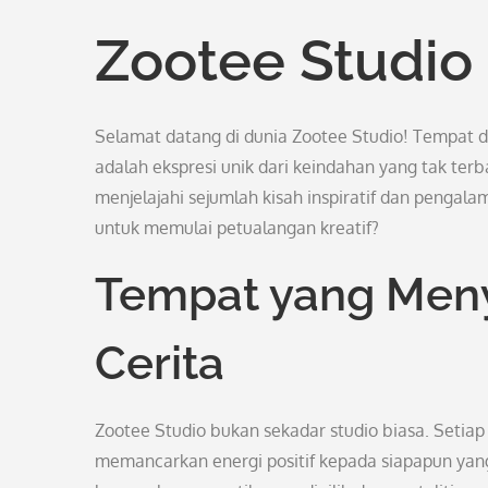
Zootee Studio
Selamat datang di dunia Zootee Studio! Tempat d
adalah ekspresi unik dari keindahan yang tak terb
menjelajahi sejumlah kisah inspiratif dan pengal
untuk memulai petualangan kreatif?
Tempat yang Men
Cerita
Zootee Studio bukan sekadar studio biasa. Setia
memancarkan energi positif kepada siapapun yang