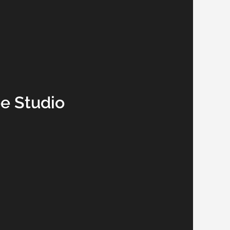
e Studio