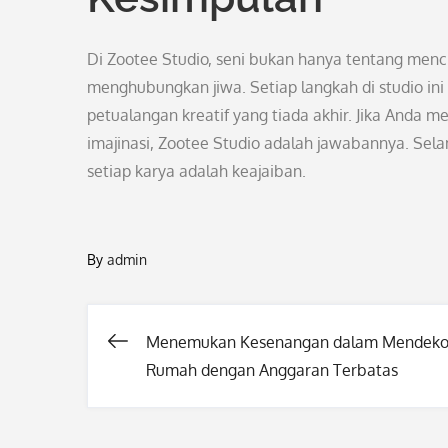
Di Zootee Studio, seni bukan hanya tentang menc
menghubungkan jiwa. Setiap langkah di studio i
petualangan kreatif yang tiada akhir. Jika Anda
imajinasi, Zootee Studio adalah jawabannya. Sela
setiap karya adalah keajaiban.
By
admin
Menemukan Kesenangan dalam Mendeko
Post
Rumah dengan Anggaran Terbatas
navigation