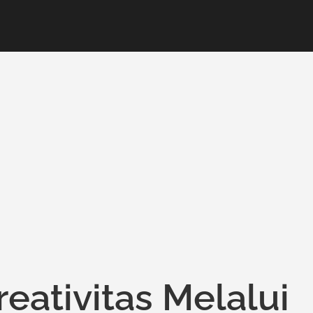
ativitas Melalui