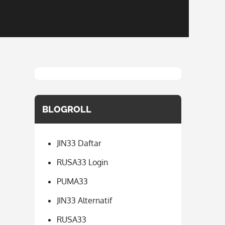
BLOGROLL
JIN33 Daftar
RUSA33 Login
PUMA33
JIN33 Alternatif
RUSA33