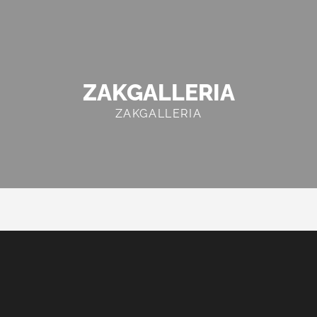
ZAKGALLERIA
ZAKGALLERIA