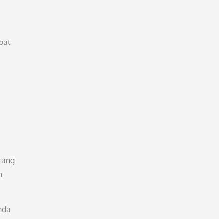
pat
rang
n
nda