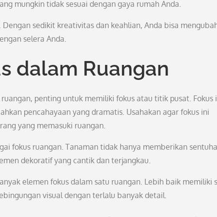
yang mungkin tidak sesuai dengan gaya rumah Anda.
 Dengan sedikit kreativitas dan keahlian, Anda bisa menguba
dengan selera Anda.
us dalam Ruangan
angan, penting untuk memiliki fokus atau titik pusat. Fokus i
 bahkan pencahayaan yang dramatis. Usahakan agar fokus ini
 orang yang memasuki ruangan.
gai fokus ruangan. Tanaman tidak hanya memberikan sentuh
lemen dekoratif yang cantik dan terjangkau.
banyak elemen fokus dalam satu ruangan. Lebih baik memiliki 
bingungan visual dengan terlalu banyak detail.