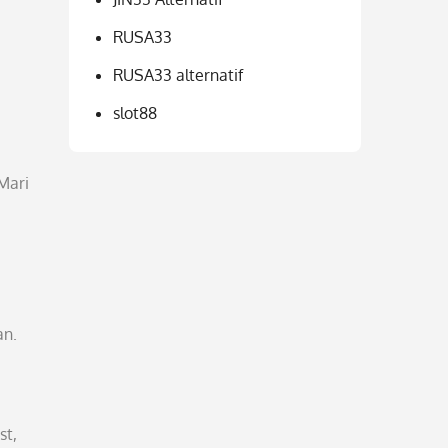
RUSA33
RUSA33 alternatif
slot88
Mari
an.
st,