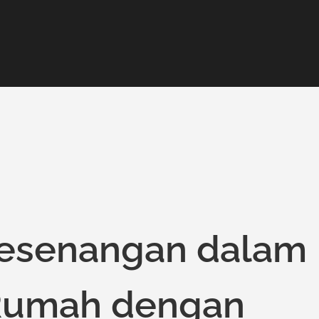
esenangan dalam
Rumah dengan