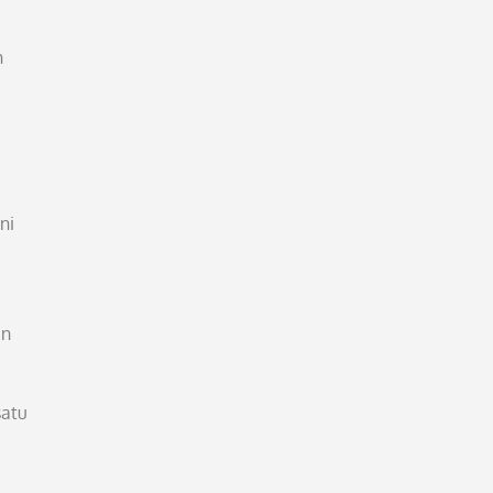
h
ni
an
satu