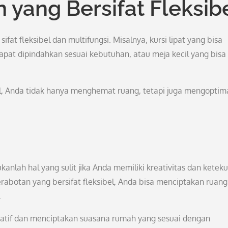
 yang Bersifat Fleksib
ifat fleksibel dan multifungsi. Misalnya, kursi lipat yang bisa
dapat dipindahkan sesuai kebutuhan, atau meja kecil yang bisa
el, Anda tidak hanya menghemat ruang, tetapi juga mengoptim
lah hal yang sulit jika Anda memiliki kreativitas dan ketek
abotan yang bersifat fleksibel, Anda bisa menciptakan ruang
.
reatif dan menciptakan suasana rumah yang sesuai dengan