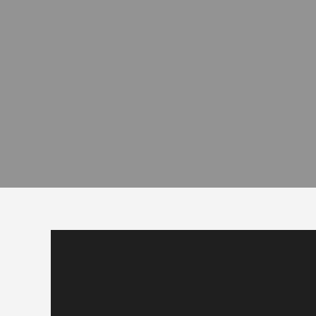
Skip
to
content