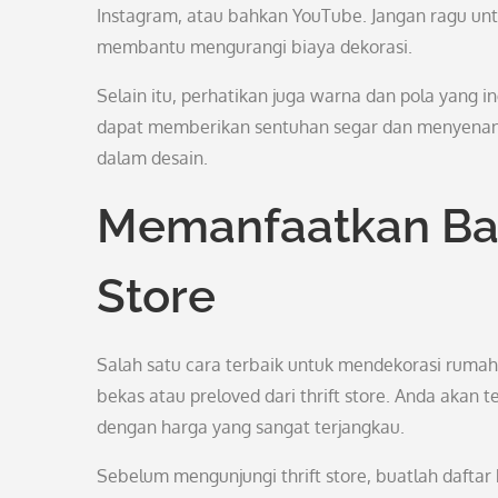
Instagram, atau bahkan YouTube. Jangan ragu untu
membantu mengurangi biaya dekorasi.
Selain itu, perhatikan juga warna dan pola yang 
dapat memberikan sentuhan segar dan menyenang
dalam desain.
Memanfaatkan Bar
Store
Salah satu cara terbaik untuk mendekorasi rum
bekas atau preloved dari thrift store. Anda akan
dengan harga yang sangat terjangkau.
Sebelum mengunjungi thrift store, buatlah dafta