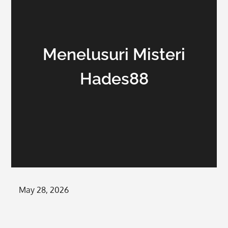
Menelusuri Misteri
Hades88
Posted
May 28, 2026
on