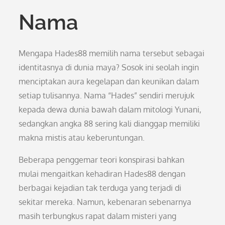
Nama
Mengapa Hades88 memilih nama tersebut sebagai
identitasnya di dunia maya? Sosok ini seolah ingin
menciptakan aura kegelapan dan keunikan dalam
setiap tulisannya. Nama “Hades” sendiri merujuk
kepada dewa dunia bawah dalam mitologi Yunani,
sedangkan angka 88 sering kali dianggap memiliki
makna mistis atau keberuntungan.
Beberapa penggemar teori konspirasi bahkan
mulai mengaitkan kehadiran Hades88 dengan
berbagai kejadian tak terduga yang terjadi di
sekitar mereka. Namun, kebenaran sebenarnya
masih terbungkus rapat dalam misteri yang