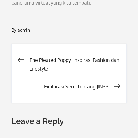
panorama virtual yang kita tempati.
By
admin
Post
The Pleated Poppy: Inspirasi Fashion dan
Lifestyle
navigation
Explorasi Seru Tentang JIN33
Leave a Reply