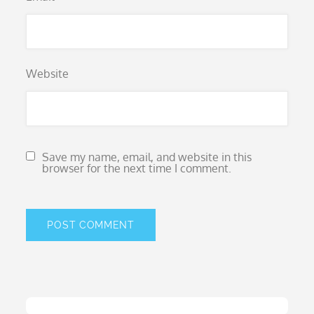
Website
Save my name, email, and website in this
browser for the next time I comment.