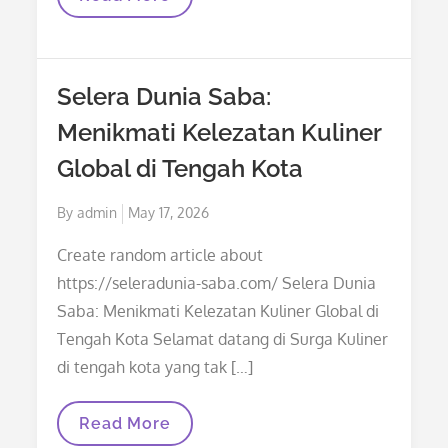
Pierre
Enterprise:
Kisah
Sukses
Perusahaan
Selera Dunia Saba:
Yang
Mendunia
Menikmati Kelezatan Kuliner
Global di Tengah Kota
Posted
By
admin
May 17, 2026
on
Create random article about
https://seleradunia-saba.com/ Selera Dunia
Saba: Menikmati Kelezatan Kuliner Global di
Tengah Kota Selamat datang di Surga Kuliner
di tengah kota yang tak […]
Selera
Read More
Dunia