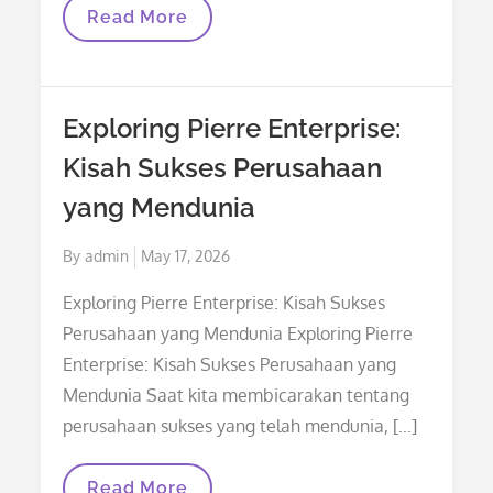
RUSA33
Read More
Daftar
–
Menarik
Dan
Berguna
Exploring Pierre Enterprise:
Kisah Sukses Perusahaan
yang Mendunia
Posted
By
admin
May 17, 2026
on
Exploring Pierre Enterprise: Kisah Sukses
Perusahaan yang Mendunia Exploring Pierre
Enterprise: Kisah Sukses Perusahaan yang
Mendunia Saat kita membicarakan tentang
perusahaan sukses yang telah mendunia, […]
Exploring
Read More