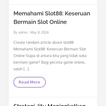
Di
Togel
Slot
Memahami Slot88: Keseruan
–
Pengalaman
Bermain Slot Online
Seru
Bermain
Togel
Posted
By
admin
May 8, 2026
Online
on
Create random article about slot88
Memahami Slot88: Keseruan Bermain Slot
Online Siapa di antara kita yang tidak suka
bermain game? Bagi pecinta game online,
salah […]
Memahami
Read More
Slot88:
Keseruan
Bermain
Slot
Online