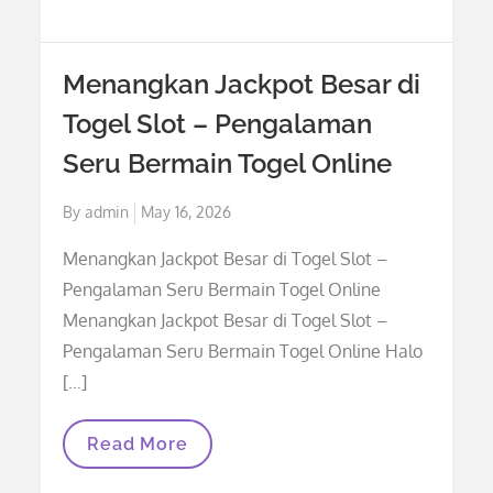
Saba:
Menikmati
Kelezatan
Kuliner
Menangkan Jackpot Besar di
Global
Di
Togel Slot – Pengalaman
Tengah
Kota
Seru Bermain Togel Online
Posted
By
admin
May 16, 2026
on
Menangkan Jackpot Besar di Togel Slot –
Pengalaman Seru Bermain Togel Online
Menangkan Jackpot Besar di Togel Slot –
Pengalaman Seru Bermain Togel Online Halo
[…]
Menangkan
Read More
Jackpot
Besar