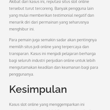
Akibat dari kasus ini, reputasi situs slot online
tersebut turut tercoreng. Banyak pengguna lain
yang mulai memberikan testimonial negatif dan
menarik diri dari permainan yang seharusnya
menghibur ini.
Para pemain juga semakin sadar akan pentingnya
memilih situs judi online yang terpercaya dan
transparan. Kasus ini menjadi pelajaran berharga
bagi seluruh industri perjudian online untuk lebih
mengutamakan keadilan dan keamanan bagi para
penggunanya.
Kesimpulan
Kasus slot online yang menggemparkan ini