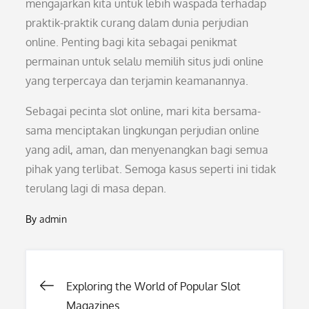
mengajarkan kita untuk lebih waspada terhadap
praktik-praktik curang dalam dunia perjudian
online. Penting bagi kita sebagai penikmat
permainan untuk selalu memilih situs judi online
yang terpercaya dan terjamin keamanannya.
Sebagai pecinta slot online, mari kita bersama-
sama menciptakan lingkungan perjudian online
yang adil, aman, dan menyenangkan bagi semua
pihak yang terlibat. Semoga kasus seperti ini tidak
terulang lagi di masa depan.
By
admin
Post
Exploring the World of Popular Slot
Magazines