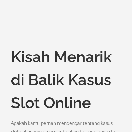
Kisah Menarik
di Balik Kasus
Slot Online
Apakah kamu pernah mendengar tentang kasus
slot online yang menghebohkan beberapa waktu