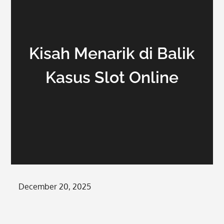
Kisah Menarik di Balik
Kasus Slot Online
Posted
December 20, 2025
on