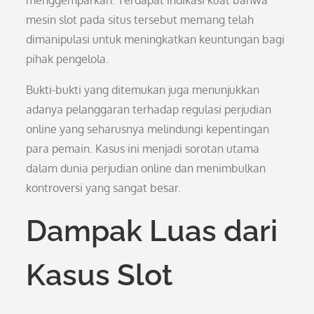
menggemparkan. Terdapat indikasi kuat bahwa
mesin slot pada situs tersebut memang telah
dimanipulasi untuk meningkatkan keuntungan bagi
pihak pengelola.
Bukti-bukti yang ditemukan juga menunjukkan
adanya pelanggaran terhadap regulasi perjudian
online yang seharusnya melindungi kepentingan
para pemain. Kasus ini menjadi sorotan utama
dalam dunia perjudian online dan menimbulkan
kontroversi yang sangat besar.
Dampak Luas dari
Kasus Slot