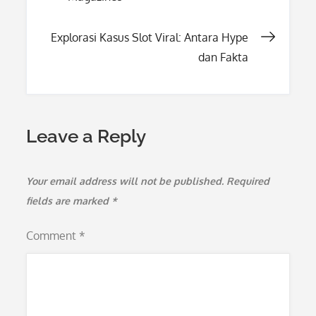
navigation
Explorasi Kasus Slot Viral: Antara Hype
dan Fakta
Leave a Reply
Your email address will not be published.
Required
fields are marked
*
Comment
*