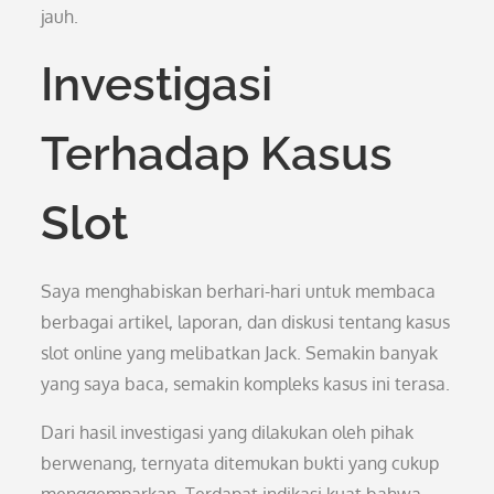
jauh.
Investigasi
Terhadap Kasus
Slot
Saya menghabiskan berhari-hari untuk membaca
berbagai artikel, laporan, dan diskusi tentang kasus
slot online yang melibatkan Jack. Semakin banyak
yang saya baca, semakin kompleks kasus ini terasa.
Dari hasil investigasi yang dilakukan oleh pihak
berwenang, ternyata ditemukan bukti yang cukup