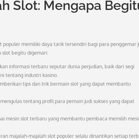
ah Slot: Mengapa Begit
 populer memiliki daya tarik tersendiri bagi para penggemar j
slot begitu digemari:
kan informasi terbaru seputar dunia perjudian, baik dari segi
ni tentang industri kasino.
mberikan tips dan trik bermain slot yang dapat membantu
.
g mengulas tentang profil para pemain judi sukses yang dapat
i mesin slot terbaru yang membantu pembaca memilih mesi
an majalah-majalah slot populer selalu dinantikan setiap terb