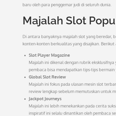
baru oleh para penggemar judi di seluruh dunia.
Majalah Slot Popu
Di antara banyaknya majalah slot yang beredar,
konten-konten berkualitas yang disajikan. Berikut
Slot Player Magazine
Majalah ini dikenal dengan rubrik eksklusifn
pembaca bisa mendapatkan tips-tips bermain ya
Global Slot Review
Majalah ini fokus pada ulasan mesin slot ter
review lengkap sebelum memutuskan untuk me
Jackpot Journeys
Majalah ini lebih menekankan pada cerita suks
inspiratif ini selalu dinantikan oleh pembaca se