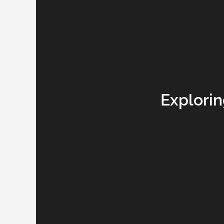
Explorin