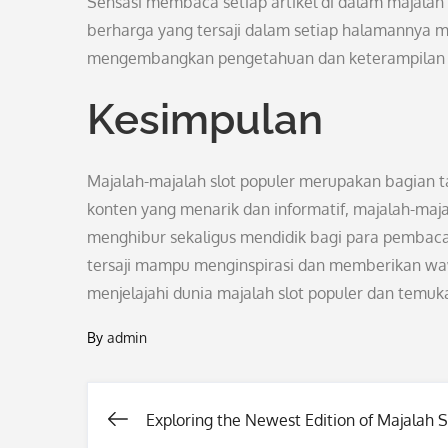
Sensasi membaca setiap artikel di dalam majalah s
berharga yang tersaji dalam setiap halamannya 
mengembangkan pengetahuan dan keterampilan b
Kesimpulan
Majalah-majalah slot populer merupakan bagian ta
konten yang menarik dan informatif, majalah-
menghibur sekaligus mendidik bagi para pembacany
tersaji mampu menginspirasi dan memberikan waw
menjelajahi dunia majalah slot populer dan temuk
By
admin
Exploring the Newest Edition of Majalah S
Post