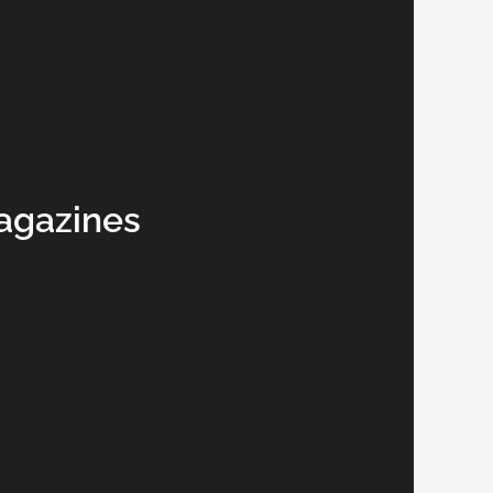
Magazines