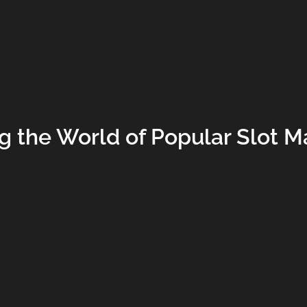
g the World of Popular Slot 