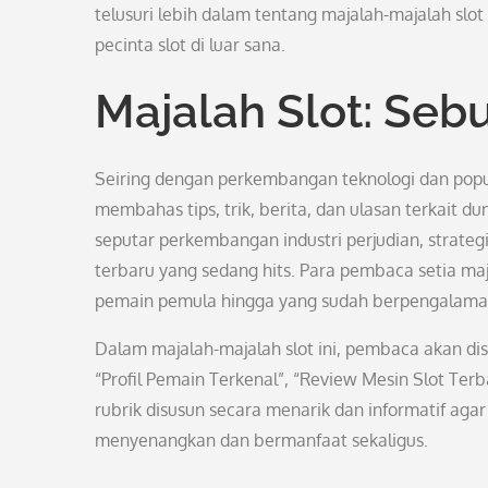
telusuri lebih dalam tentang majalah-majalah slo
pecinta slot di luar sana.
Majalah Slot: Seb
Seiring dengan perkembangan teknologi dan popul
membahas tips, trik, berita, dan ulasan terkait dun
seputar perkembangan industri perjudian, strateg
terbaru yang sedang hits. Para pembaca setia majal
pemain pemula hingga yang sudah berpengalama
Dalam majalah-majalah slot ini, pembaca akan dis
“Profil Pemain Terkenal”, “Review Mesin Slot Terba
rubrik disusun secara menarik dan informatif 
menyenangkan dan bermanfaat sekaligus.