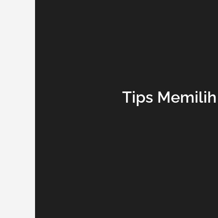
Tips Memilih