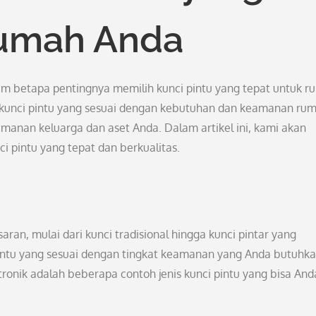
Rumah Anda
am betapa pentingnya memilih kunci pintu yang tepat untuk 
kunci pintu yang sesuai dengan kebutuhan dan keamanan ru
anan keluarga dan aset Anda. Dalam artikel ini, kami akan
 pintu yang tepat dan berkualitas.
saran, mulai dari kunci tradisional hingga kunci pintar yang
 pintu yang sesuai dengan tingkat keamanan yang Anda butuhka
ronik adalah beberapa contoh jenis kunci pintu yang bisa And