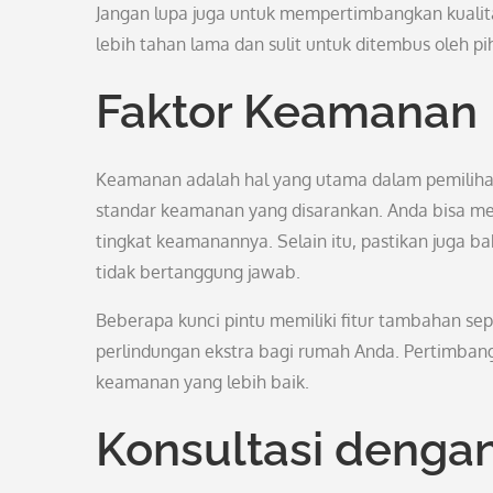
Jangan lupa juga untuk mempertimbangkan kualitas
lebih tahan lama dan sulit untuk ditembus oleh p
Faktor Keamanan
Keamanan adalah hal yang utama dalam pemilihan 
standar keamanan yang disarankan. Anda bisa mem
tingkat keamanannya. Selain itu, pastikan juga ba
tidak bertanggung jawab.
Beberapa kunci pintu memiliki fitur tambahan s
perlindungan ekstra bagi rumah Anda. Pertimban
keamanan yang lebih baik.
Konsultasi denga