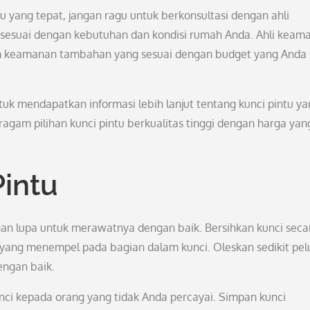
u yang tepat, jangan ragu untuk berkonsultasi dengan ahli
esuai dengan kebutuhan dan kondisi rumah Anda. Ahli keam
m keamanan tambahan yang sesuai dengan budget yang Anda
tuk mendapatkan informasi lebih lanjut tentang kunci pintu y
agam pilihan kunci pintu berkualitas tinggi dengan harga yan
intu
ngan lupa untuk merawatnya dengan baik. Bersihkan kunci seca
u yang menempel pada bagian dalam kunci. Oleskan sedikit pe
engan baik.
nci kepada orang yang tidak Anda percayai. Simpan kunci