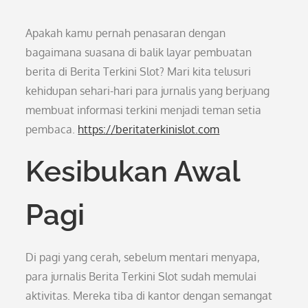
Apakah kamu pernah penasaran dengan
bagaimana suasana di balik layar pembuatan
berita di Berita Terkini Slot? Mari kita telusuri
kehidupan sehari-hari para jurnalis yang berjuang
membuat informasi terkini menjadi teman setia
pembaca.
https://beritaterkinislot.com
Kesibukan Awal
Pagi
Di pagi yang cerah, sebelum mentari menyapa,
para jurnalis Berita Terkini Slot sudah memulai
aktivitas. Mereka tiba di kantor dengan semangat