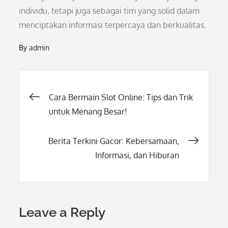
individu, tetapi juga sebagai tim yang solid dalam
menciptakan informasi terpercaya dan berkualitas.
By
admin
Post
Cara Bermain Slot Online: Tips dan Trik
untuk Menang Besar!
navigation
Berita Terkini Gacor: Kebersamaan,
Informasi, dan Hiburan
Leave a Reply