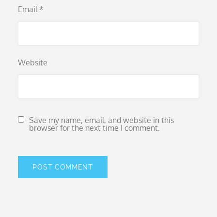
Email
*
Website
Save my name, email, and website in this
browser for the next time I comment.