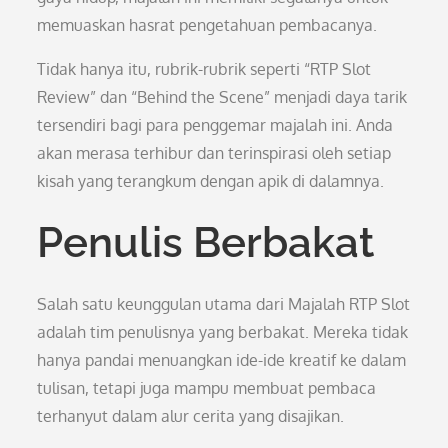
memuaskan hasrat pengetahuan pembacanya.
Tidak hanya itu, rubrik-rubrik seperti “RTP Slot
Review” dan “Behind the Scene” menjadi daya tarik
tersendiri bagi para penggemar majalah ini. Anda
akan merasa terhibur dan terinspirasi oleh setiap
kisah yang terangkum dengan apik di dalamnya.
Penulis Berbakat
Salah satu keunggulan utama dari Majalah RTP Slot
adalah tim penulisnya yang berbakat. Mereka tidak
hanya pandai menuangkan ide-ide kreatif ke dalam
tulisan, tetapi juga mampu membuat pembaca
terhanyut dalam alur cerita yang disajikan.