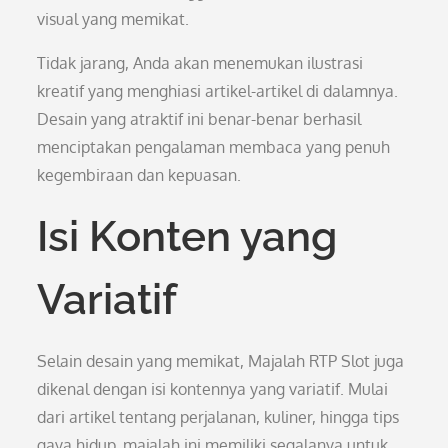
visual yang memikat.
Tidak jarang, Anda akan menemukan ilustrasi
kreatif yang menghiasi artikel-artikel di dalamnya.
Desain yang atraktif ini benar-benar berhasil
menciptakan pengalaman membaca yang penuh
kegembiraan dan kepuasan.
Isi Konten yang
Variatif
Selain desain yang memikat, Majalah RTP Slot juga
dikenal dengan isi kontennya yang variatif. Mulai
dari artikel tentang perjalanan, kuliner, hingga tips
gaya hidup, majalah ini memiliki segalanya untuk