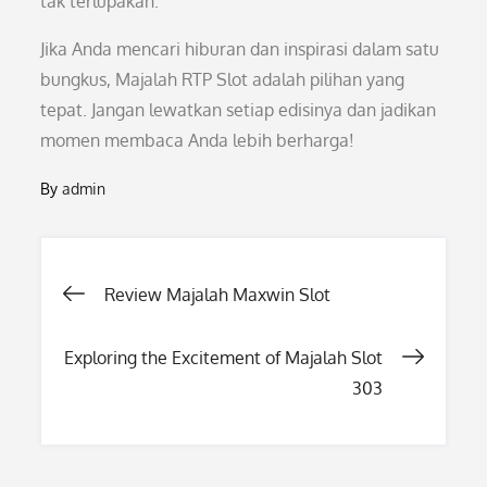
tak terlupakan.
Jika Anda mencari hiburan dan inspirasi dalam satu
bungkus, Majalah RTP Slot adalah pilihan yang
tepat. Jangan lewatkan setiap edisinya dan jadikan
momen membaca Anda lebih berharga!
By
admin
Post
Review Majalah Maxwin Slot
navigation
Exploring the Excitement of Majalah Slot
303