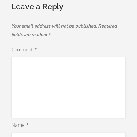
Leave a Reply
Your email address will not be published.
Required
fields are marked
*
Comment
*
Name
*