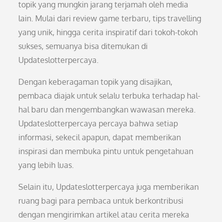
topik yang mungkin jarang terjamah oleh media
lain. Mulai dari review game terbaru, tips travelling
yang unik, hingga cerita inspiratif dari tokoh-tokoh
sukses, semuanya bisa ditemukan di
Updateslotterpercaya.
Dengan keberagaman topik yang disajikan,
pembaca diajak untuk selalu terbuka terhadap hal-
hal baru dan mengembangkan wawasan mereka.
Updateslotterpercaya percaya bahwa setiap
informasi, sekecil apapun, dapat memberikan
inspirasi dan membuka pintu untuk pengetahuan
yang lebih luas.
Selain itu, Updateslotterpercaya juga memberikan
ruang bagi para pembaca untuk berkontribusi
dengan mengirimkan artikel atau cerita mereka