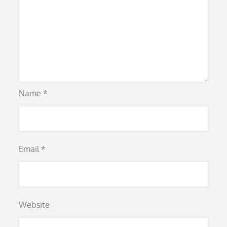
Name
*
Email
*
Website