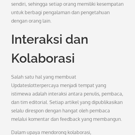
sendiri, sehingga setiap orang memiliki kesempatan
untuk berbagi pengalaman dan pengetahuan
dengan orang lain.
Interaksi dan
Kolaborasi
Salah satu hal yang membuat
Updateslotterpercaya menjadi tempat yang
istimewa adalah interaksi antara penulis, pembaca,
dan tim editorial. Setiap artikel yang dipublikasikan
selalu direspon dengan hangat oleh pembaca
melalui komentar dan feedback yang membangun.
Dalam upaya mendorong kolaborasi,