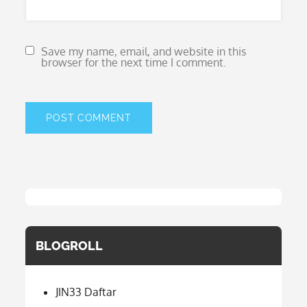
Save my name, email, and website in this
browser for the next time I comment.
BLOGROLL
JIN33 Daftar