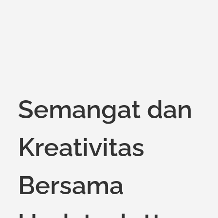
on
Semangat dan
Kreativitas
Bersama