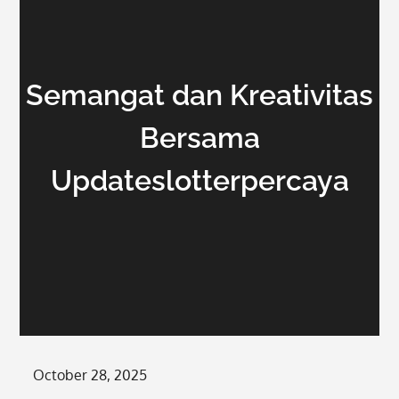
Semangat dan Kreativitas
Bersama
Updateslotterpercaya
Posted
October 28, 2025