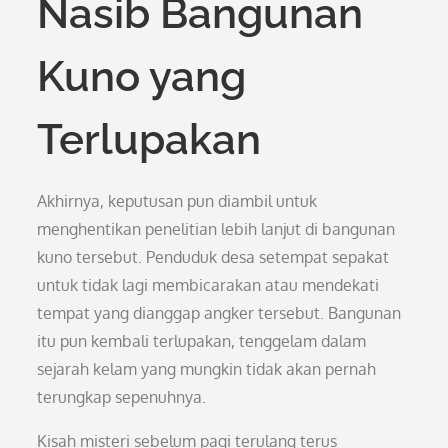
Nasib Bangunan
Kuno yang
Terlupakan
Akhirnya, keputusan pun diambil untuk
menghentikan penelitian lebih lanjut di bangunan
kuno tersebut. Penduduk desa setempat sepakat
untuk tidak lagi membicarakan atau mendekati
tempat yang dianggap angker tersebut. Bangunan
itu pun kembali terlupakan, tenggelam dalam
sejarah kelam yang mungkin tidak akan pernah
terungkap sepenuhnya.
Kisah misteri sebelum pagi terulang terus