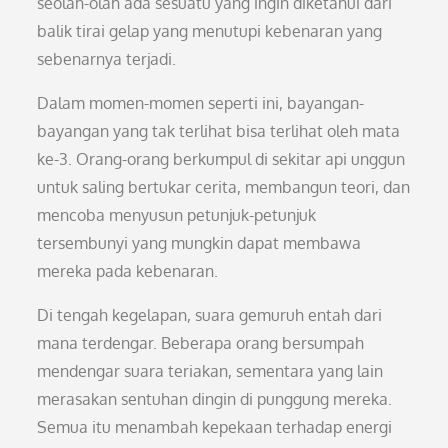
seolah-olah ada sesuatu yang ingin diketahui dari
balik tirai gelap yang menutupi kebenaran yang
sebenarnya terjadi.
Dalam momen-momen seperti ini, bayangan-
bayangan yang tak terlihat bisa terlihat oleh mata
ke-3. Orang-orang berkumpul di sekitar api unggun
untuk saling bertukar cerita, membangun teori, dan
mencoba menyusun petunjuk-petunjuk
tersembunyi yang mungkin dapat membawa
mereka pada kebenaran.
Di tengah kegelapan, suara gemuruh entah dari
mana terdengar. Beberapa orang bersumpah
mendengar suara teriakan, sementara yang lain
merasakan sentuhan dingin di punggung mereka.
Semua itu menambah kepekaan terhadap energi