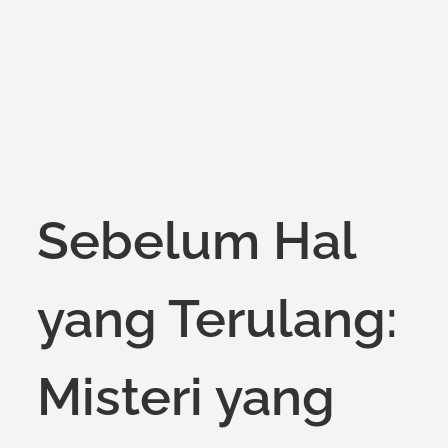
on
Sebelum Hal
yang Terulang:
Misteri yang