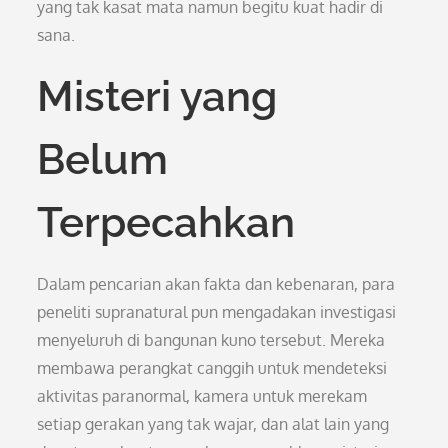
yang tak kasat mata namun begitu kuat hadir di
sana.
Misteri yang
Belum
Terpecahkan
Dalam pencarian akan fakta dan kebenaran, para
peneliti supranatural pun mengadakan investigasi
menyeluruh di bangunan kuno tersebut. Mereka
membawa perangkat canggih untuk mendeteksi
aktivitas paranormal, kamera untuk merekam
setiap gerakan yang tak wajar, dan alat lain yang