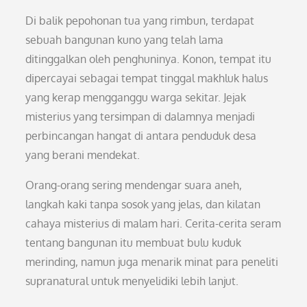
Di balik pepohonan tua yang rimbun, terdapat
sebuah bangunan kuno yang telah lama
ditinggalkan oleh penghuninya. Konon, tempat itu
dipercayai sebagai tempat tinggal makhluk halus
yang kerap mengganggu warga sekitar. Jejak
misterius yang tersimpan di dalamnya menjadi
perbincangan hangat di antara penduduk desa
yang berani mendekat.
Orang-orang sering mendengar suara aneh,
langkah kaki tanpa sosok yang jelas, dan kilatan
cahaya misterius di malam hari. Cerita-cerita seram
tentang bangunan itu membuat bulu kuduk
merinding, namun juga menarik minat para peneliti
supranatural untuk menyelidiki lebih lanjut.