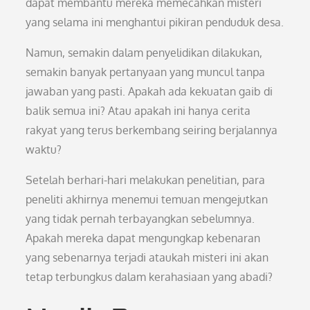
dapat membantu mereka memecahkan misteri
yang selama ini menghantui pikiran penduduk desa.
Namun, semakin dalam penyelidikan dilakukan,
semakin banyak pertanyaan yang muncul tanpa
jawaban yang pasti. Apakah ada kekuatan gaib di
balik semua ini? Atau apakah ini hanya cerita
rakyat yang terus berkembang seiring berjalannya
waktu?
Setelah berhari-hari melakukan penelitian, para
peneliti akhirnya menemui temuan mengejutkan
yang tidak pernah terbayangkan sebelumnya.
Apakah mereka dapat mengungkap kebenaran
yang sebenarnya terjadi ataukah misteri ini akan
tetap terbungkus dalam kerahasiaan yang abadi?