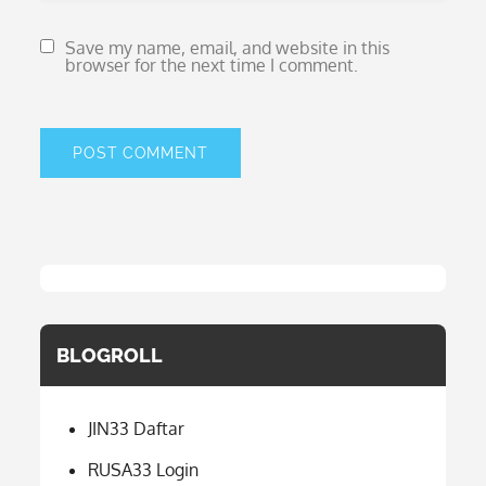
Save my name, email, and website in this
browser for the next time I comment.
BLOGROLL
JIN33 Daftar
RUSA33 Login