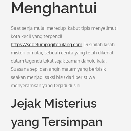
Menghantui
Saat senja mulai meredup, kabut tipis menyelimuti
kota kecil yang terpencil.
https://sebelumpagiterulang.com
Di sinilah kisah
misteri dimulai, sebuah cerita yang telah dikenal
dalam legenda lokal sejak zaman dahulu kala.
Suasana sepi dan angin malam yang berbisik
seakan menjadi saksi bisu dari peristiwa
menyeramkan yang terjadi di sini.
Jejak Misterius
yang Tersimpan