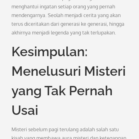
menghantui ingatan setiap orang yang pernah
mendengarnya. Seolah menjadi cerita yang akan
terus diceritakan dari generasi ke generasi, hingga
akhirnya menjadi legenda yang tak terlupakan.
Kesimpulan:
Menelusuri Misteri
yang Tak Pernah
Usai
Misteri sebelum pagi terulang adalah salah satu
kisah yang membawa aura misteri dan ketegangan