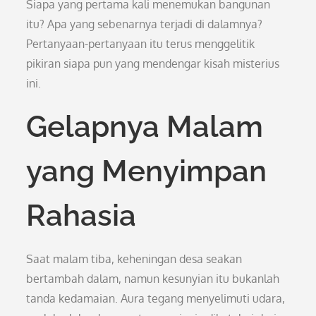
Siapa yang pertama kali menemukan bangunan
itu? Apa yang sebenarnya terjadi di dalamnya?
Pertanyaan-pertanyaan itu terus menggelitik
pikiran siapa pun yang mendengar kisah misterius
ini.
Gelapnya Malam
yang Menyimpan
Rahasia
Saat malam tiba, keheningan desa seakan
bertambah dalam, namun kesunyian itu bukanlah
tanda kedamaian. Aura tegang menyelimuti udara,