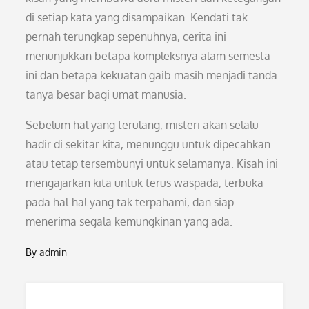
di setiap kata yang disampaikan. Kendati tak
pernah terungkap sepenuhnya, cerita ini
menunjukkan betapa kompleksnya alam semesta
ini dan betapa kekuatan gaib masih menjadi tanda
tanya besar bagi umat manusia.
Sebelum hal yang terulang, misteri akan selalu
hadir di sekitar kita, menunggu untuk dipecahkan
atau tetap tersembunyi untuk selamanya. Kisah ini
mengajarkan kita untuk terus waspada, terbuka
pada hal-hal yang tak terpahami, dan siap
menerima segala kemungkinan yang ada.
By
admin