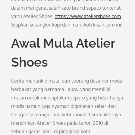
dalam mengenal salah satu brand sepatu terkenal,
yaitu Atelier Shoes.
https://www.ateliershoes.com
Siapkan secangkir kopi dan mari ikuti kisah seru ini!
Awal Mula Atelier
Shoes
Cerita menarik dimulai dari seorang desainer muda
berbakat yang bernama Laura, yang memiliki
impian untuk menciptakan sepatu yang tidak hanya
modis namun juga nyaman digunakan sehari-hari.
Dengan semangat dan keberanian, Laura akhirnya
mendirikan Atelier Shoes pada tahun 2010 di
sebuah garasi kecil di pinggiran kota.