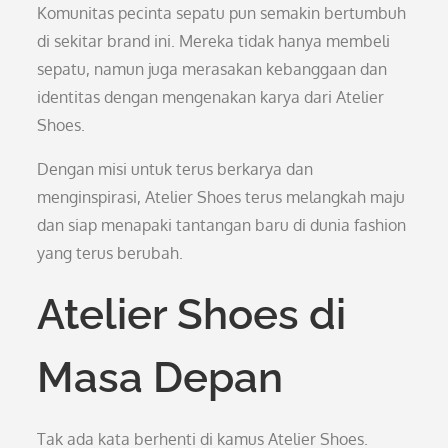
Komunitas pecinta sepatu pun semakin bertumbuh
di sekitar brand ini. Mereka tidak hanya membeli
sepatu, namun juga merasakan kebanggaan dan
identitas dengan mengenakan karya dari Atelier
Shoes.
Dengan misi untuk terus berkarya dan
menginspirasi, Atelier Shoes terus melangkah maju
dan siap menapaki tantangan baru di dunia fashion
yang terus berubah.
Atelier Shoes di
Masa Depan
Tak ada kata berhenti di kamus Atelier Shoes.