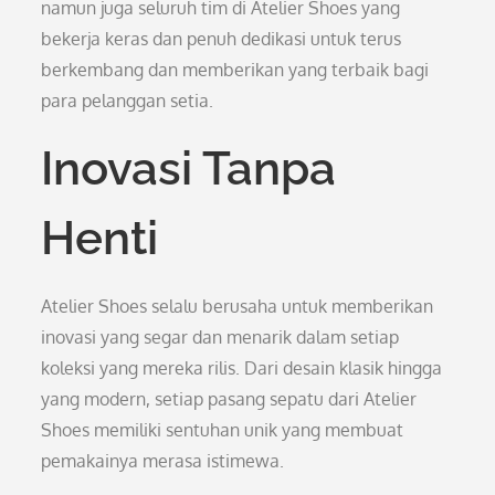
namun juga seluruh tim di Atelier Shoes yang
bekerja keras dan penuh dedikasi untuk terus
berkembang dan memberikan yang terbaik bagi
para pelanggan setia.
Inovasi Tanpa
Henti
Atelier Shoes selalu berusaha untuk memberikan
inovasi yang segar dan menarik dalam setiap
koleksi yang mereka rilis. Dari desain klasik hingga
yang modern, setiap pasang sepatu dari Atelier
Shoes memiliki sentuhan unik yang membuat
pemakainya merasa istimewa.