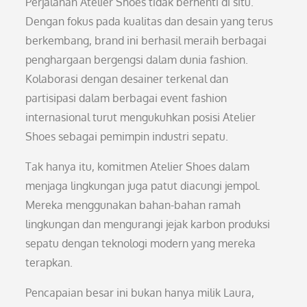
Perjalanan Atelier Shoes tidak berhenti di situ.
Dengan fokus pada kualitas dan desain yang terus
berkembang, brand ini berhasil meraih berbagai
penghargaan bergengsi dalam dunia fashion.
Kolaborasi dengan desainer terkenal dan
partisipasi dalam berbagai event fashion
internasional turut mengukuhkan posisi Atelier
Shoes sebagai pemimpin industri sepatu.
Tak hanya itu, komitmen Atelier Shoes dalam
menjaga lingkungan juga patut diacungi jempol.
Mereka menggunakan bahan-bahan ramah
lingkungan dan mengurangi jejak karbon produksi
sepatu dengan teknologi modern yang mereka
terapkan.
Pencapaian besar ini bukan hanya milik Laura,