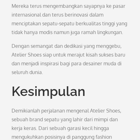
Mereka terus mengembangkan sayapnya ke pasar
internasional dan terus berinovasi dalam
menciptakan sepatu-sepatu berkualitas tinggi yang
tidak hanya modis namun juga ramah lingkungan.
Dengan semangat dan dedikasi yang menggebu,
Atelier Shoes siap untuk merajut kisah sukses baru
dan menjadi inspirasi bagi para desainer muda di
seluruh dunia.
Kesimpulan
Demikianlah perjalanan mengenal Atelier Shoes,
sebuah brand sepatu yang lahir dari mimpi dan
kerja keras. Dari sebuah garasi kecil hingga
mengukuhkan posisinya di panggung fashion