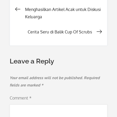
Post
Menghasilkan Artikel Acak untuk Diskusi
Keluarga
navigation
Cerita Seru di Balik Cup Of Scrubs
Leave a Reply
Your email address will not be published.
Required
fields are marked
*
Comment
*