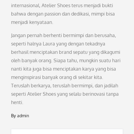
internasional, Atelier Shoes terus menjadi bukti
bahwa dengan passion dan dedikasi, mimpi bisa
menjadi kenyataan.
Jangan pernah berhenti bermimpi dan berusaha,
seperti halnya Laura yang dengan tekadnya
berhasil menciptakan brand sepatu yang dikagumi
oleh banyak orang. Siapa tahu, mungkin suatu hari
nanti kita juga bisa menciptakan karya yang bisa
menginspirasi banyak orang di sekitar kita.
Teruslah berkarya, teruslah bermimpi, dan jadilah
seperti Atelier Shoes yang selalu berinovasi tanpa
henti.
By
admin