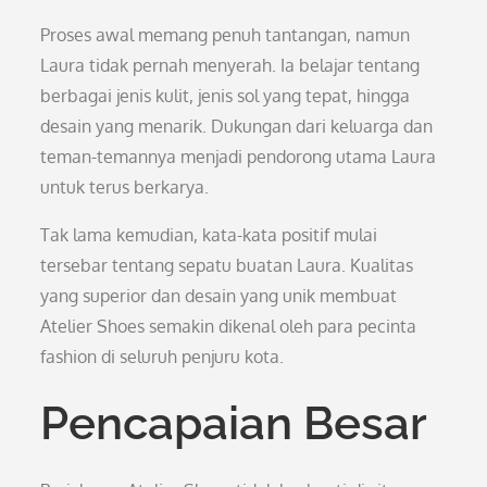
Proses awal memang penuh tantangan, namun
Laura tidak pernah menyerah. Ia belajar tentang
berbagai jenis kulit, jenis sol yang tepat, hingga
desain yang menarik. Dukungan dari keluarga dan
teman-temannya menjadi pendorong utama Laura
untuk terus berkarya.
Tak lama kemudian, kata-kata positif mulai
tersebar tentang sepatu buatan Laura. Kualitas
yang superior dan desain yang unik membuat
Atelier Shoes semakin dikenal oleh para pecinta
fashion di seluruh penjuru kota.
Pencapaian Besar