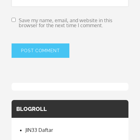
Save my name, email, and website in this
browser for the next time I comment.
BLOGROLL
JIN33 Daftar