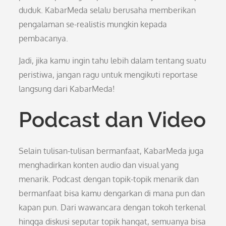
duduk. KabarMeda selalu berusaha memberikan
pengalaman se-realistis mungkin kepada
pembacanya.
Jadi, jika kamu ingin tahu lebih dalam tentang suatu
peristiwa, jangan ragu untuk mengikuti reportase
langsung dari KabarMeda!
Podcast dan Video
Selain tulisan-tulisan bermanfaat, KabarMeda juga
menghadirkan konten audio dan visual yang
menarik. Podcast dengan topik-topik menarik dan
bermanfaat bisa kamu dengarkan di mana pun dan
kapan pun. Dari wawancara dengan tokoh terkenal
hingga diskusi seputar topik hangat, semuanya bisa