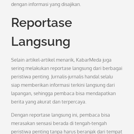
dengan informasi yang disajikan.
Reportase
Langsung
Selain artikel-artikel menarik, KabarMeda juga
sering melakukan reportase langsung dari berbagai
peristiwa penting. Jurnalis-jurnalis handal selalu
siap memberikan informasi terkini langsung dari
lapangan, sehingga pembaca bisa mendapatkan
berita yang akurat dan terpercaya.
Dengan reportase langsung ini, pembaca bisa
merasakan sensasi berada di tengah-tengah
peristiwa penting tanpa harus beranjak dari tempat