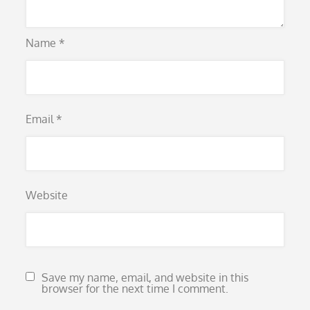
Name
*
Email
*
Website
Save my name, email, and website in this
browser for the next time I comment.