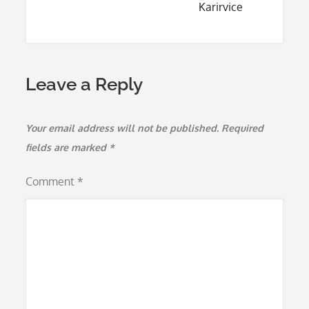
Karirvice
Leave a Reply
Your email address will not be published.
Required
fields are marked
*
Comment
*