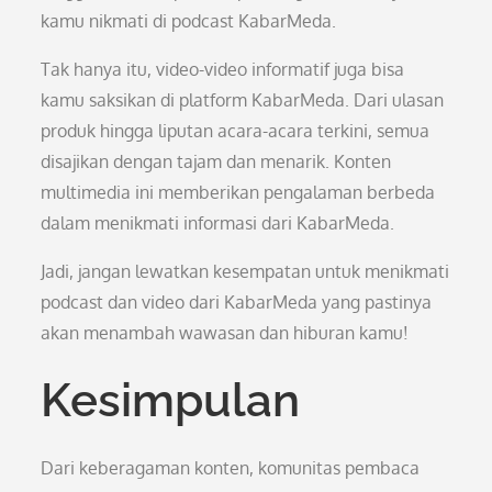
kamu nikmati di podcast KabarMeda.
Tak hanya itu, video-video informatif juga bisa
kamu saksikan di platform KabarMeda. Dari ulasan
produk hingga liputan acara-acara terkini, semua
disajikan dengan tajam dan menarik. Konten
multimedia ini memberikan pengalaman berbeda
dalam menikmati informasi dari KabarMeda.
Jadi, jangan lewatkan kesempatan untuk menikmati
podcast dan video dari KabarMeda yang pastinya
akan menambah wawasan dan hiburan kamu!
Kesimpulan
Dari keberagaman konten, komunitas pembaca