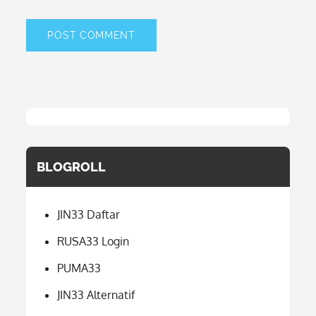
BLOGROLL
JIN33 Daftar
RUSA33 Login
PUMA33
JIN33 Alternatif