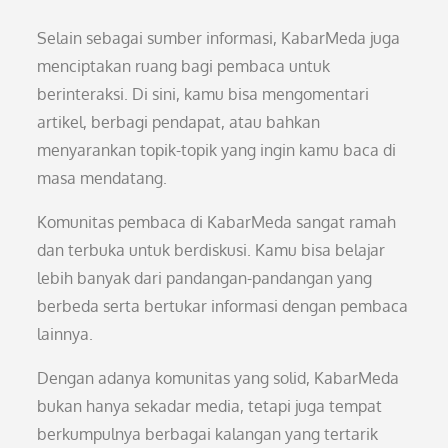
Selain sebagai sumber informasi, KabarMeda juga
menciptakan ruang bagi pembaca untuk
berinteraksi. Di sini, kamu bisa mengomentari
artikel, berbagi pendapat, atau bahkan
menyarankan topik-topik yang ingin kamu baca di
masa mendatang.
Komunitas pembaca di KabarMeda sangat ramah
dan terbuka untuk berdiskusi. Kamu bisa belajar
lebih banyak dari pandangan-pandangan yang
berbeda serta bertukar informasi dengan pembaca
lainnya.
Dengan adanya komunitas yang solid, KabarMeda
bukan hanya sekadar media, tetapi juga tempat
berkumpulnya berbagai kalangan yang tertarik