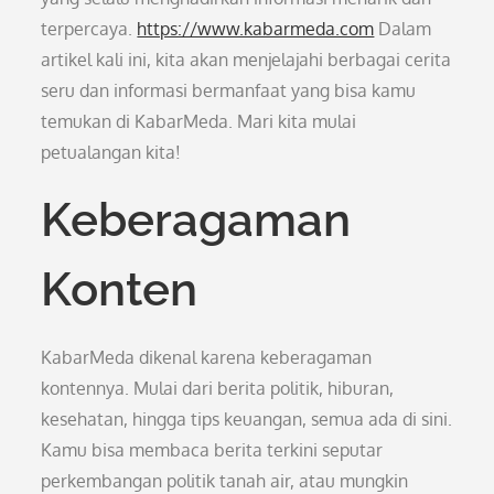
terpercaya.
https://www.kabarmeda.com
Dalam
artikel kali ini, kita akan menjelajahi berbagai cerita
seru dan informasi bermanfaat yang bisa kamu
temukan di KabarMeda. Mari kita mulai
petualangan kita!
Keberagaman
Konten
KabarMeda dikenal karena keberagaman
kontennya. Mulai dari berita politik, hiburan,
kesehatan, hingga tips keuangan, semua ada di sini.
Kamu bisa membaca berita terkini seputar
perkembangan politik tanah air, atau mungkin