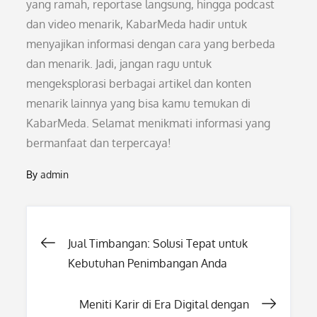
yang ramah, reportase langsung, hingga podcast
dan video menarik, KabarMeda hadir untuk
menyajikan informasi dengan cara yang berbeda
dan menarik. Jadi, jangan ragu untuk
mengeksplorasi berbagai artikel dan konten
menarik lainnya yang bisa kamu temukan di
KabarMeda. Selamat menikmati informasi yang
bermanfaat dan terpercaya!
By
admin
Post
Jual Timbangan: Solusi Tepat untuk
Kebutuhan Penimbangan Anda
navigation
Meniti Karir di Era Digital dengan