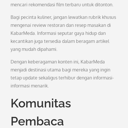
mencari rekomendasi film terbaru untuk ditonton.
Bagi pecinta kuliner, jangan lewatkan rubrik khusus
mengenai review restoran dan resep masakan di
KabarMeda. Informasi seputar gaya hidup dan
kecantikan juga tersedia dalam beragam artikel
yang mudah dipahami.
Dengan keberagaman konten ini, KabarMeda
menjadi destinasi utama bagi mereka yang ingin
tetap update sekaligus terhibur dengan informasi-
informasi menarik.
Komunitas
Pembaca