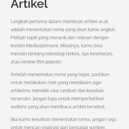
Artikel
Langkah pertama dalam membuat artikel acak
adalah menentukan tema yang akan kamu angkat.
Pilihlah topik yang menarik dan relevan dengan
konten Mediaslotresmi. Misalnya, kamu bisa
menulis tentang teknologi terkini, tips kesehatan,
atau review film populer.
Setelah menemukan tema yang tepat, pastikan
untuk melakukan riset yang mendalam agar
artikelmu memiliki nilai tambah dan keaslian
tersendiri. Jangan lupa untuk memperhatikan
audiens yang akan membaca artikel tersebut.
Jika kamu kesulitan menentukan tema, jangan ragu
untuk mencari inspirasi dari berbagai sumber,