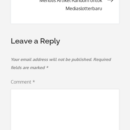
Menulis Artikel Random untuk
Mediaslotterbaru
Leave a Reply
Your email address will not be published.
Required
fields are marked
*
Comment
*