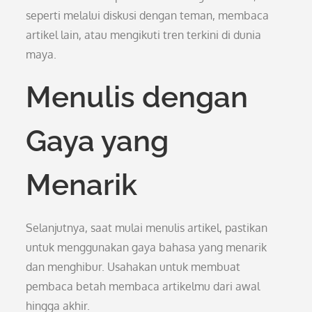
seperti melalui diskusi dengan teman, membaca
artikel lain, atau mengikuti tren terkini di dunia
maya.
Menulis dengan
Gaya yang
Menarik
Selanjutnya, saat mulai menulis artikel, pastikan
untuk menggunakan gaya bahasa yang menarik
dan menghibur. Usahakan untuk membuat
pembaca betah membaca artikelmu dari awal
hingga akhir.