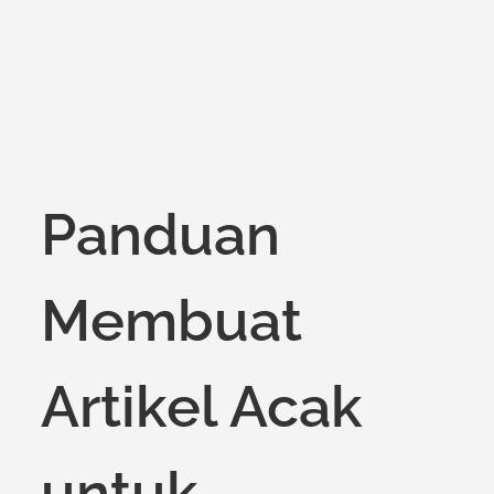
on
Panduan
Membuat
Artikel Acak
untuk