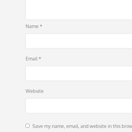
Name
*
Email
*
Website
Save my name, email, and website in this brow