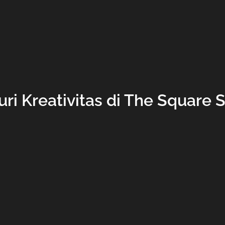
ri Kreativitas di The Square 