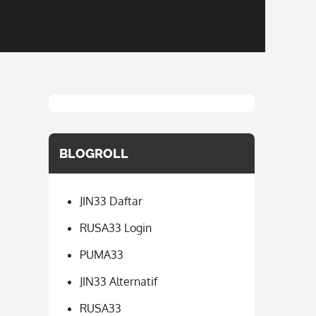
BLOGROLL
JIN33 Daftar
RUSA33 Login
PUMA33
JIN33 Alternatif
RUSA33