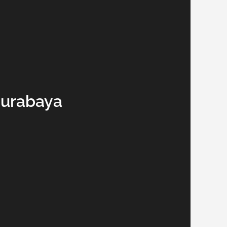
Surabaya