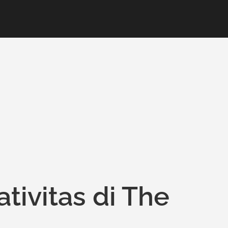
tivitas di The