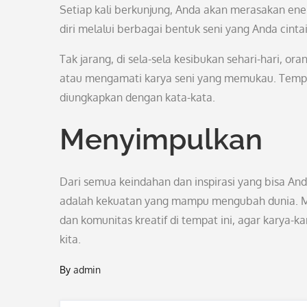
Setiap kali berkunjung, Anda akan merasakan ene
diri melalui berbagai bentuk seni yang Anda cintai
Tak jarang, di sela-sela kesibukan sehari-hari, 
atau mengamati karya seni yang memukau. Tempat
diungkapkan dengan kata-kata.
Menyimpulkan
Dari semua keindahan dan inspirasi yang bisa Anda
adalah kekuatan yang mampu mengubah dunia. Ma
dan komunitas kreatif di tempat ini, agar karya-
kita.
By
admin