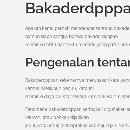
Bakaderdppp
Apakah kamu pernah mendengar tentang bakaderd
namun siapa sangka bahwa bakaderdpppan
memiliki cerita dan fakta menarik yang patut untuk
Pengenalan tent
Bakaderdpppan sebenarnya merupakan kata yang d
kamus. Meskipun begitu, kata ini
memiliki daya tarik tersendiri karena kesan miste
Fenomena bakaderdpppan seringkali digunakan se
lelucon, atau bahkan dijadikan
judul acak untuk menciptakan kebingungan. Namun