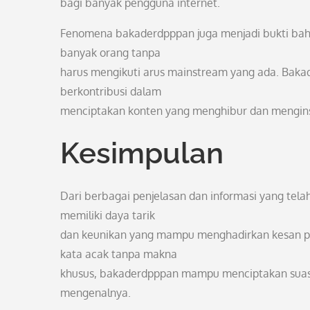
bagi banyak pengguna internet.
Fenomena bakaderdpppan juga menjadi bukti bah
banyak orang tanpa
harus mengikuti arus mainstream yang ada. Bak
berkontribusi dalam
menciptakan konten yang menghibur dan mengins
Kesimpulan
Dari berbagai penjelasan dan informasi yang tel
memiliki daya tarik
dan keunikan yang mampu menghadirkan kesan pos
kata acak tanpa makna
khusus, bakaderdpppan mampu menciptakan suas
mengenalnya.