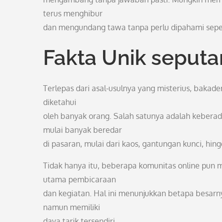
terus menghibur
dan mengundang tawa tanpa perlu dipahami sep
Fakta Unik seput
Terlepas dari asal-usulnya yang misterius, baka
diketahui
oleh banyak orang. Salah satunya adalah kebe
mulai banyak beredar
di pasaran, mulai dari kaos, gantungan kunci, 
Tidak hanya itu, beberapa komunitas online pun 
utama pembicaraan
dan kegiatan. Hal ini menunjukkan betapa besarn
namun memiliki
daya tarik tersendiri.