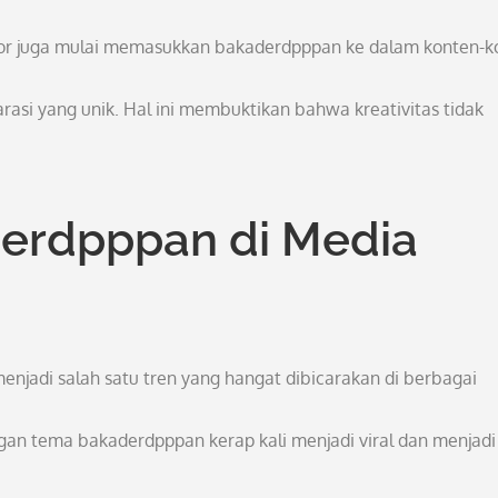
eator juga mulai memasukkan bakaderdpppan ke dalam konten-k
asi yang unik. Hal ini membuktikan bahwa kreativitas tidak
derdpppan di Media
enjadi salah satu tren yang hangat dibicarakan di berbagai
ngan tema bakaderdpppan kerap kali menjadi viral dan menjadi