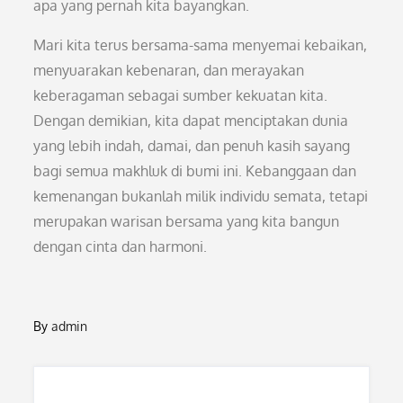
apa yang pernah kita bayangkan.
Mari kita terus bersama-sama menyemai kebaikan,
menyuarakan kebenaran, dan merayakan
keberagaman sebagai sumber kekuatan kita.
Dengan demikian, kita dapat menciptakan dunia
yang lebih indah, damai, dan penuh kasih sayang
bagi semua makhluk di bumi ini. Kebanggaan dan
kemenangan bukanlah milik individu semata, tetapi
merupakan warisan bersama yang kita bangun
dengan cinta dan harmoni.
By
admin