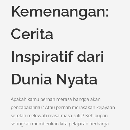
Kemenangan:
Cerita
Inspiratif dari
Dunia Nyata
Apakah kamu pernah merasa bangga akan
pencapaianmu? Atau pernah merasakan kejayaan
setelah melewati masa-masa sulit? Kehidupan
seringkali memberikan kita pelajaran berharga