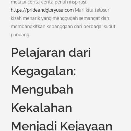
melalui cerita-cerita penuh inspirasi.
https://prideandgloryusa.com
Mari kita telusuri
kisah menarik yang menggugah semangat dan
membangkitkan kebanggaan dari berbagai sudut
pandang.
Pelajaran dari
Kegagalan:
Mengubah
Kekalahan
Menjadi Kejayaan