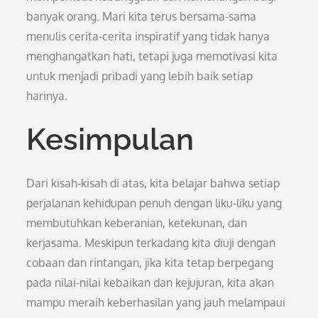
banyak orang. Mari kita terus bersama-sama
menulis cerita-cerita inspiratif yang tidak hanya
menghangatkan hati, tetapi juga memotivasi kita
untuk menjadi pribadi yang lebih baik setiap
harinya.
Kesimpulan
Dari kisah-kisah di atas, kita belajar bahwa setiap
perjalanan kehidupan penuh dengan liku-liku yang
membutuhkan keberanian, ketekunan, dan
kerjasama. Meskipun terkadang kita diuji dengan
cobaan dan rintangan, jika kita tetap berpegang
pada nilai-nilai kebaikan dan kejujuran, kita akan
mampu meraih keberhasilan yang jauh melampaui