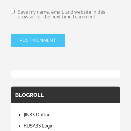
Save my name, email, and website in this
browser for the next time I comment.
BLOGROLL
JIN33 Daftar
RUSA33 Login