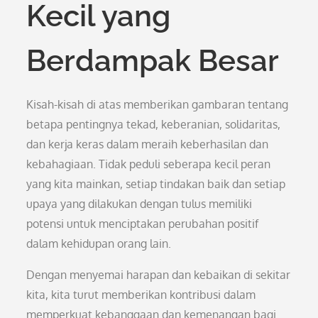
Kecil yang
Berdampak Besar
Kisah-kisah di atas memberikan gambaran tentang
betapa pentingnya tekad, keberanian, solidaritas,
dan kerja keras dalam meraih keberhasilan dan
kebahagiaan. Tidak peduli seberapa kecil peran
yang kita mainkan, setiap tindakan baik dan setiap
upaya yang dilakukan dengan tulus memiliki
potensi untuk menciptakan perubahan positif
dalam kehidupan orang lain.
Dengan menyemai harapan dan kebaikan di sekitar
kita, kita turut memberikan kontribusi dalam
memperkuat kebanggaan dan kemenangan bagi