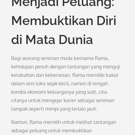
Menjadi Peluang:
Membuktikan Diri
di Mata Dunia
Bagi seorang seniman muda bernama Rama,
kehidupan penuh dengan tantangan yang menguji
ketabahan dan keberanian. Rama memiliki bakat
dalam seni lukis sejak kecil, namun di tengah
kondisi ekonomi keluarganya yang sulit, cita-
citanya untuk mengejar karier sebagai seniman
tampak seperti mimpi yang terlalu jauh.
Namun, Rama memilih untuk melihat tantangan
sebagai peluang untuk membuktikan