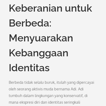
Keberanian untuk
Berbeda:
Menyuarakan
Kebanggaan
Identitas
Berbeda tidak selalu buruk, itulah yang dipercayai
oleh seorang aktivis muda bernama Adi. Adi
tumbuh dalam lingkungan yang konservatif, di
mana ekspresi diri dan identitas seringkali