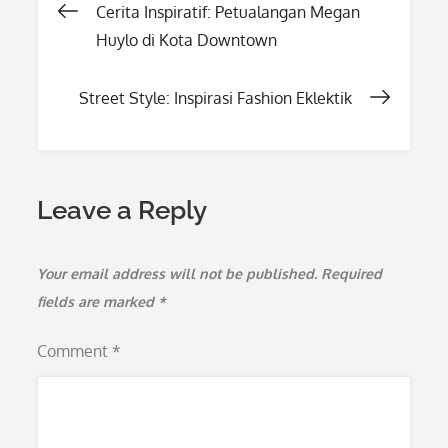
Post
Cerita Inspiratif: Petualangan Megan
Huylo di Kota Downtown
navigation
Street Style: Inspirasi Fashion Eklektik
Leave a Reply
Your email address will not be published.
Required
fields are marked
*
Comment
*