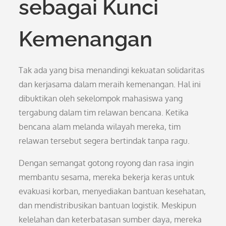
sebagai Kunci
Kemenangan
Tak ada yang bisa menandingi kekuatan solidaritas
dan kerjasama dalam meraih kemenangan. Hal ini
dibuktikan oleh sekelompok mahasiswa yang
tergabung dalam tim relawan bencana. Ketika
bencana alam melanda wilayah mereka, tim
relawan tersebut segera bertindak tanpa ragu.
Dengan semangat gotong royong dan rasa ingin
membantu sesama, mereka bekerja keras untuk
evakuasi korban, menyediakan bantuan kesehatan,
dan mendistribusikan bantuan logistik. Meskipun
kelelahan dan keterbatasan sumber daya, mereka