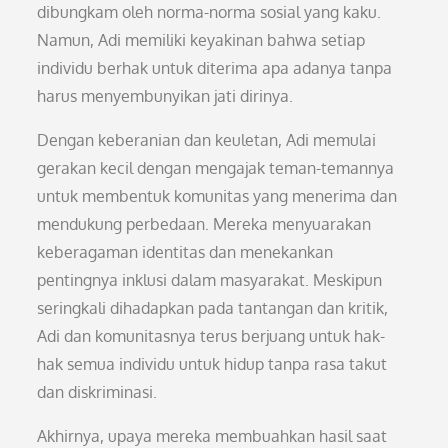
dibungkam oleh norma-norma sosial yang kaku.
Namun, Adi memiliki keyakinan bahwa setiap
individu berhak untuk diterima apa adanya tanpa
harus menyembunyikan jati dirinya.
Dengan keberanian dan keuletan, Adi memulai
gerakan kecil dengan mengajak teman-temannya
untuk membentuk komunitas yang menerima dan
mendukung perbedaan. Mereka menyuarakan
keberagaman identitas dan menekankan
pentingnya inklusi dalam masyarakat. Meskipun
seringkali dihadapkan pada tantangan dan kritik,
Adi dan komunitasnya terus berjuang untuk hak-
hak semua individu untuk hidup tanpa rasa takut
dan diskriminasi.
Akhirnya, upaya mereka membuahkan hasil saat