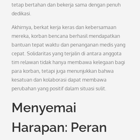
tetap bertahan dan bekerja sama dengan penuh
dedikasi.
Akhirnya, berkat kerja keras dan kebersamaan
mereka, korban bencana berhasil mendapatkan
bantuan tepat waktu dan penanganan medis yang
cepat. Solidaritas yang terjalin di antara anggota
tim relawan tidak hanya membawa kelegaan bagi
para korban, tetapi juga menunjukkan bahwa
kesatuan dan kolaborasi dapat membawa
perubahan yang positif dalam situasi sulit.
Menyemai
Harapan: Peran