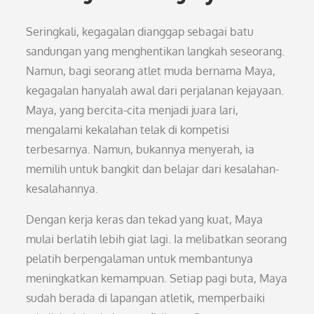
Seringkali, kegagalan dianggap sebagai batu
sandungan yang menghentikan langkah seseorang.
Namun, bagi seorang atlet muda bernama Maya,
kegagalan hanyalah awal dari perjalanan kejayaan.
Maya, yang bercita-cita menjadi juara lari,
mengalami kekalahan telak di kompetisi
terbesarnya. Namun, bukannya menyerah, ia
memilih untuk bangkit dan belajar dari kesalahan-
kesalahannya.
Dengan kerja keras dan tekad yang kuat, Maya
mulai berlatih lebih giat lagi. Ia melibatkan seorang
pelatih berpengalaman untuk membantunya
meningkatkan kemampuan. Setiap pagi buta, Maya
sudah berada di lapangan atletik, memperbaiki