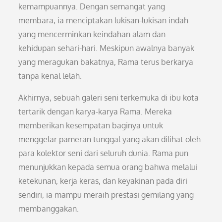
kemampuannya. Dengan semangat yang
membara, ia menciptakan lukisan-lukisan indah
yang mencerminkan keindahan alam dan
kehidupan sehari-hari. Meskipun awalnya banyak
yang meragukan bakatnya, Rama terus berkarya
tanpa kenal lelah.
Akhirnya, sebuah galeri seni terkemuka di ibu kota
tertarik dengan karya-karya Rama. Mereka
memberikan kesempatan baginya untuk
menggelar pameran tunggal yang akan dilihat oleh
para kolektor seni dari seluruh dunia. Rama pun
menunjukkan kepada semua orang bahwa melalui
ketekunan, kerja keras, dan keyakinan pada diri
sendiri, ia mampu meraih prestasi gemilang yang
membanggakan.