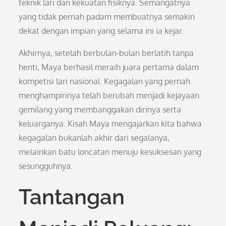
teknik lari dan kekuatan fisiknya. Semangatnya
yang tidak pernah padam membuatnya semakin
dekat dengan impian yang selama ini ia kejar.
Akhirnya, setelah berbulan-bulan berlatih tanpa
henti, Maya berhasil meraih juara pertama dalam
kompetisi lari nasional. Kegagalan yang pernah
menghampirinya telah berubah menjadi kejayaan
gemilang yang membanggakan dirinya serta
keluarganya. Kisah Maya mengajarkan kita bahwa
kegagalan bukanlah akhir dari segalanya,
melainkan batu loncatan menuju kesuksesan yang
sesungguhnya.
Tantangan