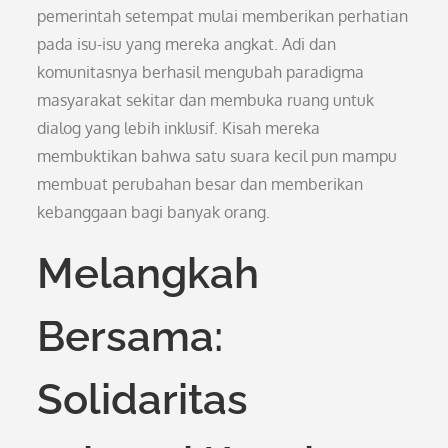
pemerintah setempat mulai memberikan perhatian
pada isu-isu yang mereka angkat. Adi dan
komunitasnya berhasil mengubah paradigma
masyarakat sekitar dan membuka ruang untuk
dialog yang lebih inklusif. Kisah mereka
membuktikan bahwa satu suara kecil pun mampu
membuat perubahan besar dan memberikan
kebanggaan bagi banyak orang.
Melangkah
Bersama:
Solidaritas