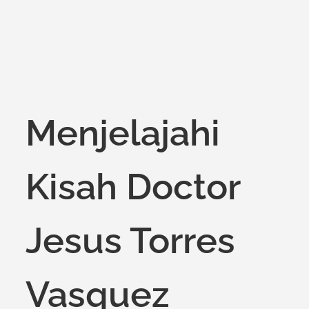
Menjelajahi
Kisah Doctor
Jesus Torres
Vasquez