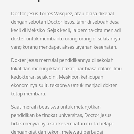
Doctor Jesus Torres Vasquez, atau biasa dikenal
dengan sebutan Doctor Jesus, lahir di sebuah desa
kecil di Meksiko. Sejak kecil, ia bercita-cita menjadi
dokter untuk membantu orang-orang di sekitarnya
yang kurang mendapat akses layanan kesehatan.
Dokter Jesus memulai pendidikannya di sekolah
lokal dan menunjukkan bakat luar biasa dalam ilmu
kedokteran sejak dini. Meskipun kehidupan
ekonominya sulit, tekadnya untuk menjadi dokter
tetap membara.
Saat meraih beasiswa untuk melanjutkan
pendidikan ke tingkat universitas, Doctor Jesus
tidak menyia-nyiakan kesempatan itu. Ia belajar
dengan giat dan tekun, melewati berbagai