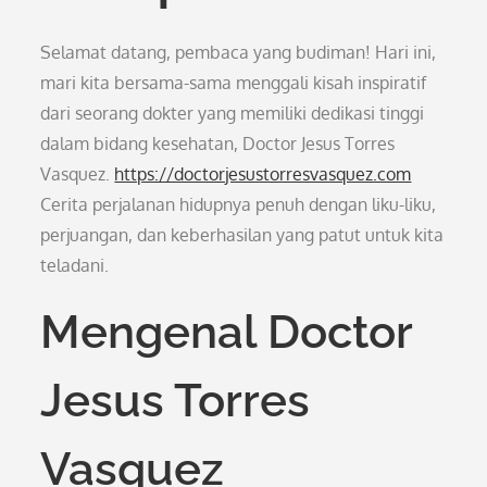
Selamat datang, pembaca yang budiman! Hari ini,
mari kita bersama-sama menggali kisah inspiratif
dari seorang dokter yang memiliki dedikasi tinggi
dalam bidang kesehatan, Doctor Jesus Torres
Vasquez.
https://doctorjesustorresvasquez.com
Cerita perjalanan hidupnya penuh dengan liku-liku,
perjuangan, dan keberhasilan yang patut untuk kita
teladani.
Mengenal Doctor
Jesus Torres
Vasquez