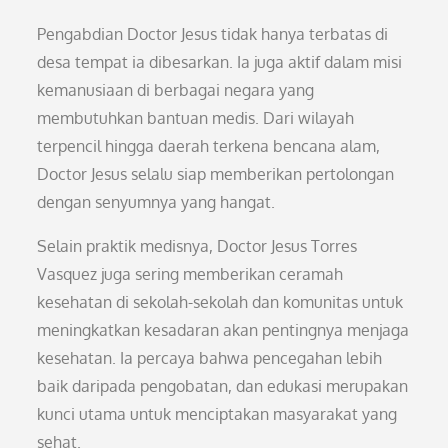
Pengabdian Doctor Jesus tidak hanya terbatas di
desa tempat ia dibesarkan. Ia juga aktif dalam misi
kemanusiaan di berbagai negara yang
membutuhkan bantuan medis. Dari wilayah
terpencil hingga daerah terkena bencana alam,
Doctor Jesus selalu siap memberikan pertolongan
dengan senyumnya yang hangat.
Selain praktik medisnya, Doctor Jesus Torres
Vasquez juga sering memberikan ceramah
kesehatan di sekolah-sekolah dan komunitas untuk
meningkatkan kesadaran akan pentingnya menjaga
kesehatan. Ia percaya bahwa pencegahan lebih
baik daripada pengobatan, dan edukasi merupakan
kunci utama untuk menciptakan masyarakat yang
sehat.