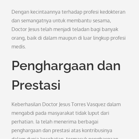
Dengan kecintaannya terhadap profesi kedokteran
dan semangatnya untuk membantu sesama,
Doctor Jesus telah menjadi teladan bagi banyak
orang, baik di dalam maupun di luar lingkup profesi
medis.
Penghargaan dan
Prestasi
Keberhasilan Doctor Jesus Torres Vasquez dalam
mengabdi pada masyarakat tidak luput dari
perhatian. Ia telah menerima berbagai
penghargaan dan prestasi atas kontribusinya