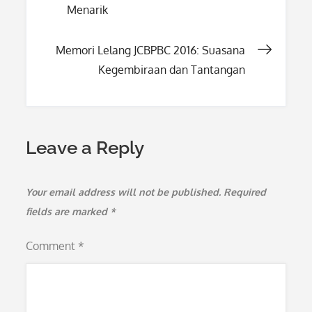
Menarik
navigation
Memori Lelang JCBPBC 2016: Suasana
Kegembiraan dan Tantangan
Leave a Reply
Your email address will not be published.
Required
fields are marked
*
Comment
*