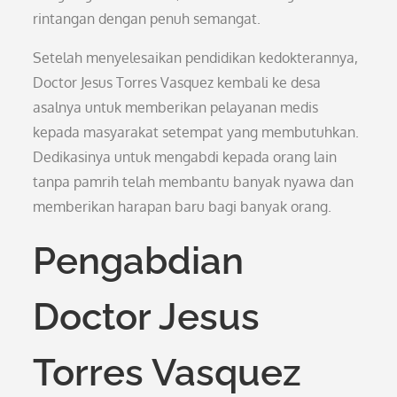
rintangan dengan penuh semangat.
Setelah menyelesaikan pendidikan kedokterannya,
Doctor Jesus Torres Vasquez kembali ke desa
asalnya untuk memberikan pelayanan medis
kepada masyarakat setempat yang membutuhkan.
Dedikasinya untuk mengabdi kepada orang lain
tanpa pamrih telah membantu banyak nyawa dan
memberikan harapan baru bagi banyak orang.
Pengabdian
Doctor Jesus
Torres Vasquez