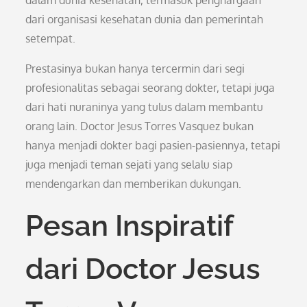
dalam dunia kesehatan, termasuk penghargaan
dari organisasi kesehatan dunia dan pemerintah
setempat.
Prestasinya bukan hanya tercermin dari segi
profesionalitas sebagai seorang dokter, tetapi juga
dari hati nuraninya yang tulus dalam membantu
orang lain. Doctor Jesus Torres Vasquez bukan
hanya menjadi dokter bagi pasien-pasiennya, tetapi
juga menjadi teman sejati yang selalu siap
mendengarkan dan memberikan dukungan.
Pesan Inspiratif
dari Doctor Jesus