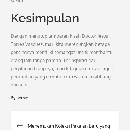
sekitar.
Kesimpulan
Dengan menutup lembaran kisah Doctor Jesus
Torres Vasquez, mari kita merenungkan betapa
pentingnya memiliki semangat untuk membantu
orang lain tanpa pamrih. Terinspirasi dari
perjalanan hidupnya, mari kita juga menjadi agen
perubahan yang memberikan warna positif bagi
dunia ini.
By
admin
Post
Menemukan Koleksi Pakaian Baru yang