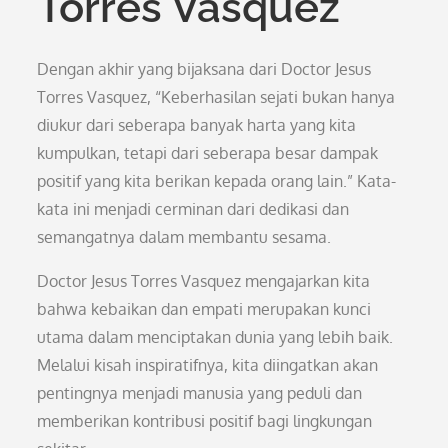
Torres Vasquez
Dengan akhir yang bijaksana dari Doctor Jesus
Torres Vasquez, “Keberhasilan sejati bukan hanya
diukur dari seberapa banyak harta yang kita
kumpulkan, tetapi dari seberapa besar dampak
positif yang kita berikan kepada orang lain.” Kata-
kata ini menjadi cerminan dari dedikasi dan
semangatnya dalam membantu sesama.
Doctor Jesus Torres Vasquez mengajarkan kita
bahwa kebaikan dan empati merupakan kunci
utama dalam menciptakan dunia yang lebih baik.
Melalui kisah inspiratifnya, kita diingatkan akan
pentingnya menjadi manusia yang peduli dan
memberikan kontribusi positif bagi lingkungan