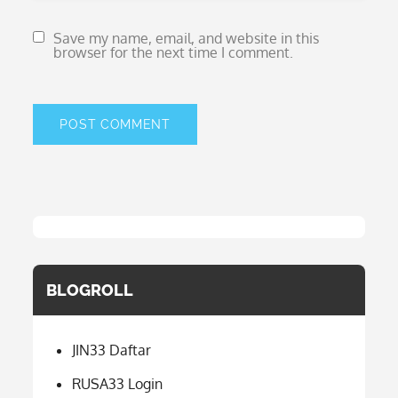
Save my name, email, and website in this
browser for the next time I comment.
BLOGROLL
JIN33 Daftar
RUSA33 Login