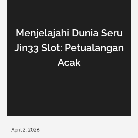
Menjelajahi Dunia Seru
Jin33 Slot: Petualangan
Acak
Posted
April 2, 2026