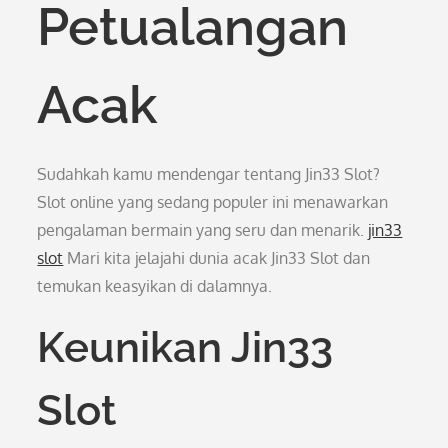
Petualangan
Acak
Sudahkah kamu mendengar tentang Jin33 Slot?
Slot online yang sedang populer ini menawarkan
pengalaman bermain yang seru dan menarik.
jin33
slot
Mari kita jelajahi dunia acak Jin33 Slot dan
temukan keasyikan di dalamnya.
Keunikan Jin33
Slot