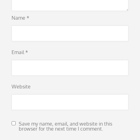
Name
*
Email
*
Website
Save my name, email, and website in this
browser for the next time I comment.