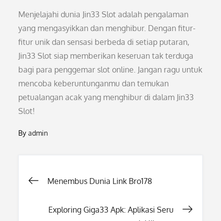
Menjelajahi dunia Jin33 Slot adalah pengalaman
yang mengasyikkan dan menghibur. Dengan fitur-
fitur unik dan sensasi berbeda di setiap putaran,
Jin33 Slot siap memberikan keseruan tak terduga
bagi para penggemar slot online. Jangan ragu untuk
mencoba keberuntunganmu dan temukan
petualangan acak yang menghibur di dalam Jin33
Slot!
By
admin
Post
Menembus Dunia Link Bro178
navigation
Exploring Giga33 Apk: Aplikasi Seru