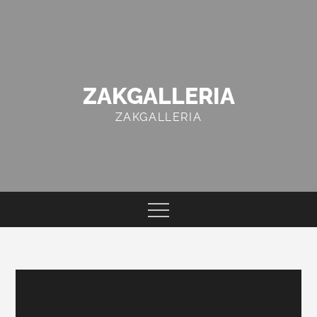
Skip
to
content
ZAKGALLERIA
ZAKGALLERIA