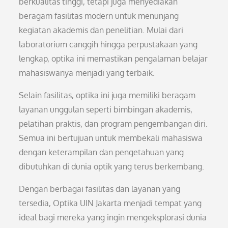
berkualitas tinggi, tetapi juga menyediakan
beragam fasilitas modern untuk menunjang
kegiatan akademis dan penelitian. Mulai dari
laboratorium canggih hingga perpustakaan yang
lengkap, optika ini memastikan pengalaman belajar
mahasiswanya menjadi yang terbaik.
Selain fasilitas, optika ini juga memiliki beragam
layanan unggulan seperti bimbingan akademis,
pelatihan praktis, dan program pengembangan diri.
Semua ini bertujuan untuk membekali mahasiswa
dengan keterampilan dan pengetahuan yang
dibutuhkan di dunia optik yang terus berkembang.
Dengan berbagai fasilitas dan layanan yang
tersedia, Optika UIN Jakarta menjadi tempat yang
ideal bagi mereka yang ingin mengeksplorasi dunia