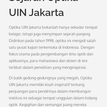
UIN Jakarta
Optika UIN Jakarta bukanlah hanya sekadar tempat
belajar, tetapi juga menyimpan sejarah panjang.
Didirikan pada tahun 1998, optika ini menjadi salah
satu pusat kajian terkemuka di Indonesia. Dengan
fokus utama pada pengembangan ilmu optik dan
aplikasinya, para mahasiswa dan dosen di sini
terlibat dalam penelitian yang menginspirasi.
Di balik gedung-gedungnya yang megah, Optika
UIN Jakarta memiliki kisah inspiratif tentang
perjuangan para pendirinya dalam membangun
institusi ini sebagai tempat unggulan dalam bidang
optik. Kegigihan dan semangat juang mereka