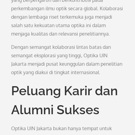
yang berpengaruh dan berkontribusi pada
perkembangan ilmu optik secara global. Kolaborasi
dengan lembaga riset terkemuka juga menjadi
salah satu kekuatan utama optika ini dalam
menjaga kualitas dan relevansi penelitiannya.
Dengan semangat kolaborasi lintas batas dan
semangat eksplorasi yang tinggi, Optika UIN
Jakarta menjadi pusat keunggulan dalam penelitian
optik yang diakui di tingkat internasional.
Peluang Karir dan
Alumni Sukses
Optika UIN Jakarta bukan hanya tempat untuk