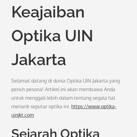
Keajaiban
Optika UIN
Jakarta
Selamat datang di dunia Optika UIN Jakarta yang
penuh pesona! Artikel ini akan membawa Anda
untuk menggali lebih dalam tentang segala hal
menarik seputar optika ini.
https://www.optika-
uinjkt.com
Sejarah Optika