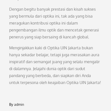
Dengan begitu banyak prestasi dan kisah sukses
yang bermula dari optika ini, tak ada yang bisa
meragukan kontribusi optika ini dalam
pengembangan ilmu optik dan mencetak generasi
penerus yang siap bersaing di kancah global.
Menginjakkan kaki di Optika UIN Jakarta bukan
hanya sekadar belajar, tetapi juga merasakan aura
inspiratif dan semangat juang yang selalu mengalir
di dalamnya. Jelajahi dunia optik dari sudut
pandang yang berbeda, dan siapkan diri Anda
untuk terpesona oleh keajaiban Optika UIN Jakarta!
By
admin