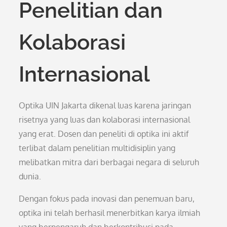
Penelitian dan
Kolaborasi
Internasional
Optika UIN Jakarta dikenal luas karena jaringan
risetnya yang luas dan kolaborasi internasional
yang erat. Dosen dan peneliti di optika ini aktif
terlibat dalam penelitian multidisiplin yang
melibatkan mitra dari berbagai negara di seluruh
dunia.
Dengan fokus pada inovasi dan penemuan baru,
optika ini telah berhasil menerbitkan karya ilmiah