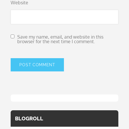
Website
Save my name, email, and website in this
browser for the next time I comment.
BLOGROLL