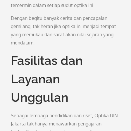
tercermin dalam setiap sudut optika ini.
Dengan begitu banyak cerita dan pencapaian
gemilang, tak heran jika optika ini menjadi tempat
yang memukau dan sarat akan nilai sejarah yang
mendalam.
Fasilitas dan
Layanan
Unggulan
Sebagai lembaga pendidikan dan riset, Optika UIN
Jakarta tak hanya menawarkan pengajaran