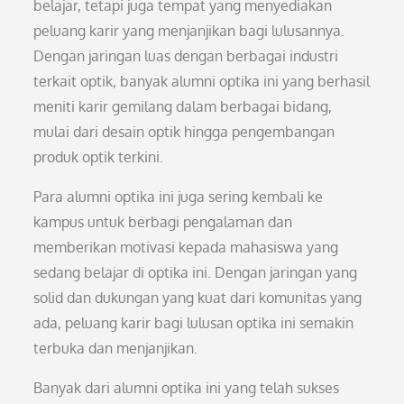
belajar, tetapi juga tempat yang menyediakan
peluang karir yang menjanjikan bagi lulusannya.
Dengan jaringan luas dengan berbagai industri
terkait optik, banyak alumni optika ini yang berhasil
meniti karir gemilang dalam berbagai bidang,
mulai dari desain optik hingga pengembangan
produk optik terkini.
Para alumni optika ini juga sering kembali ke
kampus untuk berbagi pengalaman dan
memberikan motivasi kepada mahasiswa yang
sedang belajar di optika ini. Dengan jaringan yang
solid dan dukungan yang kuat dari komunitas yang
ada, peluang karir bagi lulusan optika ini semakin
terbuka dan menjanjikan.
Banyak dari alumni optika ini yang telah sukses