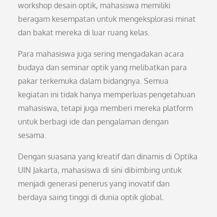
workshop desain optik, mahasiswa memiliki
beragam kesempatan untuk mengeksplorasi minat
dan bakat mereka di luar ruang kelas.
Para mahasiswa juga sering mengadakan acara
budaya dan seminar optik yang melibatkan para
pakar terkemuka dalam bidangnya. Semua
kegiatan ini tidak hanya memperluas pengetahuan
mahasiswa, tetapi juga memberi mereka platform
untuk berbagi ide dan pengalaman dengan
sesama.
Dengan suasana yang kreatif dan dinamis di Optika
UIN Jakarta, mahasiswa di sini dibimbing untuk
menjadi generasi penerus yang inovatif dan
berdaya saing tinggi di dunia optik global.