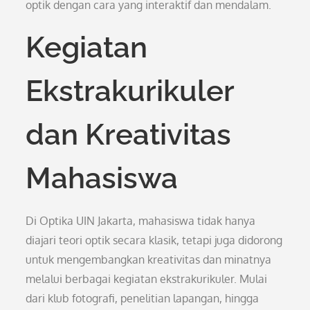
optik dengan cara yang interaktif dan mendalam.
Kegiatan
Ekstrakurikuler
dan Kreativitas
Mahasiswa
Di Optika UIN Jakarta, mahasiswa tidak hanya
diajari teori optik secara klasik, tetapi juga didorong
untuk mengembangkan kreativitas dan minatnya
melalui berbagai kegiatan ekstrakurikuler. Mulai
dari klub fotografi, penelitian lapangan, hingga