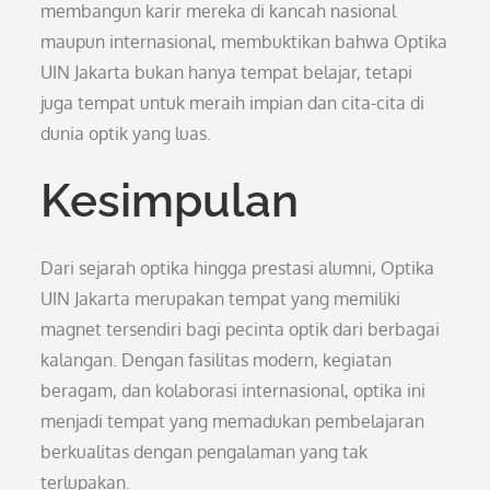
membangun karir mereka di kancah nasional
maupun internasional, membuktikan bahwa Optika
UIN Jakarta bukan hanya tempat belajar, tetapi
juga tempat untuk meraih impian dan cita-cita di
dunia optik yang luas.
Kesimpulan
Dari sejarah optika hingga prestasi alumni, Optika
UIN Jakarta merupakan tempat yang memiliki
magnet tersendiri bagi pecinta optik dari berbagai
kalangan. Dengan fasilitas modern, kegiatan
beragam, dan kolaborasi internasional, optika ini
menjadi tempat yang memadukan pembelajaran
berkualitas dengan pengalaman yang tak
terlupakan.