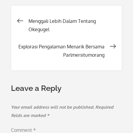
Post
Menggali Lebih Dalam Tentang
Okegugel
navigation
Explorasi Pengalaman Menarik Bersama
Parlmersitumorang
Leave a Reply
Your email address will not be published.
Required
fields are marked
*
Comment
*