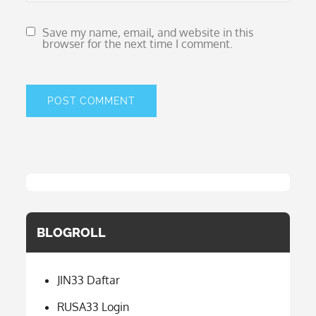
Save my name, email, and website in this
browser for the next time I comment.
BLOGROLL
JIN33 Daftar
RUSA33 Login