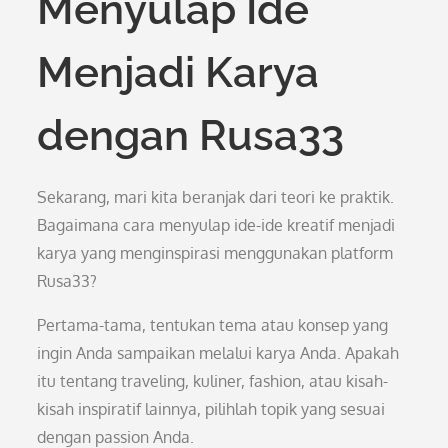
Menyulap Ide
Menjadi Karya
dengan Rusa33
Sekarang, mari kita beranjak dari teori ke praktik.
Bagaimana cara menyulap ide-ide kreatif menjadi
karya yang menginspirasi menggunakan platform
Rusa33?
Pertama-tama, tentukan tema atau konsep yang
ingin Anda sampaikan melalui karya Anda. Apakah
itu tentang traveling, kuliner, fashion, atau kisah-
kisah inspiratif lainnya, pilihlah topik yang sesuai
dengan passion Anda.