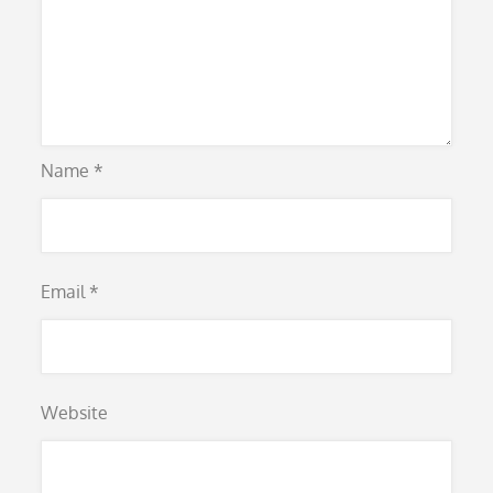
Name
*
Email
*
Website