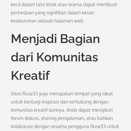
kecil dalam tata letak atau warna dapat membuat
perbedaan yang signifikan dalam kesan
keseluruhan sebuah halaman web.
Menjadi Bagian
dari Komunitas
Kreatif
Situs Rusa33 juga merupakan tempat yang ideal
untuk berbagi inspirasi dan terhubung dengan
komunitas kreatif lainnya. Anda dapat mengikuti
forum diskusi, sharing pengalaman, atau bahkan
kolaborasi dengan sesama pengguna Rusa33 untuk