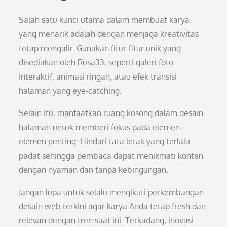
Salah satu kunci utama dalam membuat karya
yang menarik adalah dengan menjaga kreativitas
tetap mengalir. Gunakan fitur-fitur unik yang
disediakan oleh Rusa33, seperti galeri foto
interaktif, animasi ringan, atau efek transisi
halaman yang eye-catching.
Selain itu, manfaatkan ruang kosong dalam desain
halaman untuk memberi fokus pada elemen-
elemen penting. Hindari tata letak yang terlalu
padat sehingga pembaca dapat menikmati konten
dengan nyaman dan tanpa kebingungan.
Jangan lupa untuk selalu mengikuti perkembangan
desain web terkini agar karya Anda tetap fresh dan
relevan dengan tren saat ini. Terkadang, inovasi