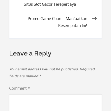
Situs Slot Gacor Terepercaya
navigation
Promo Game Cuan – Manfaatkan
Kesempatan Ini!
Leave a Reply
Your email address will not be published.
Required
fields are marked
*
Comment
*