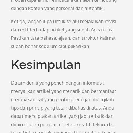
mudah dipahami. Pembaca akan lebih terhubung
dengan konten yang personal dan autentik.
Ketiga, jangan lupa untuk selalu melakukan revisi
dan edit terhadap artikel yang sudah Anda tulis.
Pastikan tata bahasa, ejaan, dan struktur kalimat
sudah benar sebelum dipublikasikan.
Kesimpulan
Dalam dunia yang penuh dengan informasi,
menyajikan artikel yang menarik dan bermanfaat
merupakan hal yang penting. Dengan mengikuti
tips dan prinsip yang telah dibahas di atas, Anda
dapat menciptakan artikel yang jadi terbaik dan
diminati oleh pembaca. Tetap kreatif, tekun, dan
terus belajar untuk meningkatkan kualitas tulisan