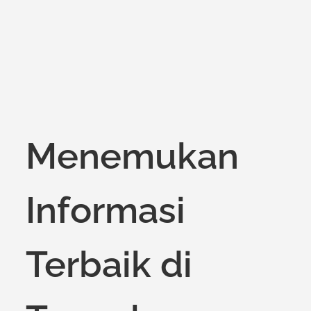
on
Menemukan
Informasi
Terbaik di