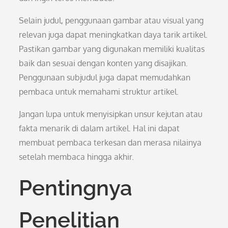
Selain judul, penggunaan gambar atau visual yang
relevan juga dapat meningkatkan daya tarik artikel.
Pastikan gambar yang digunakan memiliki kualitas
baik dan sesuai dengan konten yang disajikan.
Penggunaan subjudul juga dapat memudahkan
pembaca untuk memahami struktur artikel.
Jangan lupa untuk menyisipkan unsur kejutan atau
fakta menarik di dalam artikel. Hal ini dapat
membuat pembaca terkesan dan merasa nilainya
setelah membaca hingga akhir.
Pentingnya
Penelitian