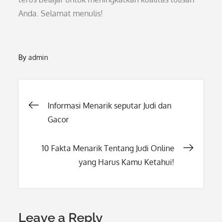
Anda. Selamat menulis!
By
admin
Post
Informasi Menarik seputar Judi dan
Gacor
navigation
10 Fakta Menarik Tentang Judi Online
yang Harus Kamu Ketahui!
Leave a Reply