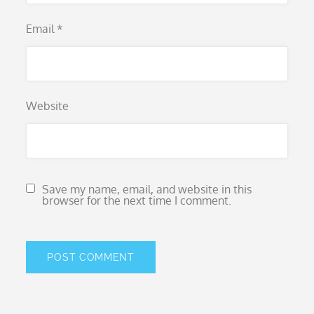
Email
*
Website
Save my name, email, and website in this
browser for the next time I comment.