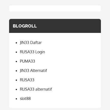
BLOGROLL
JIN33 Daftar
RUSA33 Login
PUMA33
JIN33 Alternatif
RUSA33
RUSA33 alternatif
slot88