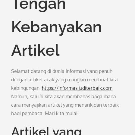
Tengah
Kebanyakan
Artikel
Selamat datang di dunia informasi yang penuh
dengan artikel-acak yang mungkin membuat kita
kebingungan.
https://informasijuditerbaik.com
Namun, kali ini kita akan membahas bagaimana
cara menyajikan artikel yang menarik dan terbaik
bagi pembaca. Mari kita mulai!
Artikel yang