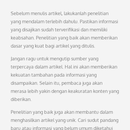
Sebelum menulis artikel, lakukanlah penelitian
yang mendalam terlebih dahulu. Pastikan informasi
yang disajikan sudah terverifikasi dan memiliki
keabsahan. Penelitian yang baik akan memberikan
dasar yang kuat bagi artikel yang ditulis.
Jangan ragu untuk mengutip sumber yang
terpercaya dalam artikel. Hal ini akan memberikan
kekuatan tambahan pada informasi yang
disampaikan. Selain itu, pembaca juga akan
merasa lebih yakin dengan keakuratan konten yang
diberikan.
Penelitian yang baik juga akan membantu dalam
menghasilkan artikel yang unik. Cari sudut pandang
baru atau informasi yang belum umum diketahui