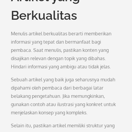
Berkualitas
Menulis artikel berkualitas berarti memberikan
informasi yang tepat dan bermanfaat bagi
pembaca. Saat menulis, pastikan konten yang
disajikan relevan dengan topik yang dibahas.
Hindari informasi yang ambigu atau tidak jelas.
Sebuah artikel yang baik juga seharusnya mudah
dipahami oleh pembaca dari berbagai latar
belakang pengetahuan. Jika memungkinkan,
gunakan contoh atau ilustrasi yang konkret untuk
menjelaskan konsep yang kompleks.
Selain itu, pastikan artikel memiliki struktur yang