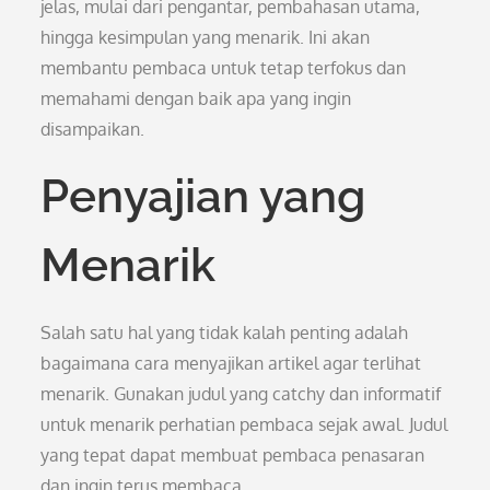
jelas, mulai dari pengantar, pembahasan utama,
hingga kesimpulan yang menarik. Ini akan
membantu pembaca untuk tetap terfokus dan
memahami dengan baik apa yang ingin
disampaikan.
Penyajian yang
Menarik
Salah satu hal yang tidak kalah penting adalah
bagaimana cara menyajikan artikel agar terlihat
menarik. Gunakan judul yang catchy dan informatif
untuk menarik perhatian pembaca sejak awal. Judul
yang tepat dapat membuat pembaca penasaran
dan ingin terus membaca.