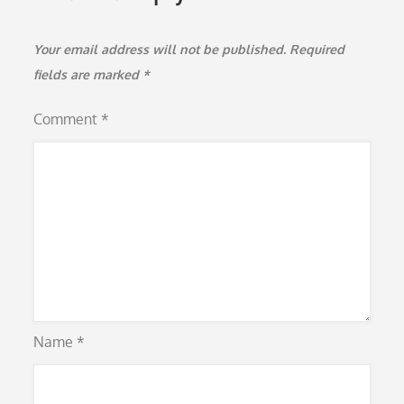
Your email address will not be published.
Required
fields are marked
*
Comment
*
Name
*