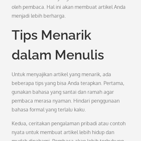
oleh pembaca. Hal ini akan membuat artikel Anda
menjadi lebih berharga.
Tips Menarik
dalam Menulis
Untuk menyajikan artikel yang menarik, ada
beberapa tips yang bisa Anda terapkan. Pertama,
gunakan bahasa yang santai dan ramah agar
pembaca merasa nyaman. Hindari penggunaan
bahasa formal yang terlalu kaku.
Kedua, ceritakan pengalaman pribadi atau contoh
nyata untuk membuat artikel lebih hidup dan