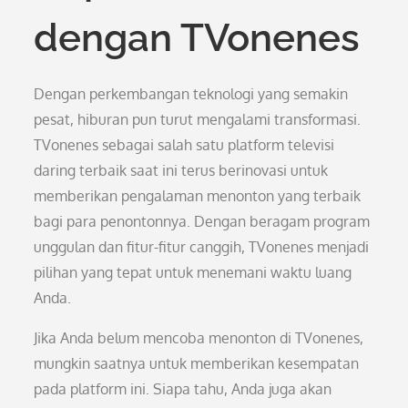
dengan TVonenes
Dengan perkembangan teknologi yang semakin
pesat, hiburan pun turut mengalami transformasi.
TVonenes sebagai salah satu platform televisi
daring terbaik saat ini terus berinovasi untuk
memberikan pengalaman menonton yang terbaik
bagi para penontonnya. Dengan beragam program
unggulan dan fitur-fitur canggih, TVonenes menjadi
pilihan yang tepat untuk menemani waktu luang
Anda.
Jika Anda belum mencoba menonton di TVonenes,
mungkin saatnya untuk memberikan kesempatan
pada platform ini. Siapa tahu, Anda juga akan