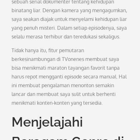
sebuah serial dokumenter tentang kehidupan
binatang liar. Dengan kamera yang mengagumkan,
saya seakan diajak untuk menyelami kehidupan liar
yang penuh misteri. Dalam setiap episodenya, saya
selalu merasa terhibur dan teredukasi sekaligus.
Tidak hanya itu, fitur pemutaran
berkesinambungan di TVonenes membuat saya
bisa menikmati maraton tayangan favorit tanpa
harus repot mengganti episode secara manual. Hal
ini membuat pengalaman menonton semakin
lancar dan membuat saya sulit untuk berhenti
menikmati konten-konten yang tersedia.
Menjelajahi