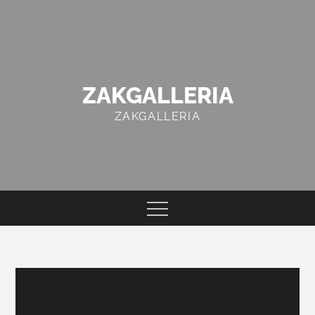
Skip
to
content
ZAKGALLERIA
ZAKGALLERIA