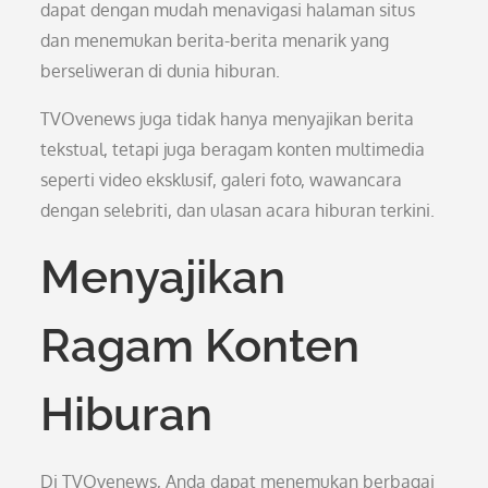
dapat dengan mudah menavigasi halaman situs
dan menemukan berita-berita menarik yang
berseliweran di dunia hiburan.
TVOvenews juga tidak hanya menyajikan berita
tekstual, tetapi juga beragam konten multimedia
seperti video eksklusif, galeri foto, wawancara
dengan selebriti, dan ulasan acara hiburan terkini.
Menyajikan
Ragam Konten
Hiburan
Di TVOvenews, Anda dapat menemukan berbagai