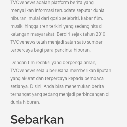
TVOvenews adalah platform berita yang
menyajikan informasi terupdate seputar dunia
hiburan, mulai dari gosip selebriti, kabar film,
musik, hingga tren terkini yang sedang hits di
kalangan masyarakat. Berdiri sejak tahun 2010,
TVOvenews telah menjadi salah satu sumber
terpercaya bagi para pencinta hiburan.
Dengan tim redaksi yang berpengalaman,
TVOvenews selalu berusaha memberikan liputan
yang akurat dan terpercaya kepada pembaca
setianya. Disini, Anda bisa menemukan berita
terhangat yang sedang menjadi perbincangan di
dunia hiburan.
Sebarkan