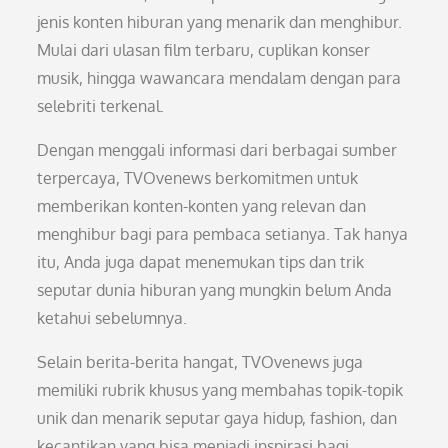
jenis konten hiburan yang menarik dan menghibur.
Mulai dari ulasan film terbaru, cuplikan konser
musik, hingga wawancara mendalam dengan para
selebriti terkenal.
Dengan menggali informasi dari berbagai sumber
terpercaya, TVOvenews berkomitmen untuk
memberikan konten-konten yang relevan dan
menghibur bagi para pembaca setianya. Tak hanya
itu, Anda juga dapat menemukan tips dan trik
seputar dunia hiburan yang mungkin belum Anda
ketahui sebelumnya.
Selain berita-berita hangat, TVOvenews juga
memiliki rubrik khusus yang membahas topik-topik
unik dan menarik seputar gaya hidup, fashion, dan
kecantikan yang bisa menjadi inspirasi bagi