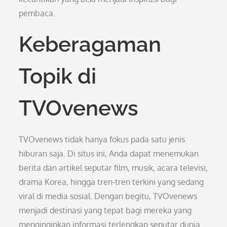
pembaca.
Keberagaman
Topik di
TVOvenews
TVOvenews tidak hanya fokus pada satu jenis
hiburan saja. Di situs ini, Anda dapat menemukan
berita dan artikel seputar film, musik, acara televisi,
drama Korea, hingga tren-tren terkini yang sedang
viral di media sosial. Dengan begitu, TVOvenews
menjadi destinasi yang tepat bagi mereka yang
menginginkan informasi terlengkap seputar dunia