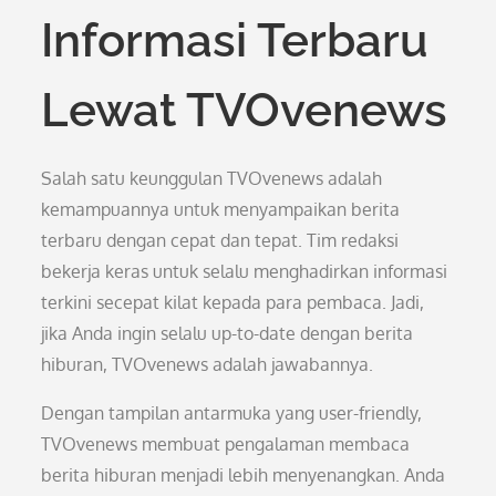
Informasi Terbaru
Lewat TVOvenews
Salah satu keunggulan TVOvenews adalah
kemampuannya untuk menyampaikan berita
terbaru dengan cepat dan tepat. Tim redaksi
bekerja keras untuk selalu menghadirkan informasi
terkini secepat kilat kepada para pembaca. Jadi,
jika Anda ingin selalu up-to-date dengan berita
hiburan, TVOvenews adalah jawabannya.
Dengan tampilan antarmuka yang user-friendly,
TVOvenews membuat pengalaman membaca
berita hiburan menjadi lebih menyenangkan. Anda