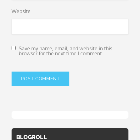
Website
Save my name, email, and website in this
browser for the next time I comment.
BLOGROLL