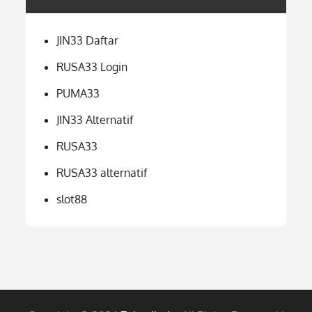
JIN33 Daftar
RUSA33 Login
PUMA33
JIN33 Alternatif
RUSA33
RUSA33 alternatif
slot88