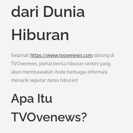
dari Dunia
Hiburan
Selamat
https://www.tvovenews.com
datang di
TVOvenews, portal berita hiburan terkini yang
akan membawakan Anda berbagai informasi
menarik seputar dunia hiburan!
Apa Itu
TVOvenews?