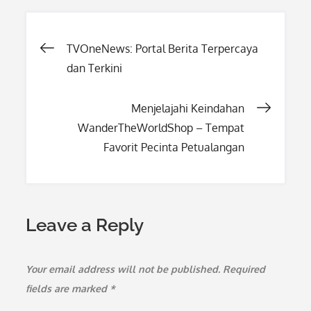
Post
TVOneNews: Portal Berita Terpercaya
dan Terkini
navigation
Menjelajahi Keindahan
WanderTheWorldShop – Tempat
Favorit Pecinta Petualangan
Leave a Reply
Your email address will not be published.
Required
fields are marked
*