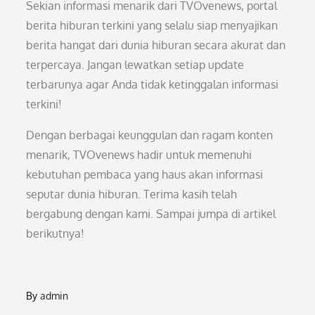
Sekian informasi menarik dari TVOvenews, portal
berita hiburan terkini yang selalu siap menyajikan
berita hangat dari dunia hiburan secara akurat dan
terpercaya. Jangan lewatkan setiap update
terbarunya agar Anda tidak ketinggalan informasi
terkini!
Dengan berbagai keunggulan dan ragam konten
menarik, TVOvenews hadir untuk memenuhi
kebutuhan pembaca yang haus akan informasi
seputar dunia hiburan. Terima kasih telah
bergabung dengan kami. Sampai jumpa di artikel
berikutnya!
By
admin