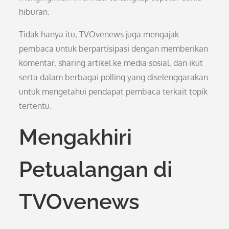
hiburan.
Tidak hanya itu, TVOvenews juga mengajak
pembaca untuk berpartisipasi dengan memberikan
komentar, sharing artikel ke media sosial, dan ikut
serta dalam berbagai polling yang diselenggarakan
untuk mengetahui pendapat pembaca terkait topik
tertentu.
Mengakhiri
Petualangan di
TVOvenews