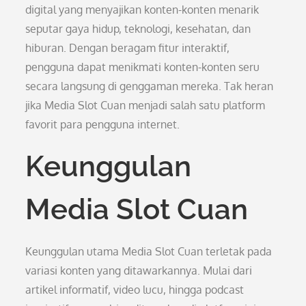
digital yang menyajikan konten-konten menarik
seputar gaya hidup, teknologi, kesehatan, dan
hiburan. Dengan beragam fitur interaktif,
pengguna dapat menikmati konten-konten seru
secara langsung di genggaman mereka. Tak heran
jika Media Slot Cuan menjadi salah satu platform
favorit para pengguna internet.
Keunggulan
Media Slot Cuan
Keunggulan utama Media Slot Cuan terletak pada
variasi konten yang ditawarkannya. Mulai dari
artikel informatif, video lucu, hingga podcast