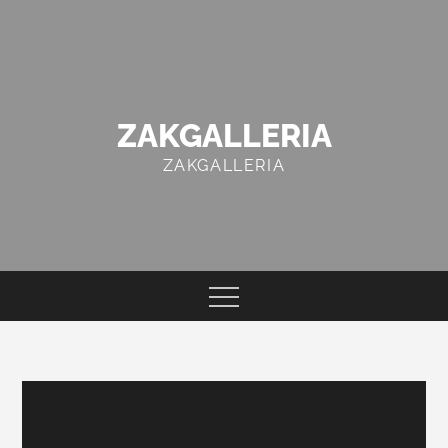
Skip
to
content
ZAKGALLERIA
ZAKGALLERIA