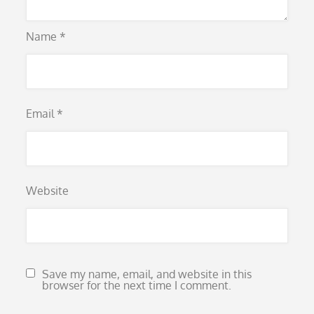
Name
*
Email
*
Website
Save my name, email, and website in this
browser for the next time I comment.