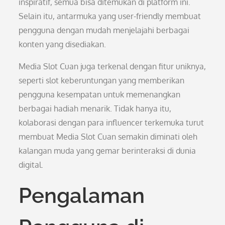
inspiratif, semua bisa ditemukan di platform ini.
Selain itu, antarmuka yang user-friendly membuat
pengguna dengan mudah menjelajahi berbagai
konten yang disediakan.
Media Slot Cuan juga terkenal dengan fitur uniknya,
seperti slot keberuntungan yang memberikan
pengguna kesempatan untuk memenangkan
berbagai hadiah menarik. Tidak hanya itu,
kolaborasi dengan para influencer terkemuka turut
membuat Media Slot Cuan semakin diminati oleh
kalangan muda yang gemar berinteraksi di dunia
digital.
Pengalaman