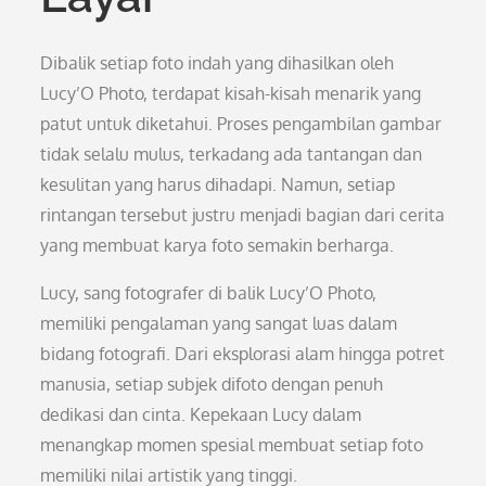
Dibalik setiap foto indah yang dihasilkan oleh
Lucy’O Photo, terdapat kisah-kisah menarik yang
patut untuk diketahui. Proses pengambilan gambar
tidak selalu mulus, terkadang ada tantangan dan
kesulitan yang harus dihadapi. Namun, setiap
rintangan tersebut justru menjadi bagian dari cerita
yang membuat karya foto semakin berharga.
Lucy, sang fotografer di balik Lucy’O Photo,
memiliki pengalaman yang sangat luas dalam
bidang fotografi. Dari eksplorasi alam hingga potret
manusia, setiap subjek difoto dengan penuh
dedikasi dan cinta. Kepekaan Lucy dalam
menangkap momen spesial membuat setiap foto
memiliki nilai artistik yang tinggi.