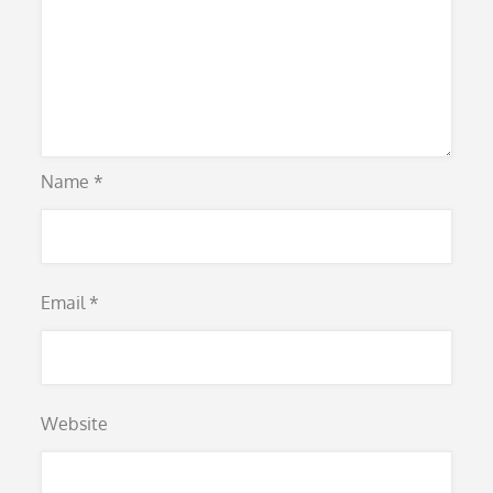
Name
*
Email
*
Website