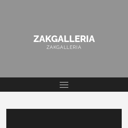
Skip
to
content
ZAKGALLERIA
ZAKGALLERIA