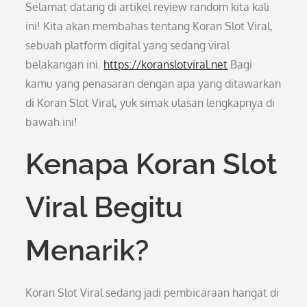
Selamat datang di artikel review random kita kali
ini! Kita akan membahas tentang Koran Slot Viral,
sebuah platform digital yang sedang viral
belakangan ini.
https://koranslotviral.net
Bagi
kamu yang penasaran dengan apa yang ditawarkan
di Koran Slot Viral, yuk simak ulasan lengkapnya di
bawah ini!
Kenapa Koran Slot
Viral Begitu
Menarik?
Koran Slot Viral sedang jadi pembicaraan hangat di