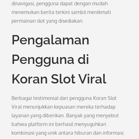
dinavigasi, pengguna dapat dengan mudah
menemukan berita terkini sambil menikmati
permainan slot yang disediakan.
Pengalaman
Pengguna di
Koran Slot Viral
Berbagai testimonial dari pengguna Koran Slot
Viral menunjukkan kepuasan mereka terhadap
layanan yang diberikan. Banyak yang menyebut
bahwa platform ini berhasil menyuguhkan
kombinasi yang unik antara hiburan dan informasi.