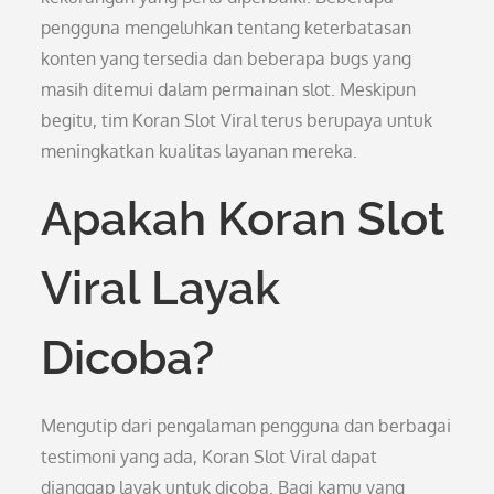
pengguna mengeluhkan tentang keterbatasan
konten yang tersedia dan beberapa bugs yang
masih ditemui dalam permainan slot. Meskipun
begitu, tim Koran Slot Viral terus berupaya untuk
meningkatkan kualitas layanan mereka.
Apakah Koran Slot
Viral Layak
Dicoba?
Mengutip dari pengalaman pengguna dan berbagai
testimoni yang ada, Koran Slot Viral dapat
dianggap layak untuk dicoba. Bagi kamu yang