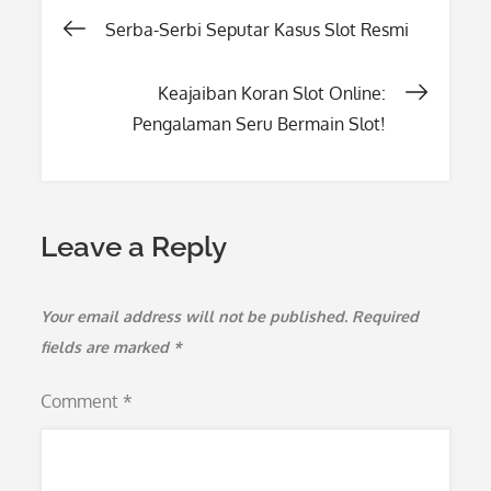
Post
Serba-Serbi Seputar Kasus Slot Resmi
navigation
Keajaiban Koran Slot Online:
Pengalaman Seru Bermain Slot!
Leave a Reply
Your email address will not be published.
Required
fields are marked
*
Comment
*