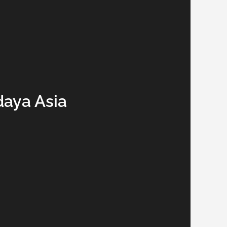
aya Asia