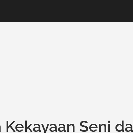
 Kekayaan Seni d