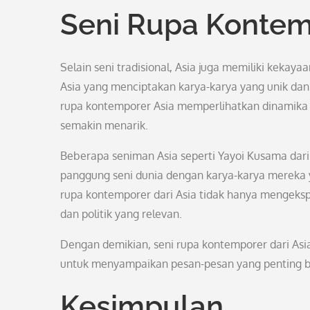
Seni Rupa Konte
Selain seni tradisional, Asia juga memiliki keka
Asia yang menciptakan karya-karya yang unik dan
rupa kontemporer Asia memperlihatkan dinamika 
semakin menarik.
Beberapa seniman Asia seperti Yayoi Kusama dari
panggung seni dunia dengan karya-karya mereka 
rupa kontemporer dari Asia tidak hanya mengekspr
dan politik yang relevan.
Dengan demikian, seni rupa kontemporer dari Asi
untuk menyampaikan pesan-pesan yang penting b
Kesimpulan