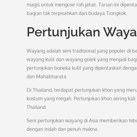
magis untuk mengusir roh jahat. Tarian ini dipen
bagian tak terpisahkan dari budaya Tiongkok.
Pertunjukan Way
Wayang adalah seni tradisional yang populer di be
wayang kulit dan wayang golek yang menjadi bag
pertunjukan boneka kulit yang dipentaskan denga
dan Mahabharata.
Di Thailand, terdapat pertunjukan khon yang me
kostum yang megah. Pertunjukan khon sering kali
Thailand.
Seni pertunjukan wayang di Asia memberikan hibu
dengan indah dan penuh makna.