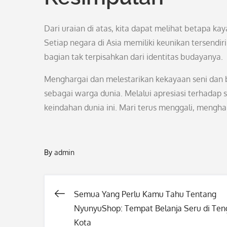
Dari uraian di atas, kita dapat melihat betapa k
Setiap negara di Asia memiliki keunikan tersendi
bagian tak terpisahkan dari identitas budayanya.
Menghargai dan melestarikan kekayaan seni dan 
sebagai warga dunia. Melalui apresiasi terhadap 
keindahan dunia ini. Mari terus menggali, mengha
By
admin
Semua Yang Perlu Kamu Tahu Tentang
Post
NyunyuShop: Tempat Belanja Seru di Te
Kota