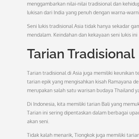
menggambarkan nilai-nilai tradisional dan kehidu
lukisan dari India yang penuh dengan warna-warn
Seni lukis tradisional Asia tidak hanya sekadar ga
mendalam. Keindahan dan kekayaan seni lukis ini
Tarian Tradisional
Tarian tradisional di Asia juga memiliki keunikan
tarian epik yang mengisahkan kisah Ramayana de
merupakan salah satu warisan budaya Thailand yan
Di Indonesia, kita memiliki tarian Bali yang mem
Tarian ini sering dipentaskan dalam berbagai upa
akan seni.
Tidak kalah menarik, Tiongkok juga memiliki taria