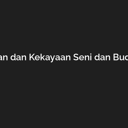
an dan Kekayaan Seni dan Bud