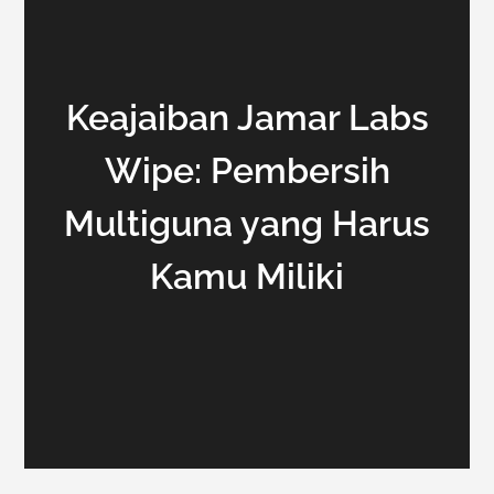
Keajaiban Jamar Labs
Wipe: Pembersih
Multiguna yang Harus
Kamu Miliki