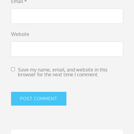
Email
*
Website
Save my name, email, and website in this
browser for the next time I comment.