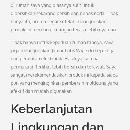
di rumah saya yang biasanya sulit untuk
dibersihkan sekarang bersih dan bebas noda. Tidak
hanya itu, aroma segar setelah menggunakan
produk ini membuat ruangan terasa lebih nyaman.
Tidak hanya untuk keperluan rumah tangga, saya
juga menggunakan Jamar Labs Wipe di meja kerja
dan peralatan elektronik. Hasilnya, semua
permukaan terlihat lebih bersih dan terawat. Saya
sangat merekomendasikan produk ini kepada siapa
pun yang menginginkan pembersih multiguna yang
efektif dan mudah digunakan.
Keberlanjutan
Lingkungan dan