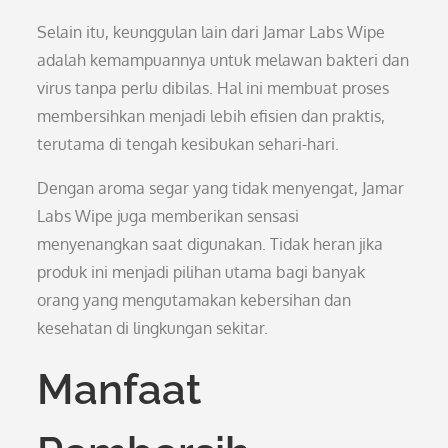
Selain itu, keunggulan lain dari Jamar Labs Wipe
adalah kemampuannya untuk melawan bakteri dan
virus tanpa perlu dibilas. Hal ini membuat proses
membersihkan menjadi lebih efisien dan praktis,
terutama di tengah kesibukan sehari-hari.
Dengan aroma segar yang tidak menyengat, Jamar
Labs Wipe juga memberikan sensasi
menyenangkan saat digunakan. Tidak heran jika
produk ini menjadi pilihan utama bagi banyak
orang yang mengutamakan kebersihan dan
kesehatan di lingkungan sekitar.
Manfaat