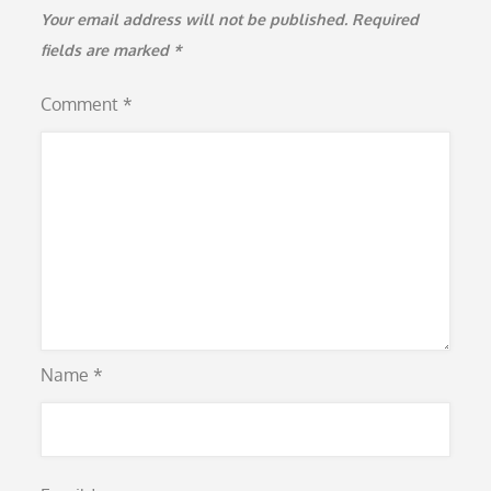
Your email address will not be published.
Required
fields are marked
*
Comment
*
Name
*