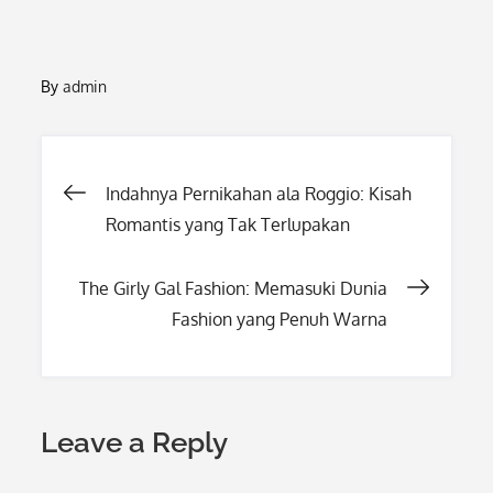
By
admin
Post
Indahnya Pernikahan ala Roggio: Kisah
Romantis yang Tak Terlupakan
navigation
The Girly Gal Fashion: Memasuki Dunia
Fashion yang Penuh Warna
Leave a Reply