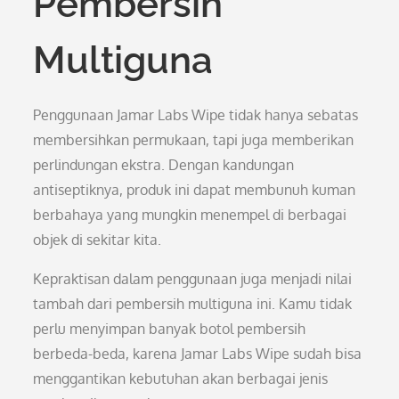
Pembersih
Multiguna
Penggunaan Jamar Labs Wipe tidak hanya sebatas
membersihkan permukaan, tapi juga memberikan
perlindungan ekstra. Dengan kandungan
antiseptiknya, produk ini dapat membunuh kuman
berbahaya yang mungkin menempel di berbagai
objek di sekitar kita.
Kepraktisan dalam penggunaan juga menjadi nilai
tambah dari pembersih multiguna ini. Kamu tidak
perlu menyimpan banyak botol pembersih
berbeda-beda, karena Jamar Labs Wipe sudah bisa
menggantikan kebutuhan akan berbagai jenis