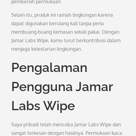
pembersih permukaan.
Selain itu, produk ini ramah lingkungan karena
dapat digunakan berulang kali tanpa perlu
membuang-buang kemasan sekali pakai. Dengan
Jamar Labs Wipe, kamu turut berkontribusi dalam
menjaga kelestarian lingkungan.
Pengalaman
Pengguna Jamar
Labs Wipe
Saya pribadi telah mencoba Jamar Labs Wipe dan
sangat terkesan dengan hasilnya. Permukaan kaca