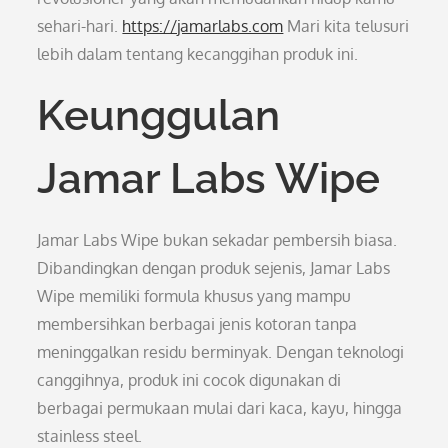
sehari-hari.
https://jamarlabs.com
Mari kita telusuri
lebih dalam tentang kecanggihan produk ini.
Keunggulan
Jamar Labs Wipe
Jamar Labs Wipe bukan sekadar pembersih biasa.
Dibandingkan dengan produk sejenis, Jamar Labs
Wipe memiliki formula khusus yang mampu
membersihkan berbagai jenis kotoran tanpa
meninggalkan residu berminyak. Dengan teknologi
canggihnya, produk ini cocok digunakan di
berbagai permukaan mulai dari kaca, kayu, hingga
stainless steel.