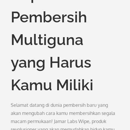
Pembersih
Multiguna
yang Harus
Kamu Miliki
Selamat datang di dunia pembersih baru yang
akan mengubah cara kamu membersihkan segala
macam permukaan! Jamar Labs Wipe, produk
revolusioner yang akan memudahkan hidup kamu