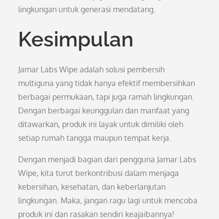
lingkungan untuk generasi mendatang.
Kesimpulan
Jamar Labs Wipe adalah solusi pembersih
multiguna yang tidak hanya efektif membersihkan
berbagai permukaan, tapi juga ramah lingkungan.
Dengan berbagai keunggulan dan manfaat yang
ditawarkan, produk ini layak untuk dimiliki oleh
setiap rumah tangga maupun tempat kerja.
Dengan menjadi bagian dari pengguna Jamar Labs
Wipe, kita turut berkontribusi dalam menjaga
kebersihan, kesehatan, dan keberlanjutan
lingkungan. Maka, jangan ragu lagi untuk mencoba
produk ini dan rasakan sendiri keajaibannya!