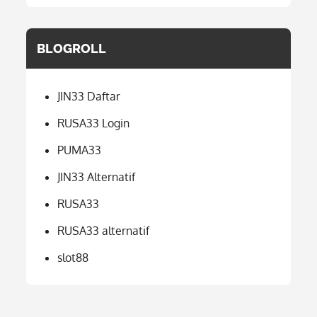
BLOGROLL
JIN33 Daftar
RUSA33 Login
PUMA33
JIN33 Alternatif
RUSA33
RUSA33 alternatif
slot88