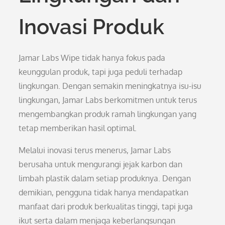
Inovasi Produk
Jamar Labs Wipe tidak hanya fokus pada
keunggulan produk, tapi juga peduli terhadap
lingkungan. Dengan semakin meningkatnya isu-isu
lingkungan, Jamar Labs berkomitmen untuk terus
mengembangkan produk ramah lingkungan yang
tetap memberikan hasil optimal.
Melalui inovasi terus menerus, Jamar Labs
berusaha untuk mengurangi jejak karbon dan
limbah plastik dalam setiap produknya. Dengan
demikian, pengguna tidak hanya mendapatkan
manfaat dari produk berkualitas tinggi, tapi juga
ikut serta dalam menjaga keberlangsungan