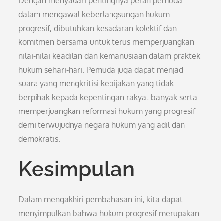
Dengan menyadari pentingnya peran pemuda
dalam mengawal keberlangsungan hukum
progresif, dibutuhkan kesadaran kolektif dan
komitmen bersama untuk terus memperjuangkan
nilai-nilai keadilan dan kemanusiaan dalam praktek
hukum sehari-hari. Pemuda juga dapat menjadi
suara yang mengkritisi kebijakan yang tidak
berpihak kepada kepentingan rakyat banyak serta
memperjuangkan reformasi hukum yang progresif
demi terwujudnya negara hukum yang adil dan
demokratis.
Kesimpulan
Dalam mengakhiri pembahasan ini, kita dapat
menyimpulkan bahwa hukum progresif merupakan