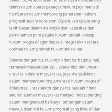
Selain itu, keterbatasan sumber daya manusia dan
teknis dalam aparat penegak hukum juga menjadi
hambatan dalam mendorong penerapan hukum
progresif secara konsisten. Diperlukan upaya yang
lebih besar dalam meningkatkan kapasitas dan
pemahaman para pelaku hukum terkait konsep
hukum progresif agar dapat diintegrasikan secara
optimal dalam praktek hukum sehari-hari.
Selaras dengan itu, dukungan dari berbagai pihak,
termasuk masyarakat sipil, akademisi, dan unsur-
unsur lain dalam masyarakat, juga menjadi kunci
dalam memperkuat implementasi hukum progresif.
Kolaborasi lintas sektor dan partisipasi aktif dari
seluruh elemen masyarakat menjadi modal penting
dalam menghadapi berbagai tantangan dalam
mewujudkan visi hukum progresif yang inklusif dan