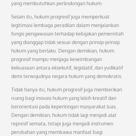
yang membutuhkan perlindungan hukum.
Selain itu, hukum progresif juga memperkuat
legitimasi lembaga peradilan dalam menjalankan
fungsi pengawasan terhadap kebijakan pemerintah
yang dianggap tidak sesuai dengan prinsip-prinsip
hukum yang berlaku. Dengan demikian, hukum
progresif mampu menjaga keseimbangan
kekuasaan antara eksekutif, legislatif, dan yudikatif
demi terwujudnya negara hukum yang demokratis.
Tidak hanya itu, hukum progresif juga memberikan
ruang bagi inovasi hukum yang lebih kreatif dan
berorientasi pada kepentingan masyarakat luas.
Dengan demikian, hukum tidak lagi menjadi alat
represif semata, tetapi juga menjadi instrumen
perubahan yang membawa manfaat bagi