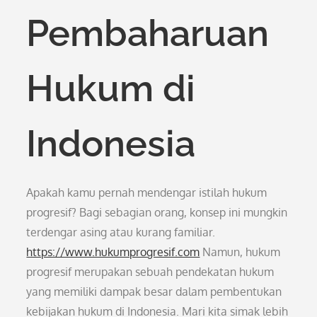
Pembaharuan
Hukum di
Indonesia
Apakah kamu pernah mendengar istilah hukum
progresif? Bagi sebagian orang, konsep ini mungkin
terdengar asing atau kurang familiar.
https://www.hukumprogresif.com
Namun, hukum
progresif merupakan sebuah pendekatan hukum
yang memiliki dampak besar dalam pembentukan
kebijakan hukum di Indonesia. Mari kita simak lebih