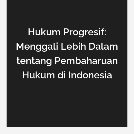
Hukum Progresif:
Menggali Lebih Dalam
tentang Pembaharuan
Hukum di Indonesia