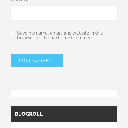
Save my name, email, and website in this
browser for the next time I comment.
BLOGROLL