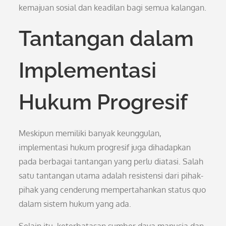
kemajuan sosial dan keadilan bagi semua kalangan.
Tantangan dalam
Implementasi
Hukum Progresif
Meskipun memiliki banyak keunggulan,
implementasi hukum progresif juga dihadapkan
pada berbagai tantangan yang perlu diatasi. Salah
satu tantangan utama adalah resistensi dari pihak-
pihak yang cenderung mempertahankan status quo
dalam sistem hukum yang ada.