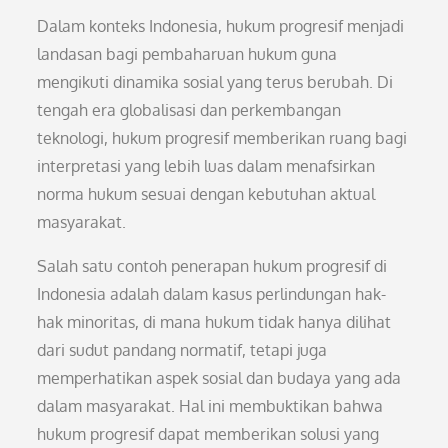
Dalam konteks Indonesia, hukum progresif menjadi
landasan bagi pembaharuan hukum guna
mengikuti dinamika sosial yang terus berubah. Di
tengah era globalisasi dan perkembangan
teknologi, hukum progresif memberikan ruang bagi
interpretasi yang lebih luas dalam menafsirkan
norma hukum sesuai dengan kebutuhan aktual
masyarakat.
Salah satu contoh penerapan hukum progresif di
Indonesia adalah dalam kasus perlindungan hak-
hak minoritas, di mana hukum tidak hanya dilihat
dari sudut pandang normatif, tetapi juga
memperhatikan aspek sosial dan budaya yang ada
dalam masyarakat. Hal ini membuktikan bahwa
hukum progresif dapat memberikan solusi yang