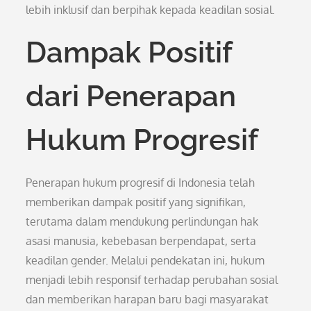
lebih inklusif dan berpihak kepada keadilan sosial.
Dampak Positif
dari Penerapan
Hukum Progresif
Penerapan hukum progresif di Indonesia telah
memberikan dampak positif yang signifikan,
terutama dalam mendukung perlindungan hak
asasi manusia, kebebasan berpendapat, serta
keadilan gender. Melalui pendekatan ini, hukum
menjadi lebih responsif terhadap perubahan sosial
dan memberikan harapan baru bagi masyarakat