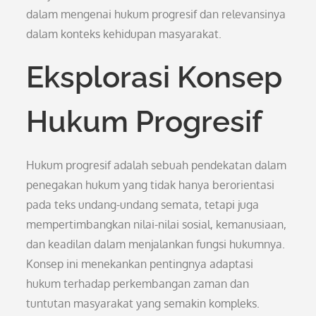
dalam mengenai hukum progresif dan relevansinya
dalam konteks kehidupan masyarakat.
Eksplorasi Konsep
Hukum Progresif
Hukum progresif adalah sebuah pendekatan dalam
penegakan hukum yang tidak hanya berorientasi
pada teks undang-undang semata, tetapi juga
mempertimbangkan nilai-nilai sosial, kemanusiaan,
dan keadilan dalam menjalankan fungsi hukumnya.
Konsep ini menekankan pentingnya adaptasi
hukum terhadap perkembangan zaman dan
tuntutan masyarakat yang semakin kompleks.