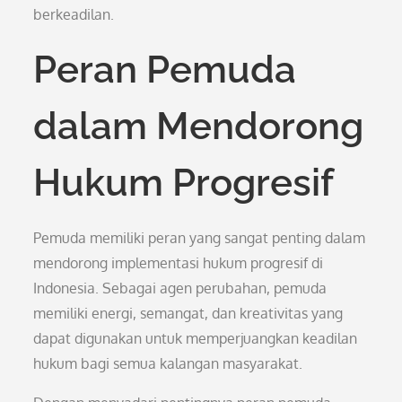
berkeadilan.
Peran Pemuda
dalam Mendorong
Hukum Progresif
Pemuda memiliki peran yang sangat penting dalam
mendorong implementasi hukum progresif di
Indonesia. Sebagai agen perubahan, pemuda
memiliki energi, semangat, dan kreativitas yang
dapat digunakan untuk memperjuangkan keadilan
hukum bagi semua kalangan masyarakat.