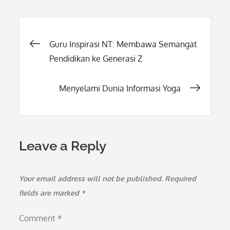
Post
Guru Inspirasi NT: Membawa Semangat
Pendidikan ke Generasi Z
navigation
Menyelami Dunia Informasi Yoga
Leave a Reply
Your email address will not be published.
Required
fields are marked
*
Comment
*