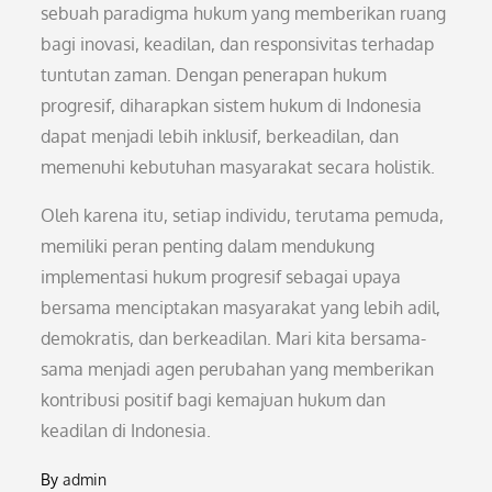
sebuah paradigma hukum yang memberikan ruang
bagi inovasi, keadilan, dan responsivitas terhadap
tuntutan zaman. Dengan penerapan hukum
progresif, diharapkan sistem hukum di Indonesia
dapat menjadi lebih inklusif, berkeadilan, dan
memenuhi kebutuhan masyarakat secara holistik.
Oleh karena itu, setiap individu, terutama pemuda,
memiliki peran penting dalam mendukung
implementasi hukum progresif sebagai upaya
bersama menciptakan masyarakat yang lebih adil,
demokratis, dan berkeadilan. Mari kita bersama-
sama menjadi agen perubahan yang memberikan
kontribusi positif bagi kemajuan hukum dan
keadilan di Indonesia.
By
admin