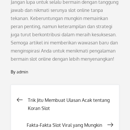
Jangan lupa untuk selalu bermain dengan tanggung
jawab dan nikmati serunya slot online tanpa
tekanan. Keberuntungan mungkin memainkan
peran penting, namun keterampilan dan strategi
juga turut berkontribusi dalam meraih kesuksesan.
Semoga artikel ini memberikan wawasan baru dan
menginspirasi Anda untuk menikmati pengalaman
bermain slot online dengan lebih menyenangkan!
By
admin
Post
Trik Jitu Membuat Ulasan Acak tentang
Koran Slot
navigation
Fakta-Fakta Slot Viral yang Mungkin