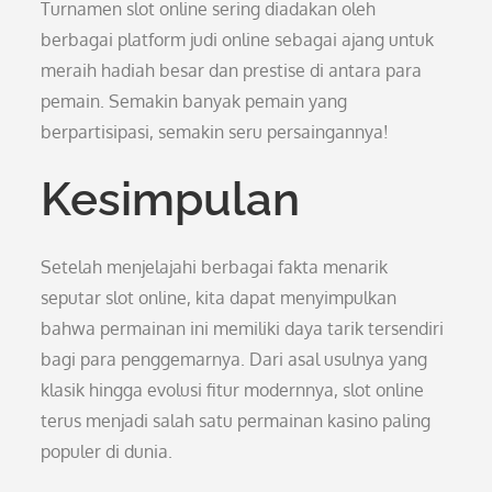
Turnamen slot online sering diadakan oleh
berbagai platform judi online sebagai ajang untuk
meraih hadiah besar dan prestise di antara para
pemain. Semakin banyak pemain yang
berpartisipasi, semakin seru persaingannya!
Kesimpulan
Setelah menjelajahi berbagai fakta menarik
seputar slot online, kita dapat menyimpulkan
bahwa permainan ini memiliki daya tarik tersendiri
bagi para penggemarnya. Dari asal usulnya yang
klasik hingga evolusi fitur modernnya, slot online
terus menjadi salah satu permainan kasino paling
populer di dunia.