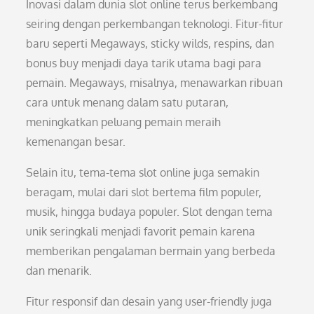
Inovasi dalam dunia slot online terus berkembang
seiring dengan perkembangan teknologi. Fitur-fitur
baru seperti Megaways, sticky wilds, respins, dan
bonus buy menjadi daya tarik utama bagi para
pemain. Megaways, misalnya, menawarkan ribuan
cara untuk menang dalam satu putaran,
meningkatkan peluang pemain meraih
kemenangan besar.
Selain itu, tema-tema slot online juga semakin
beragam, mulai dari slot bertema film populer,
musik, hingga budaya populer. Slot dengan tema
unik seringkali menjadi favorit pemain karena
memberikan pengalaman bermain yang berbeda
dan menarik.
Fitur responsif dan desain yang user-friendly juga