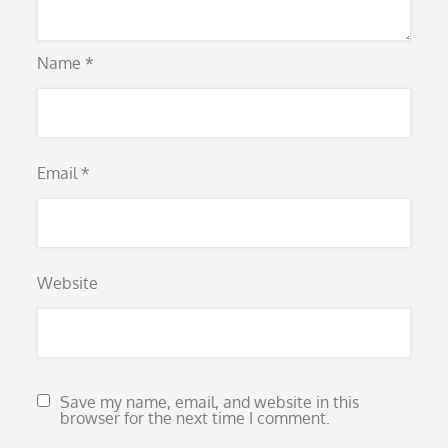
Name
*
Email
*
Website
Save my name, email, and website in this
browser for the next time I comment.