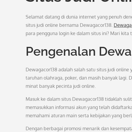
Selamat datang di dunia internet yang penuh deng
situs judi online bernama Dewagacor138.
Dewagac
para pengguna login ke dalam situs ini? Mari kita t
Pengenalan Dewa
Dewagacor138 adalah salah satu situs judi online
taruhan olahraga, poker, dan masih banyak lagi.
minat banyak pecinta judi online.
Masuk ke dalam situs Dewagacor138 tidaklah suli
memasukkan informasi akun yang telah didaftark
memahami aturan main serta kebijakan yang berlak
Dengan berbagai promosi menarik dan kesempat