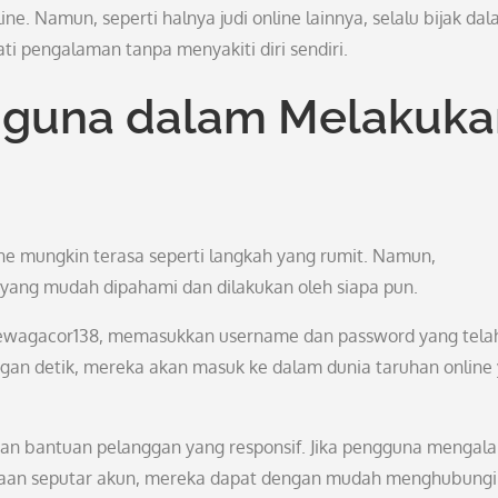
ne. Namun, seperti halnya judi online lainnya, selalu bijak da
i pengalaman tanpa menyakiti diri sendiri.
guna dalam Melakuka
line mungkin terasa seperti langkah yang rumit. Namun,
yang mudah dipahami dan dilakukan oleh siapa pun.
Dewagacor138, memasukkan username dan password yang tela
ungan detik, mereka akan masuk ke dalam dunia taruhan online
nan bantuan pelanggan yang responsif. Jika pengguna mengal
nyaan seputar akun, mereka dapat dengan mudah menghubungi