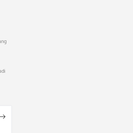
ang
adi