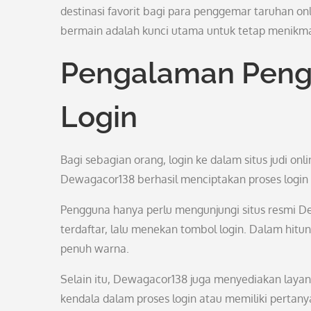
destinasi favorit bagi para penggemar taruhan onli
bermain adalah kunci utama untuk tetap menikmat
Pengalaman Peng
Login
Bagi sebagian orang, login ke dalam situs judi on
Dewagacor138 berhasil menciptakan proses login 
Pengguna hanya perlu mengunjungi situs resmi 
terdaftar, lalu menekan tombol login. Dalam hit
penuh warna.
Selain itu, Dewagacor138 juga menyediakan laya
kendala dalam proses login atau memiliki perta