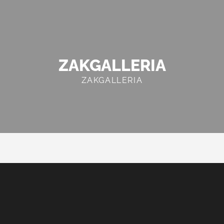
ZAKGALLERIA
ZAKGALLERIA