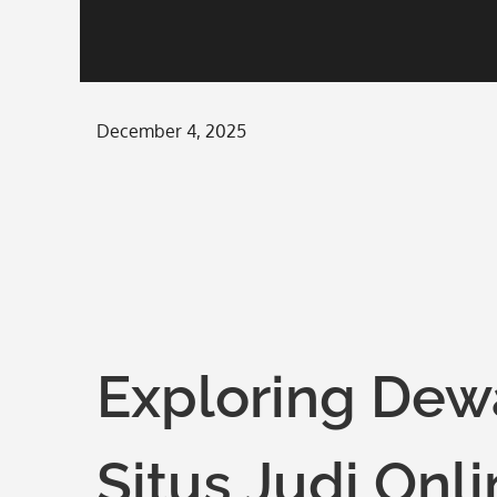
Posted
December 4, 2025
on
Exploring Dew
Situs Judi Onl