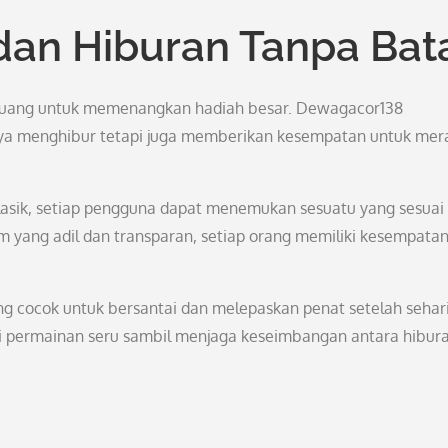
an Hiburan Tanpa Bat
 peluang untuk memenangkan hadiah besar. Dewagacor138
a menghibur tetapi juga memberikan kesempatan untuk mer
lasik, setiap pengguna dapat menemukan sesuatu yang sesuai
 yang adil dan transparan, setiap orang memiliki kesempata
ng cocok untuk bersantai dan melepaskan penat setelah sehar
i permainan seru sambil menjaga keseimbangan antara hibur