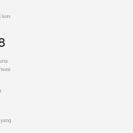
 luas
8
guna.
ivasi
a
 yang