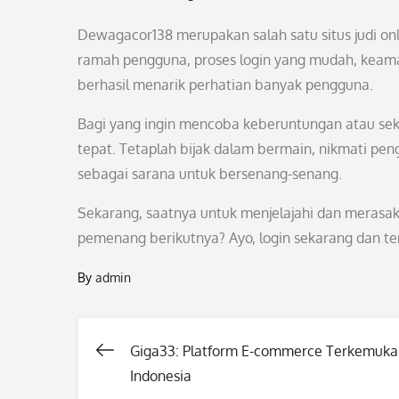
Dewagacor138 merupakan salah satu situs judi on
ramah pengguna, proses login yang mudah, keaman
berhasil menarik perhatian banyak pengguna.
Bagi yang ingin mencoba keberuntungan atau sek
tepat. Tetaplah bijak dalam bermain, nikmati pe
sebagai sarana untuk bersenang-senang.
Sekarang, saatnya untuk menjelajahi dan merasa
pemenang berikutnya? Ayo, login sekarang dan tem
By
admin
Giga33: Platform E-commerce Terkemuka
Post
Indonesia