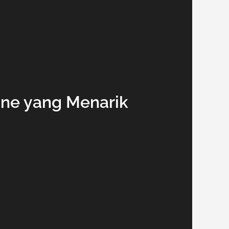
ine yang Menarik