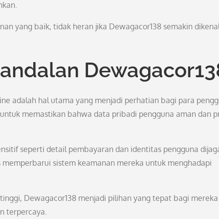
hkan.
an yang baik, tidak heran jika Dewagacor138 semakin dikenal
andalan Dewagacor13
line adalah hal utama yang menjadi perhatian bagi para peng
untuk memastikan bahwa data pribadi pengguna aman dan pr
nsitif seperti detail pembayaran dan identitas pengguna dijag
erus memperbarui sistem keamanan mereka untuk menghadapi
 tinggi, Dewagacor138 menjadi pilihan yang tepat bagi mereka
n terpercaya.