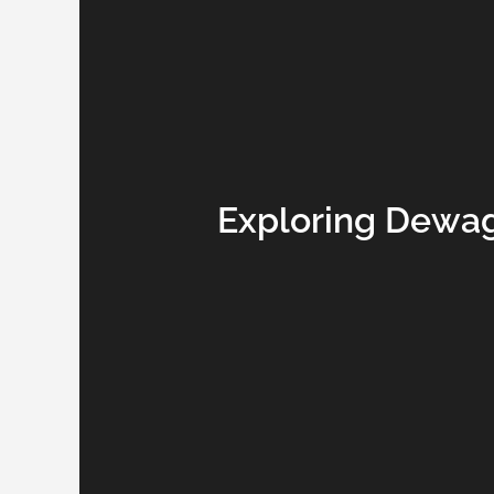
Exploring Dewag