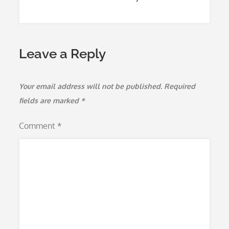
Leave a Reply
Your email address will not be published.
Required
fields are marked
*
Comment
*