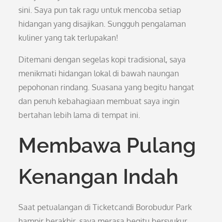
sini. Saya pun tak ragu untuk mencoba setiap
hidangan yang disajikan. Sungguh pengalaman
kuliner yang tak terlupakan!
Ditemani dengan segelas kopi tradisional, saya
menikmati hidangan lokal di bawah naungan
pepohonan rindang. Suasana yang begitu hangat
dan penuh kebahagiaan membuat saya ingin
bertahan lebih lama di tempat ini.
Membawa Pulang
Kenangan Indah
Saat petualangan di Ticketcandi Borobudur Park
hampir berakhir, saya merasa begitu bersyukur