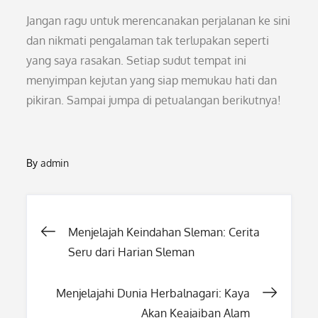
Jangan ragu untuk merencanakan perjalanan ke sini
dan nikmati pengalaman tak terlupakan seperti
yang saya rasakan. Setiap sudut tempat ini
menyimpan kejutan yang siap memukau hati dan
pikiran. Sampai jumpa di petualangan berikutnya!
By
admin
Post
Menjelajah Keindahan Sleman: Cerita
Seru dari Harian Sleman
navigation
Menjelajahi Dunia Herbalnagari: Kaya
Akan Keajaiban Alam