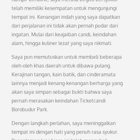
telah memiliki kesempatan untuk mengunjungi
tempat ini. Kenangan indah yang saya dapatkan
dari perjalanan ini tidak akan pernah pudar dari
ingatan. Mulai dari keajaiban candi, keindahan
alam, hingga kuliner lezat yang saya nikmati.
Saya pun memutuskan untuk membeli beberapa
oleh-oleh khas daerah untuk dibawa pulang.
Kerajinan tangan, kain batik, dan cinderamata
lainnya menjadi kenang-kenangan berharga yang
akan saya simpan sebagai bukti bahwa saya
pernah merasakan keindahan Ticketcandi
Borobudur Park.
Dengan langkah perlahan, saya meninggalkan
tempat ini dengan hati yang penuh rasa syukur.