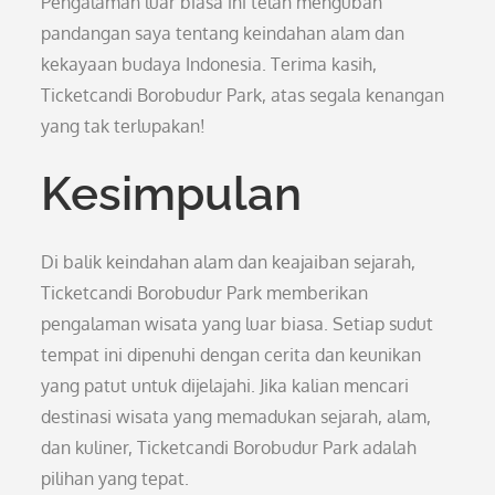
Pengalaman luar biasa ini telah mengubah
pandangan saya tentang keindahan alam dan
kekayaan budaya Indonesia. Terima kasih,
Ticketcandi Borobudur Park, atas segala kenangan
yang tak terlupakan!
Kesimpulan
Di balik keindahan alam dan keajaiban sejarah,
Ticketcandi Borobudur Park memberikan
pengalaman wisata yang luar biasa. Setiap sudut
tempat ini dipenuhi dengan cerita dan keunikan
yang patut untuk dijelajahi. Jika kalian mencari
destinasi wisata yang memadukan sejarah, alam,
dan kuliner, Ticketcandi Borobudur Park adalah
pilihan yang tepat.