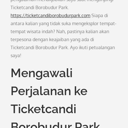
Ticketcandi Borobudur Park.
https://ticketcandiborobudurpark.com
Siapa di
antara kalian yang tidak suka mengeksplor tempat-
tempat wisata indah? Nah, pastinya kalian akan
terpesona dengan keajaiban yang ada di
Ticketcandi Borobudur Park. Ayo ikuti petualangan
saya!
Mengawali
Perjalanan ke
Ticketcandi
Borobudur Park