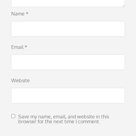
Name
*
Email
*
Website
Save my name, email, and website in this
browser for the next time I comment.