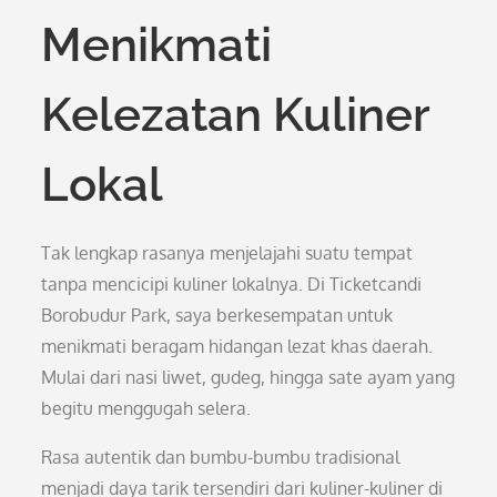
Menikmati
Kelezatan Kuliner
Lokal
Tak lengkap rasanya menjelajahi suatu tempat
tanpa mencicipi kuliner lokalnya. Di Ticketcandi
Borobudur Park, saya berkesempatan untuk
menikmati beragam hidangan lezat khas daerah.
Mulai dari nasi liwet, gudeg, hingga sate ayam yang
begitu menggugah selera.
Rasa autentik dan bumbu-bumbu tradisional
menjadi daya tarik tersendiri dari kuliner-kuliner di