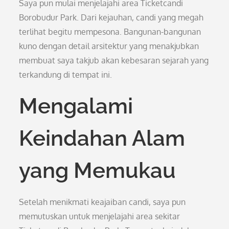
Saya pun mulai menjelajahi area Ticketcandi
Borobudur Park. Dari kejauhan, candi yang megah
terlihat begitu mempesona. Bangunan-bangunan
kuno dengan detail arsitektur yang menakjubkan
membuat saya takjub akan kebesaran sejarah yang
terkandung di tempat ini.
Mengalami
Keindahan Alam
yang Memukau
Setelah menikmati keajaiban candi, saya pun
memutuskan untuk menjelajahi area sekitar