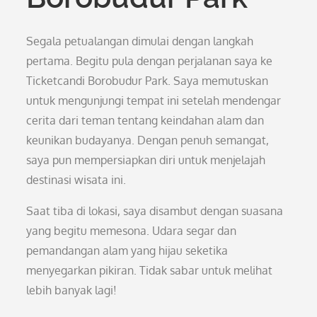
Segala petualangan dimulai dengan langkah
pertama. Begitu pula dengan perjalanan saya ke
Ticketcandi Borobudur Park. Saya memutuskan
untuk mengunjungi tempat ini setelah mendengar
cerita dari teman tentang keindahan alam dan
keunikan budayanya. Dengan penuh semangat,
saya pun mempersiapkan diri untuk menjelajah
destinasi wisata ini.
Saat tiba di lokasi, saya disambut dengan suasana
yang begitu memesona. Udara segar dan
pemandangan alam yang hijau seketika
menyegarkan pikiran. Tidak sabar untuk melihat
lebih banyak lagi!