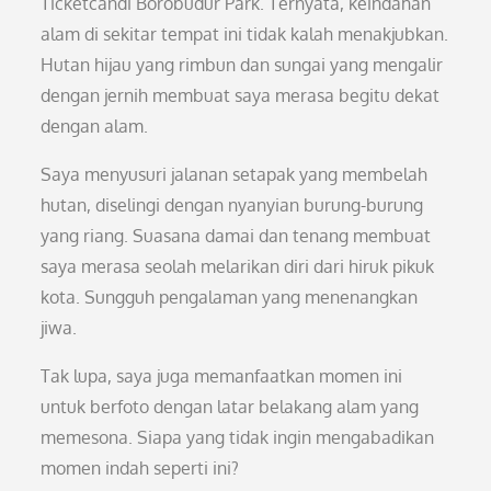
Ticketcandi Borobudur Park. Ternyata, keindahan
alam di sekitar tempat ini tidak kalah menakjubkan.
Hutan hijau yang rimbun dan sungai yang mengalir
dengan jernih membuat saya merasa begitu dekat
dengan alam.
Saya menyusuri jalanan setapak yang membelah
hutan, diselingi dengan nyanyian burung-burung
yang riang. Suasana damai dan tenang membuat
saya merasa seolah melarikan diri dari hiruk pikuk
kota. Sungguh pengalaman yang menenangkan
jiwa.
Tak lupa, saya juga memanfaatkan momen ini
untuk berfoto dengan latar belakang alam yang
memesona. Siapa yang tidak ingin mengabadikan
momen indah seperti ini?