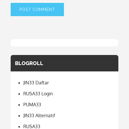
BLOGROLL
JIN33 Daftar
RUSA33 Login
PUMA33
JIN33 Alternatif
RUSA33