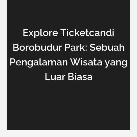
Explore Ticketcandi
Borobudur Park: Sebuah
Pengalaman Wisata yang
Luar Biasa