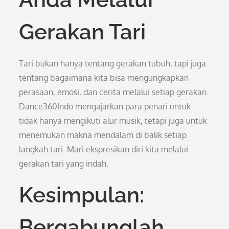
Gerakan Tari
Tari bukan hanya tentang gerakan tubuh, tapi juga
tentang bagaimana kita bisa mengungkapkan
perasaan, emosi, dan cerita melalui setiap gerakan.
Dance360Indo mengajarkan para penari untuk
tidak hanya mengikuti alur musik, tetapi juga untuk
menemukan makna mendalam di balik setiap
langkah tari. Mari ekspresikan diri kita melalui
gerakan tari yang indah.
Kesimpulan:
Bergabunglah