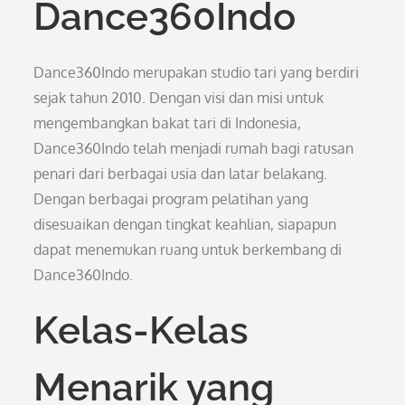
Dance360Indo
Dance360Indo merupakan studio tari yang berdiri
sejak tahun 2010. Dengan visi dan misi untuk
mengembangkan bakat tari di Indonesia,
Dance360Indo telah menjadi rumah bagi ratusan
penari dari berbagai usia dan latar belakang.
Dengan berbagai program pelatihan yang
disesuaikan dengan tingkat keahlian, siapapun
dapat menemukan ruang untuk berkembang di
Dance360Indo.
Kelas-Kelas
Menarik yang