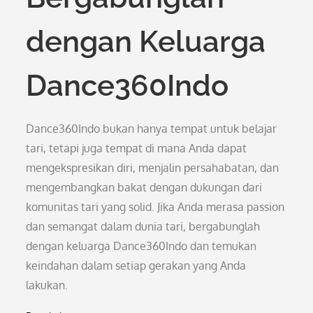
dengan Keluarga
Dance360Indo
Dance360Indo bukan hanya tempat untuk belajar
tari, tetapi juga tempat di mana Anda dapat
mengekspresikan diri, menjalin persahabatan, dan
mengembangkan bakat dengan dukungan dari
komunitas tari yang solid. Jika Anda merasa passion
dan semangat dalam dunia tari, bergabunglah
dengan keluarga Dance360Indo dan temukan
keindahan dalam setiap gerakan yang Anda
lakukan.