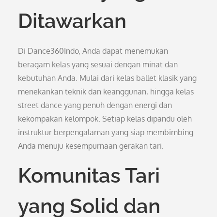
Ditawarkan
Di Dance360Indo, Anda dapat menemukan
beragam kelas yang sesuai dengan minat dan
kebutuhan Anda. Mulai dari kelas ballet klasik yang
menekankan teknik dan keanggunan, hingga kelas
street dance yang penuh dengan energi dan
kekompakan kelompok. Setiap kelas dipandu oleh
instruktur berpengalaman yang siap membimbing
Anda menuju kesempurnaan gerakan tari.
Komunitas Tari
yang Solid dan