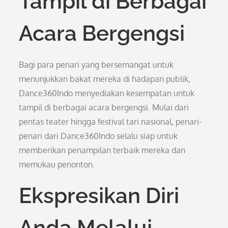
Tampil di Berbagai
Acara Bergengsi
Bagi para penari yang bersemangat untuk
menunjukkan bakat mereka di hadapan publik,
Dance360Indo menyediakan kesempatan untuk
tampil di berbagai acara bergengsi. Mulai dari
pentas teater hingga festival tari nasional, penari-
penari dari Dance360Indo selalu siap untuk
memberikan penampilan terbaik mereka dan
memukau penonton.
Ekspresikan Diri
Anda Melalui