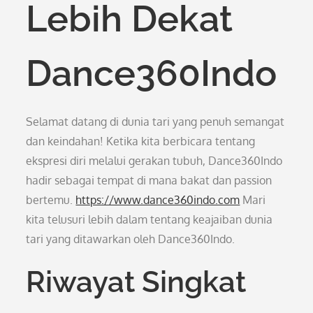
Lebih Dekat
Dance360Indo
Selamat datang di dunia tari yang penuh semangat
dan keindahan! Ketika kita berbicara tentang
ekspresi diri melalui gerakan tubuh, Dance360Indo
hadir sebagai tempat di mana bakat dan passion
bertemu.
https://www.dance360indo.com
Mari
kita telusuri lebih dalam tentang keajaiban dunia
tari yang ditawarkan oleh Dance360Indo.
Riwayat Singkat