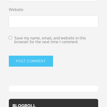
Website
Save my name, email, and website in this
browser for the next time I comment.
BLOGROLL