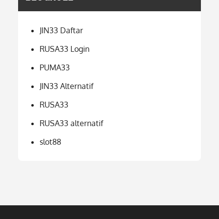
JIN33 Daftar
RUSA33 Login
PUMA33
JIN33 Alternatif
RUSA33
RUSA33 alternatif
slot88