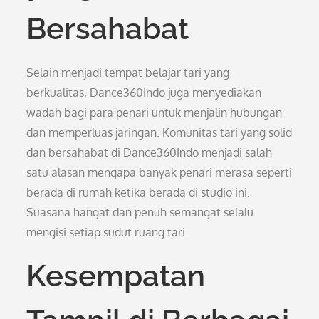
Bersahabat
Selain menjadi tempat belajar tari yang
berkualitas, Dance360Indo juga menyediakan
wadah bagi para penari untuk menjalin hubungan
dan memperluas jaringan. Komunitas tari yang solid
dan bersahabat di Dance360Indo menjadi salah
satu alasan mengapa banyak penari merasa seperti
berada di rumah ketika berada di studio ini.
Suasana hangat dan penuh semangat selalu
mengisi setiap sudut ruang tari.
Kesempatan