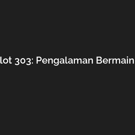
 Slot 303: Pengalaman Bermai