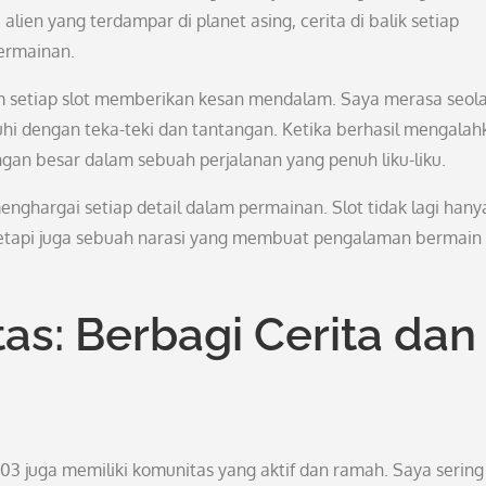
lien yang terdampar di planet asing, cerita di balik setiap
ermainan.
lam setiap slot memberikan kesan mendalam. Saya merasa seol
uhi dengan teka-teki dan tantangan. Ketika berhasil mengalah
ngan besar dalam sebuah perjalanan yang penuh liku-liku.
menghargai setiap detail dalam permainan. Slot tidak lagi hany
tetapi juga sebuah narasi yang membuat pengalaman bermain
s: Berbagi Cerita dan
3 juga memiliki komunitas yang aktif dan ramah. Saya sering