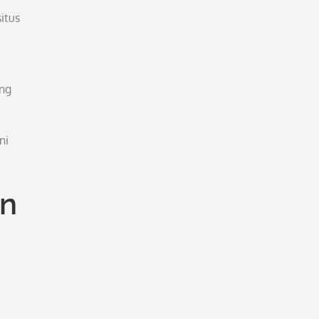
itus
ang
ni
an