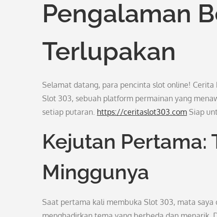
Pengalaman B
Terlupakan
Selamat datang, para pencinta slot online! Cerita
Slot 303, sebuah platform permainan yang menawar
setiap putaran.
https://ceritaslot303.com
Siap unt
Kejutan Pertama:
Minggunya
Saat pertama kali membuka Slot 303, mata saya 
menghadirkan tema yang berbeda dan menarik. Da