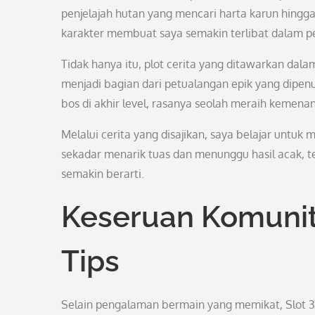
penjelajah hutan yang mencari harta karun hingga a
karakter membuat saya semakin terlibat dalam p
Tidak hanya itu, plot cerita yang ditawarkan da
menjadi bagian dari petualangan epik yang dipen
bos di akhir level, rasanya seolah meraih kemena
Melalui cerita yang disajikan, saya belajar untuk 
sekadar menarik tuas dan menunggu hasil acak, 
semakin berarti.
Keseruan Komunita
Tips
Selain pengalaman bermain yang memikat, Slot 30