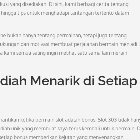
usi yang disediakan. Di sini, kami berbagi cerita tentang
, hingga tips untuk menghadapi tantangan tertentu dalam
line bukan hanya tentang permainan, tetapi juga tentang
dukungan dan motivasi membuat perjalanan bermain menjadi l
na kami semua saling ingin melihat satu sama lain meraih
diah Menarik di Setiap
dinantikan ketika bermain slot adalah bonus. Slot 303 tidak han
adiah unik yang membuat saya terus kembali untuk bermain. D
, setiap bonus memberikan kejutan yang menyenangkan.