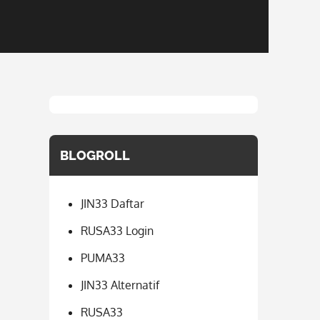
BLOGROLL
JIN33 Daftar
RUSA33 Login
PUMA33
JIN33 Alternatif
RUSA33