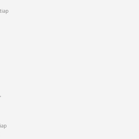
tiap
,
iap
!