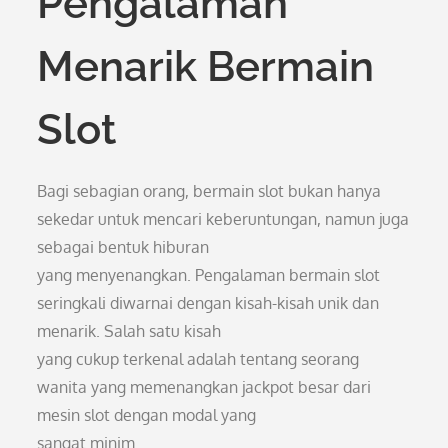
Pengalaman
Menarik Bermain
Slot
Bagi sebagian orang, bermain slot bukan hanya
sekedar untuk mencari keberuntungan, namun juga
sebagai bentuk hiburan
yang menyenangkan. Pengalaman bermain slot
seringkali diwarnai dengan kisah-kisah unik dan
menarik. Salah satu kisah
yang cukup terkenal adalah tentang seorang
wanita yang memenangkan jackpot besar dari
mesin slot dengan modal yang
sangat minim.