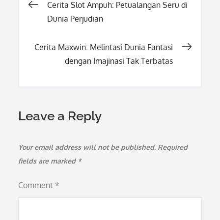
Post
Cerita Slot Ampuh: Petualangan Seru di
Dunia Perjudian
navigation
Cerita Maxwin: Melintasi Dunia Fantasi
dengan Imajinasi Tak Terbatas
Leave a Reply
Your email address will not be published.
Required
fields are marked
*
Comment
*