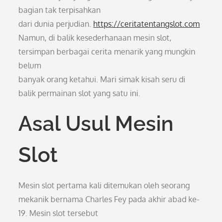
bagian tak terpisahkan
dari dunia perjudian.
https://ceritatentangslot.com
Namun, di balik kesederhanaan mesin slot,
tersimpan berbagai cerita menarik yang mungkin
belum
banyak orang ketahui. Mari simak kisah seru di
balik permainan slot yang satu ini.
Asal Usul Mesin
Slot
Mesin slot pertama kali ditemukan oleh seorang
mekanik bernama Charles Fey pada akhir abad ke-
19. Mesin slot tersebut