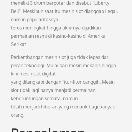
memiliki 3 drum berputar dan disebut “Liberty
Bell”. Meskipun saat itu mesin slot dianggap ilegal,
namun popularitasnya
terus meningkat hingga akhirnya dijadikan
permainan resmi di kasino-kasino di Amerika
Serikat.
Perkembangan mesin slot juga tidak lepas dari
peran teknologi. Mulai dari mesin mekanis hingga
kini mesin slot digital
yang dilengkapi dengan fitur-fitur canggih. Mesin
slot tidak lagi hanya menjadi permainan
keberuntungan semata, namun
telah menjadi hiburan yang menarik bagi banyak
orang.