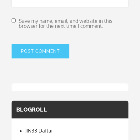
Save my name, email, and website in this
browser for the next time I comment.
BLOGROLL
JIN33 Daftar