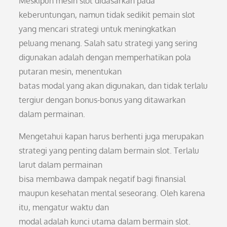
Meskipun mesin slot didasarkan pada
keberuntungan, namun tidak sedikit pemain slot
yang mencari strategi untuk meningkatkan
peluang menang. Salah satu strategi yang sering
digunakan adalah dengan memperhatikan pola
putaran mesin, menentukan
batas modal yang akan digunakan, dan tidak terlalu
tergiur dengan bonus-bonus yang ditawarkan
dalam permainan.
Mengetahui kapan harus berhenti juga merupakan
strategi yang penting dalam bermain slot. Terlalu
larut dalam permainan
bisa membawa dampak negatif bagi finansial
maupun kesehatan mental seseorang. Oleh karena
itu, mengatur waktu dan
modal adalah kunci utama dalam bermain slot.