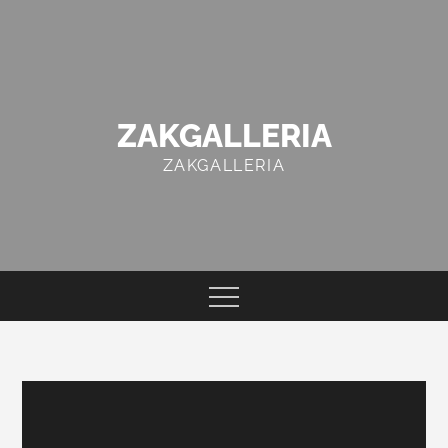
Skip
to
content
ZAKGALLERIA
ZAKGALLERIA