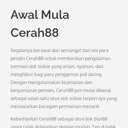
Awal Mula
Cerah88
Segalanya berawal dari semangat dan visi para
pendiri Cerah88 untuk memberikan pengalaman
bermain slot online yang aman, nyaman, dan
menghibur bagi para penggemar judi daring.
Dengan mengutamakan keamanan dan
kenyamanan pemain, Cerah88 pun mulai dikenal
sebagai salah satu situs slot online terpercaya yang
menawarkan beragam permainan menarik.
Keberhasilan Cerah88 sebagai situs link Slot88
resmi tidak didapatkan dengan mudah. Tim di balik