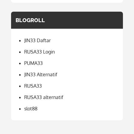
BLOGROLL
JIN33 Daftar
RUSA33 Login
PUMA33
JIN33 Alternatif
RUSA33
RUSA33 alternatif
slot88