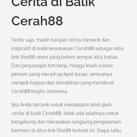
Cerita di Balik
Cerah88
Tentu saja, masih banyak cerita menarik dan
inspiratif di balik kesuksesan Cerah88 sebagai situs
link Slot88 resmi yang belum sempat kita bahas.
Dari perjuangan tim kerja, hingga kisah sukses
pemain yang meraih jackpot besar, semuanya
menjadi bagian dari keindahan yang membuat
Cerah88 begitu istimewa.
Jika Anda tertarik untuk mendalami lebih jauh
cerita di balik Cerah88, tidak ada salahnya untuk
bergabung dan merasakan langsung pengalaman
bermain di situs link Slot88 terbaik ini. Siapa tahu,