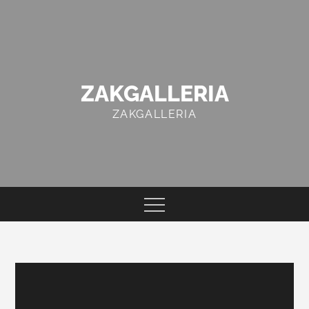
Skip
to
content
ZAKGALLERIA
ZAKGALLERIA