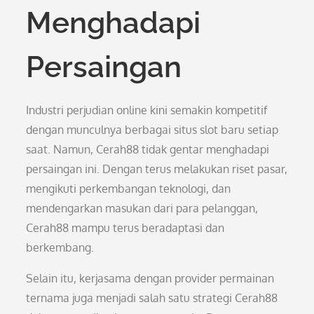
Menghadapi
Persaingan
Industri perjudian online kini semakin kompetitif
dengan munculnya berbagai situs slot baru setiap
saat. Namun, Cerah88 tidak gentar menghadapi
persaingan ini. Dengan terus melakukan riset pasar,
mengikuti perkembangan teknologi, dan
mendengarkan masukan dari para pelanggan,
Cerah88 mampu terus beradaptasi dan
berkembang.
Selain itu, kerjasama dengan provider permainan
ternama juga menjadi salah satu strategi Cerah88